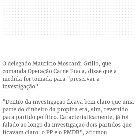
O delegado Maurício Moscardi Grillo, que
comanda Operação Carne Fraca, disse que a
medida foi tomada para "preservar a
investigação".
"Dentro da investigação ficava bem claro que uma
parte do dinheiro da propina era, sim, revertido
para partido político. Caracteristicamente, já foi
falado ao longo da investigação dois partidos que
ficavam claro: o PP e o PMDB", afirmou