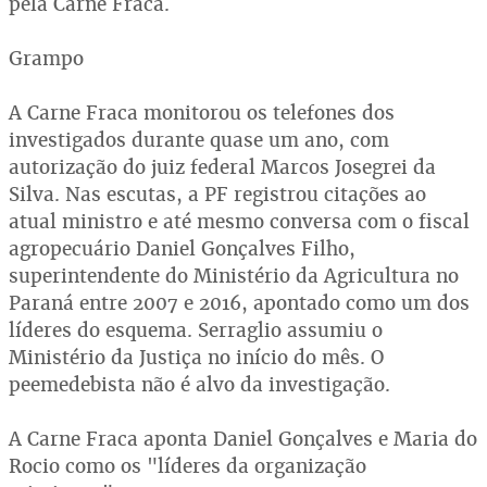
pela Carne Fraca.
Grampo
A Carne Fraca monitorou os telefones dos
investigados durante quase um ano, com
autorização do juiz federal Marcos Josegrei da
Silva. Nas escutas, a PF registrou citações ao
atual ministro e até mesmo conversa com o fiscal
agropecuário Daniel Gonçalves Filho,
superintendente do Ministério da Agricultura no
Paraná entre 2007 e 2016, apontado como um dos
líderes do esquema. Serraglio assumiu o
Ministério da Justiça no início do mês. O
peemedebista não é alvo da investigação.
A Carne Fraca aponta Daniel Gonçalves e Maria do
Rocio como os "líderes da organização