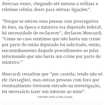
diversas vezes, chegando até mesmo a utilizar o
telefone celular deste para efetuar ligações".
"Porque se entrou uma pessoa com prerrogativa
de foro, na época o ministro era deputado federal,
há necessidade de esclarecer", declarou Moscardi.
"Como no caso sentimos que não havia um crime
por parte do então deputado foi solicitado, então,
encaminhamento daquele procedimento ao juízo
informando que não havia um crime por parte do
ministro."
Moscardi ressaltou que "por cautela, tendo não só
ele (Serraglio), mas outras pessoas com foro que
eventualmente tivessem entrado na investigação,
foi necessário fazer um informe ao juízo".