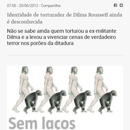
07:00 - 20/06/2012
- Compartilhe
Identidade de torturador de Dilma Rousseff ainda
é desconhecida
Não se sabe ainda quem torturou a ex-militante
Dilma e a levou a vivenciar cenas de verdadeiro
terror nos porões da ditadura