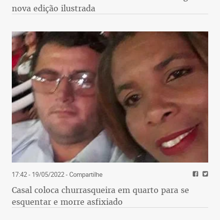
nova edição ilustrada
17:42 - 19/05/2022
- Compartilhe
Casal coloca churrasqueira em quarto para se
esquentar e morre asfixiado