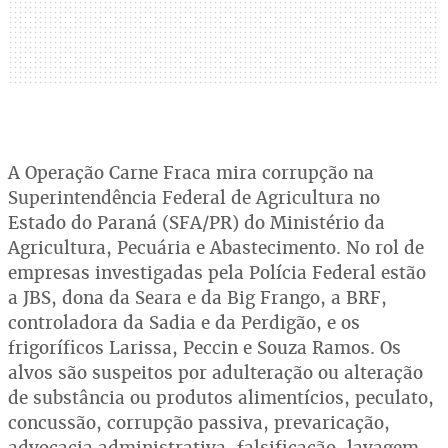
A Operação Carne Fraca mira corrupção na
Superintendência Federal de Agricultura no
Estado do Paraná (SFA/PR) do Ministério da
Agricultura, Pecuária e Abastecimento. No rol de
empresas investigadas pela Polícia Federal estão
a JBS, dona da Seara e da Big Frango, a BRF,
controladora da Sadia e da Perdigão, e os
frigoríficos Larissa, Peccin e Souza Ramos. Os
alvos são suspeitos por adulteração ou alteração
de substância ou produtos alimentícios, peculato,
concussão, corrupção passiva, prevaricação,
advocacia administrativa, falsificação, lavagem