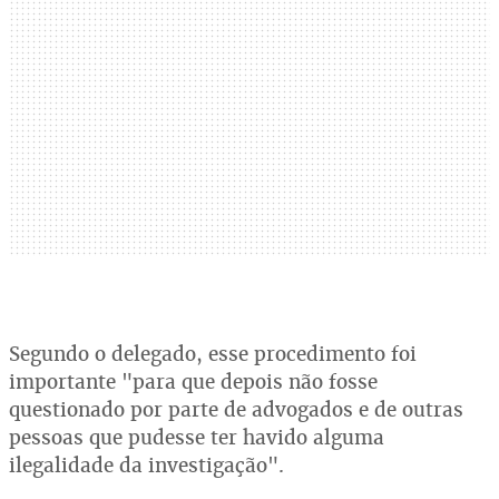
Segundo o delegado, esse procedimento foi
importante "para que depois não fosse
questionado por parte de advogados e de outras
pessoas que pudesse ter havido alguma
ilegalidade da investigação".