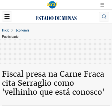
Início
Economia
Publicidade
Fiscal presa na Carne Fraca
cita Serraglio como
'velhinho que está conosco'