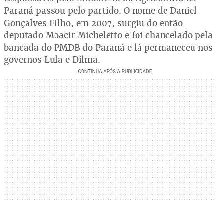
Paraná passou pelo partido. O nome de Daniel
Gonçalves Filho, em 2007, surgiu do então
deputado Moacir Micheletto e foi chancelado pela
bancada do PMDB do Paraná e lá permaneceu nos
governos Lula e Dilma.