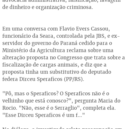
de dinheiro e organização criminosa.
Em uma conversa com Flavio Evers Cassou,
funcionário da Seara, controlada pela JBS, e ex-
servidor do governo do Paraná cedido para o
Ministério da Agricultura reclama sobre uma
alteração proposta no Congresso que trata sobre a
fiscalização de cargas animais, e diz que a
proposta tinha um substitutivo do deputado
federa Dirceu Speraficos (PP/RS).
"Pô, mas o Speraficos? O Speraficos não é o
velhinho que está conosco?", pergunta Maria do
Rocio. "Não, esse é o Serraglio", completa ela.
"Esse Dirceu Speraficos é um f…"