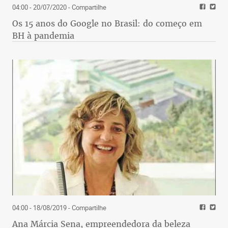
04:00 - 20/07/2020
- Compartilhe
Os 15 anos do Google no Brasil: do começo em
BH à pandemia
04:00 - 18/08/2019
- Compartilhe
Ana Márcia Sena, empreendedora da beleza