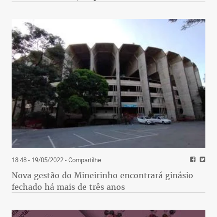
18:48 - 19/05/2022
- Compartilhe
Nova gestão do Mineirinho encontrará ginásio
fechado há mais de três anos