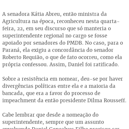
A senadora Kátia Abreu, então ministra da
Agricultura na época, reconheceu nesta quarta-
feira, 22, em seu discurso que só manteria o
superintendente regional no cargo se fosse
apoiado por senadores do PMDB. No caso, para o
Paraná, ela exigiu a concordância do senador
Roberto Requião, o que de fato ocorreu, como ela
própria confessou. Assim, Daniel foi ratificado.
Sobre a resistência em nomear, deu-se por haver
divergências políticas entre ela e a maioria da
bancada, que era a favor do processo de
impeachment da então presidente Dilma Rousseff.
Cabe lembrar que desde a nomeação do
superintendente, sempre que um assunto