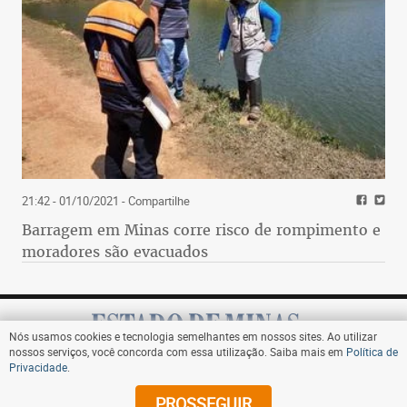
21:42 - 01/10/2021
- Compartilhe
Barragem em Minas corre risco de rompimento e
moradores são evacuados
Nós usamos cookies e tecnologia semelhantes em nossos sites. Ao utilizar
nossos serviços, você concorda com essa utilização. Saiba mais em
Política de
Privacidade
.
Assine
PROSSEGUIR