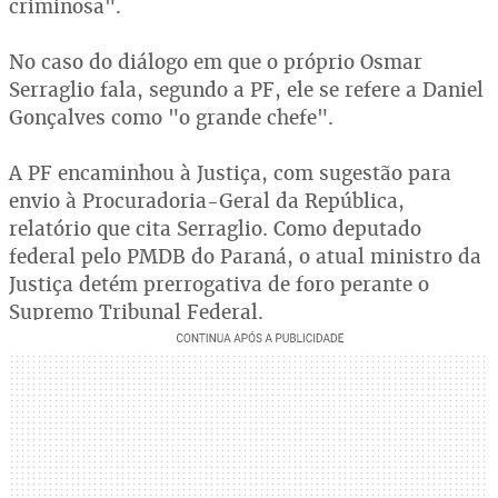
criminosa".
No caso do diálogo em que o próprio Osmar
Serraglio fala, segundo a PF, ele se refere a Daniel
Gonçalves como "o grande chefe".
A PF encaminhou à Justiça, com sugestão para
envio à Procuradoria-Geral da República,
relatório que cita Serraglio. Como deputado
federal pelo PMDB do Paraná, o atual ministro da
Justiça detém prerrogativa de foro perante o
Supremo Tribunal Federal.