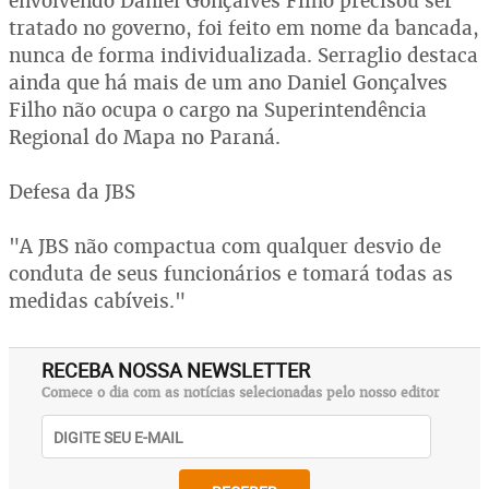
envolvendo Daniel Gonçalves Filho precisou ser
tratado no governo, foi feito em nome da bancada,
nunca de forma individualizada. Serraglio destaca
ainda que há mais de um ano Daniel Gonçalves
Filho não ocupa o cargo na Superintendência
Regional do Mapa no Paraná.
Defesa da JBS
"A JBS não compactua com qualquer desvio de
conduta de seus funcionários e tomará todas as
medidas cabíveis."
RECEBA NOSSA NEWSLETTER
Comece o dia com as notícias selecionadas pelo nosso editor