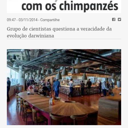
09:47 - 03/11/2014
- Compartilhe
Grupo de cientistas questiona a veracidade da
evolução darwiniana