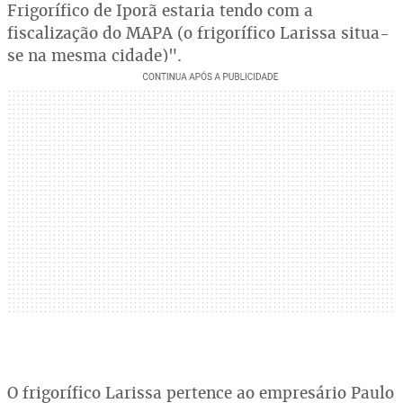
Frigorífico de Iporã estaria tendo com a
fiscalização do MAPA (o frigorífico Larissa situa-
se na mesma cidade)".
O frigorífico Larissa pertence ao empresário Paulo