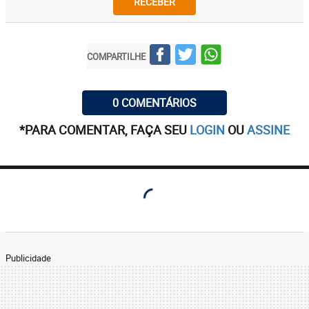
RECEBER
COMPARTILHE
0 COMENTÁRIOS
*PARA COMENTAR, FAÇA SEU
LOGIN
OU
ASSINE
Publicidade