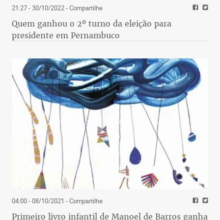
21:27 - 30/10/2022
- Compartilhe
Quem ganhou o 2º turno da eleição para
presidente em Pernambuco
04:00 - 08/10/2021
- Compartilhe
Primeiro livro infantil de Manoel de Barros ganha