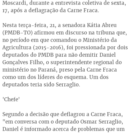
Moscardi, durante a entrevista coletiva de sexta,
17, após a deflagração da Carne Fraca.
Nesta terça-feira, 21, a senadora Kátia Abreu
(PMDB-TO) afirmou em discurso na tribuna que,
no período em que comandou o Ministério da
Agricultura (2015-2016), foi pressionada por dois
deputados do PMDB para não demitir Daniel
Gonçalves Filho, o superintendente regional do
ministério no Paraná, preso pela Carne Fraca
como um dos líderes do esquema. Um dos
deputados teria sido Serraglio.
'Chefe'
Segundo a decisão que deflagrou a Carne Fraca,
"em conversa com o deputado Osmar Serraglio,
Daniel é informado acerca de problemas que um