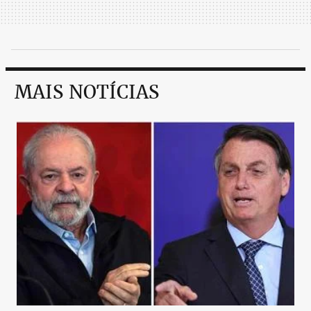
MAIS NOTÍCIAS