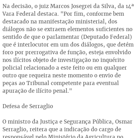
Na decisão, o juiz Marcos Josegrei da Silva, da 14ª
Vara Federal destaca. "Por fim, conforme bem
destacado na manifestação ministerial, dos
diálogos não se extraem elementos suficientes no
sentido de que o parlamentar (Deputado Federal)
que é interlocutor em um dos diálogos, que detém
foro por prerrogativa de função, esteja envolvido
nos ilícitos objeto de investigação no inquérito
policial relacionado a este feito ou em qualquer
outro que requeira neste momento o envio de
peças ao Tribunal competente para eventual
apuração de ilícito penal."
Defesa de Serraglio
O ministro da Justiça e Segurança Pública, Osmar
Serraglio, reitera que a indicação do cargo de
responsável pelo Ministério da Agricultura no