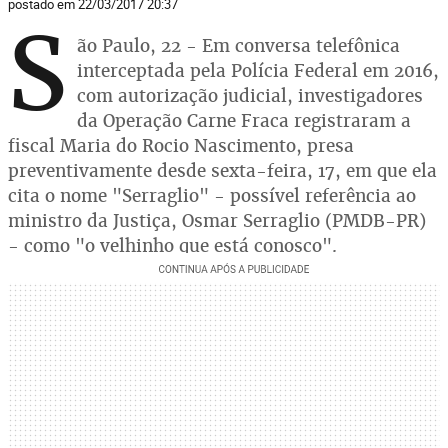
postado em 22/03/2017 20:37
S
ão Paulo, 22 - Em conversa telefônica
interceptada pela Polícia Federal em 2016,
com autorização judicial, investigadores
da Operação Carne Fraca registraram a
fiscal Maria do Rocio Nascimento, presa
preventivamente desde sexta-feira, 17, em que ela
cita o nome "Serraglio" - possível referência ao
ministro da Justiça, Osmar Serraglio (PMDB-PR)
- como "o velhinho que está conosco".