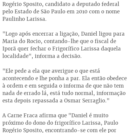
Rogério Sposito, candidato a deputado federal
pelo Estado de São Paulo em 2010 com o nome
Paulinho Larissa.
"Logo após encerrar a ligação, Daniel ligou para
Maria do Rocio, contando-lhe que o fiscal de
Iporã quer fechar o Frigorífico Larissa daquela
localidade", informa a decisão.
"Ele pede a ela que averigue o que está
acontecendo e lhe ponha a par. Ela então obedece
à ordem e em seguida o informa de que não tem
nada de errado lá, está tudo normal, informação
esta depois repassada a Osmar Serraglio."
A Carne Fraca afirma que "Daniel é muito
próximo do dono do frigorífico Larissa, Paulo
Rogério Sposito, encontrando-se com ele por