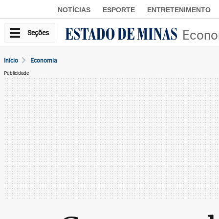
NOTÍCIAS
ESPORTE
ENTRETENIMENTO
Econo
Seções
Início
Economia
Publicidade