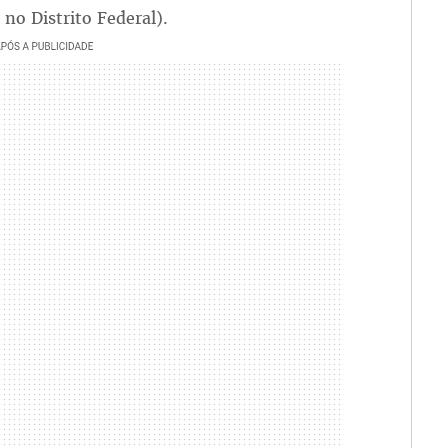
 no Distrito Federal).