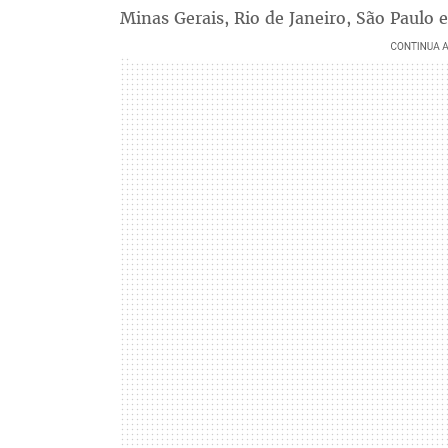
Minas Gerais, Rio de Janeiro, São Paulo e