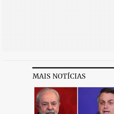
MAIS NOTÍCIAS