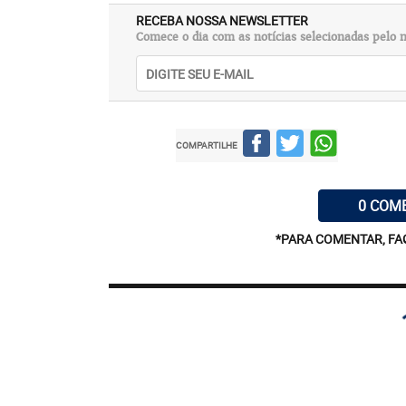
RECEBA NOSSA NEWSLETTER
Comece o dia com as notícias selecionadas pelo n
COMPARTILHE
0 COM
*PARA COMENTAR, FA