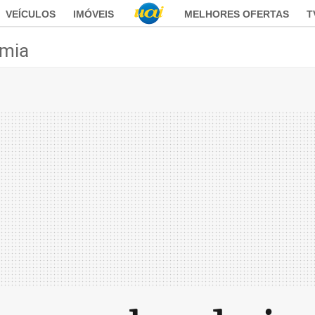
VEÍCULOS
IMÓVEIS
MELHORES OFERTAS
T
mia