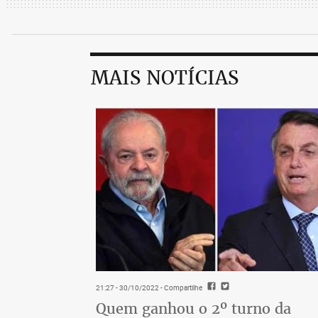
MAIS NOTÍCIAS
21:27 - 30/10/2022
- Compartilhe
Quem ganhou o 2º turno da