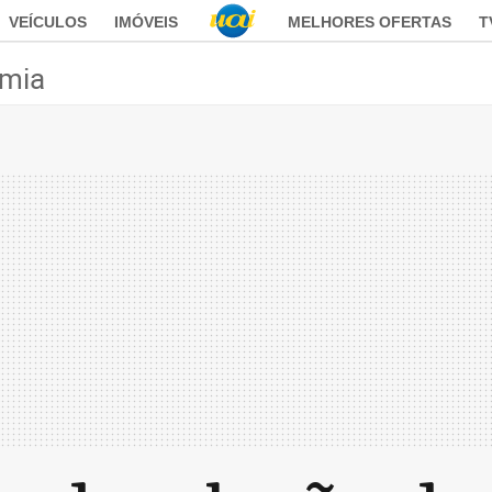
VEÍCULOS
IMÓVEIS
MELHORES OFERTAS
T
mia