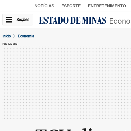
NOTÍCIAS
ESPORTE
ENTRETENIMENTO
Econo
Seções
Início
Economia
Publicidade