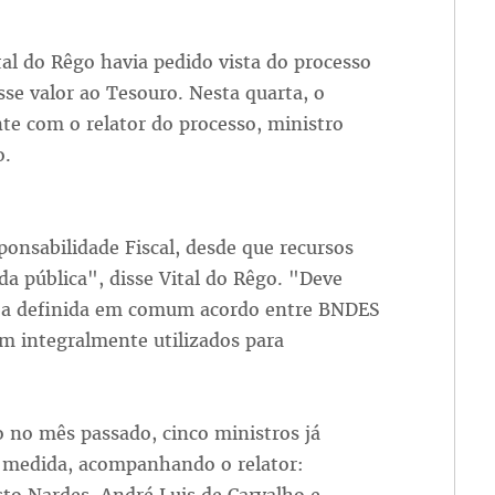
al do Rêgo havia pedido vista do processo
sse valor ao Tesouro. Nesta quarta, o
te com o relator do processo, ministro
o.
ponsabilidade Fiscal, desde que recursos
da pública", disse Vital do Rêgo. "Deve
seja definida em comum acordo entre BNDES
am integralmente utilizados para
no mês passado, cinco ministros já
a medida, acompanhando o relator: