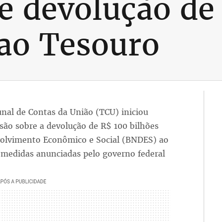
e devolução de 
ao Tesouro
bunal de Contas da União (TCU) iniciou
ssão sobre a devolução de R$ 100 bilhões
volvimento Econômico e Social (BNDES) ao
 medidas anunciadas pelo governo federal