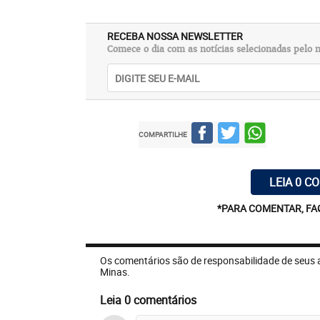
RECEBA NOSSA NEWSLETTER
Comece o dia com as notícias selecionadas pelo n
COMPARTILHE
LEIA 0 C
*PARA COMENTAR, FA
Os comentários são de responsabilidade de seus 
Minas.
Leia 0 comentários