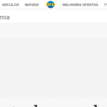
VEÍCULOS
IMÓVEIS
MELHORES OFERTAS
T
mia