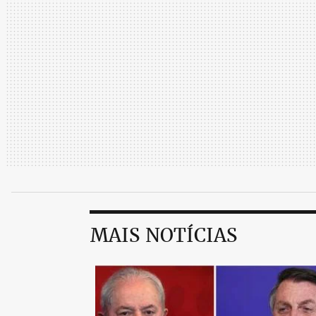
MAIS NOTÍCIAS