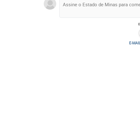
E-MAI