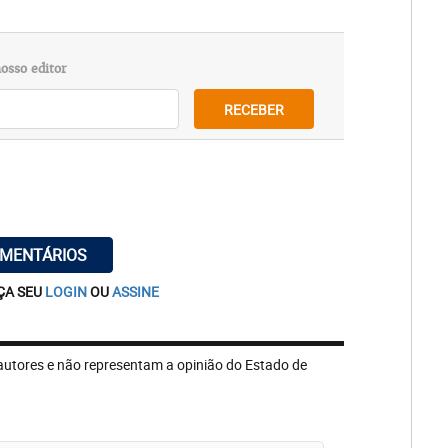
osso editor
RECEBER
OMENTÁRIOS
ÇA SEU
LOGIN
OU
ASSINE
autores e não representam a opinião do Estado de