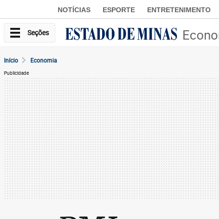
NOTÍCIAS
ESPORTE
ENTRETENIMENTO
Econo
Seções
Início
Economia
Publicidade