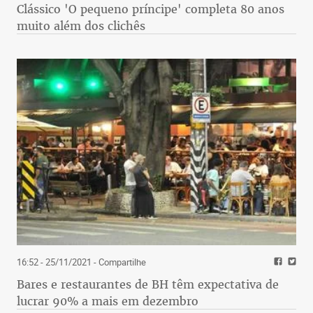
Clássico 'O pequeno príncipe' completa 80 anos
muito além dos clichês
16:52 - 25/11/2021
- Compartilhe
Bares e restaurantes de BH têm expectativa de
lucrar 90% a mais em dezembro