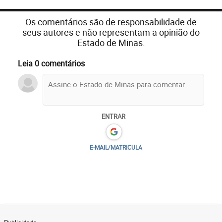
Os comentários são de responsabilidade de
seus autores e não representam a opinião do
Estado de Minas.
Leia 0 comentários
ENTRAR
E-MAIL/MATRICULA