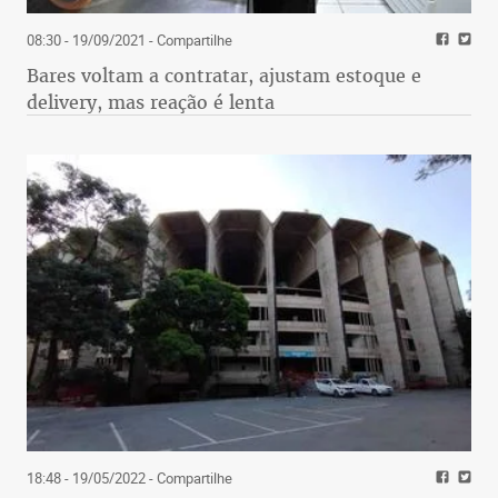
08:30 - 19/09/2021
- Compartilhe
Bares voltam a contratar, ajustam estoque e
delivery, mas reação é lenta
18:48 - 19/05/2022
- Compartilhe