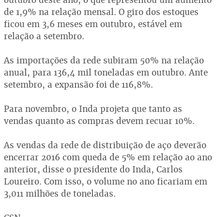
de 1,9% na relação mensal. O giro dos estoques
ficou em 3,6 meses em outubro, estável em
relação a setembro.
As importações da rede subiram 50% na relação
anual, para 136,4 mil toneladas em outubro. Ante
setembro, a expansão foi de 116,8%.
Para novembro, o Inda projeta que tanto as
vendas quanto as compras devem recuar 10%.
As vendas da rede de distribuição de aço deverão
encerrar 2016 com queda de 5% em relação ao ano
anterior, disse o presidente do Inda, Carlos
Loureiro. Com isso, o volume no ano ficariam em
3,011 milhões de toneladas.