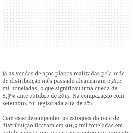
Já as vendas de aços planos realizadas pela rede
de distribuição mês passado alcançaram 256,2
mil toneladas, o que significou uma queda de
8,3% ante outubro de 2015. Na comparação com
setembro, foi registrada alta de 2%.
Com esse desempenho, os estoques da rede de
distribuição ficaram em 911,9 mil toneladas em
outubro deste ano, o que representou um aumento