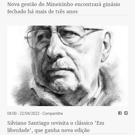
Nova gestão do Mineirinho encontrará ginásio
fechado há mais de três anos
04:00 - 22/04/2022
- Compartilhe
Silviano Santiago revisita o clássico 'Em
liberdade', que ganha nova edição