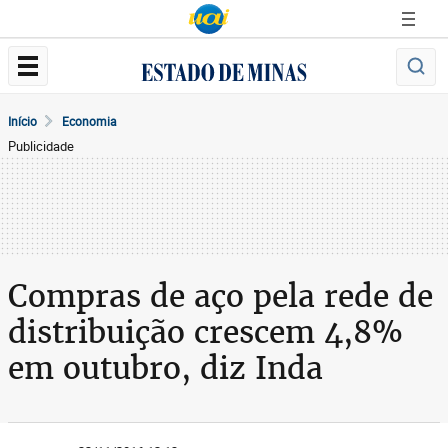
Início
Economia
Publicidade
Compras de aço pela rede de
distribuição crescem 4,8%
em outubro, diz Inda