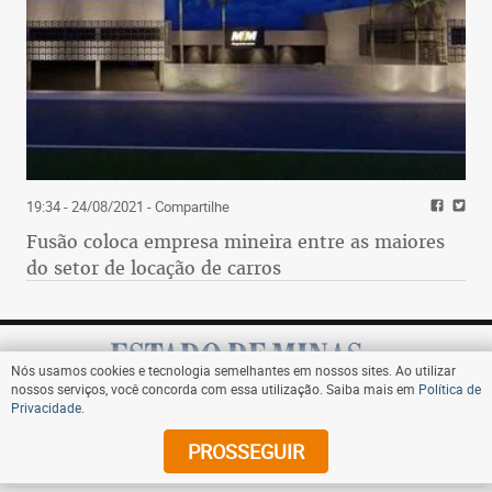
19:34 - 24/08/2021
- Compartilhe
Fusão coloca empresa mineira entre as maiores
do setor de locação de carros
Nós usamos cookies e tecnologia semelhantes em nossos sites. Ao utilizar
nossos serviços, você concorda com essa utilização. Saiba mais em
Política de
Privacidade
.
Assine
PROSSEGUIR