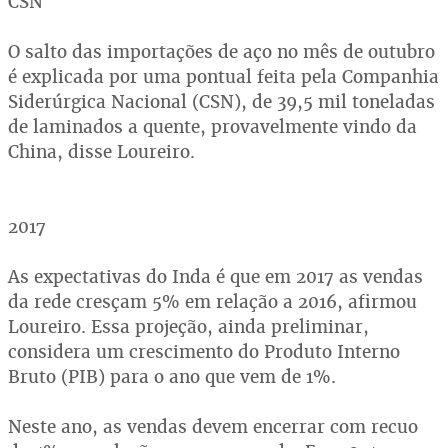
CSN
O salto das importações de aço no mês de outubro
é explicada por uma pontual feita pela Companhia
Siderúrgica Nacional (CSN), de 39,5 mil toneladas
de laminados a quente, provavelmente vindo da
China, disse Loureiro.
2017
As expectativas do Inda é que em 2017 as vendas
da rede cresçam 5% em relação a 2016, afirmou
Loureiro. Essa projeção, ainda preliminar,
considera um crescimento do Produto Interno
Bruto (PIB) para o ano que vem de 1%.
Neste ano, as vendas devem encerrar com recuo