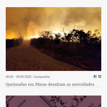
06:00 - 18/09/2020
- Compartilhe
Queimadas em Minas desafiam as autoridades