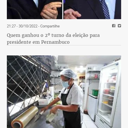
21:27 - 30/10/2022
- Compartilhe
Quem ganhou o 2º turno da eleição para
presidente em Pernambuco