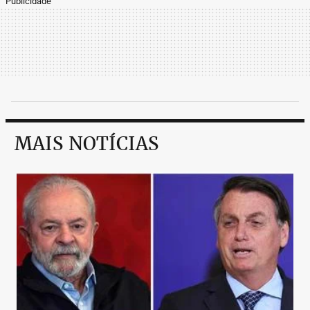
Publicidade
MAIS NOTÍCIAS