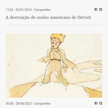
12:02 - 05/01/2014
- Compartilhe
A destruição do sonho americano de Detroit
06:00 - 28/04/2023
- Compartilhe