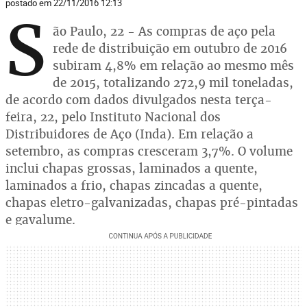
postado em 22/11/2016 12:13
S
ão Paulo, 22 - As compras de aço pela
rede de distribuição em outubro de 2016
subiram 4,8% em relação ao mesmo mês
de 2015, totalizando 272,9 mil toneladas,
de acordo com dados divulgados nesta terça-
feira, 22, pelo Instituto Nacional dos
Distribuidores de Aço (Inda). Em relação a
setembro, as compras cresceram 3,7%. O volume
inclui chapas grossas, laminados a quente,
laminados a frio, chapas zincadas a quente,
chapas eletro-galvanizadas, chapas pré-pintadas
e gavalume.