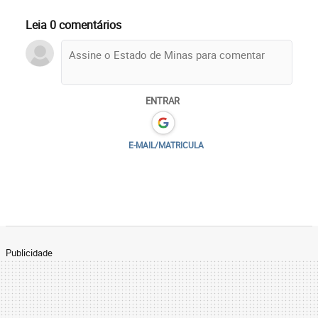
Leia 0 comentários
ENTRAR
E-MAIL/MATRICULA
Publicidade