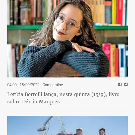
04:00 - 15/09/2022
- Compartilhe
Letícia Bertelli lança, nesta quinta (15/9), livro
sobre Dércio Marques