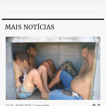
MAIS NOTÍCIAS
11:34 - 28/06/2019
- Compartilhe