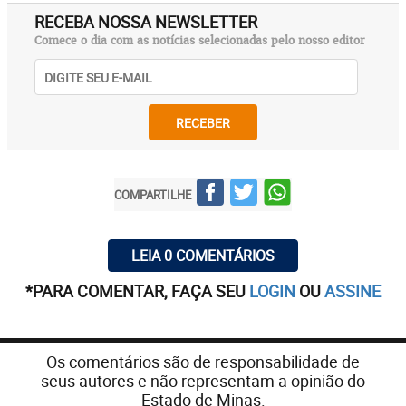
RECEBA NOSSA NEWSLETTER
Comece o dia com as notícias selecionadas pelo nosso editor
RECEBER
COMPARTILHE
LEIA 0 COMENTÁRIOS
*PARA COMENTAR, FAÇA SEU
LOGIN
OU
ASSINE
Os comentários são de responsabilidade de
seus autores e não representam a opinião do
Estado de Minas.