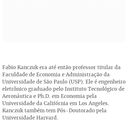
Fabio Kanczuk era até então professor titular da
Faculdade de Economia e Administração da
Universidade de São Paulo (USP). Ele é engenheiro
eletrônico graduado pelo Instituto Tecnológico de
Aeronáutica e Ph.D. em Economia pela
Universidade da Califórnia em Los Angeles.
Kanczuk também tem Pós-Doutorado pela
Universidade Harvard.