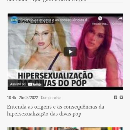
10:45 - 26/03/2022
- Compartilhe
Entenda as origens e as consequências da
hipersexualização das divas pop