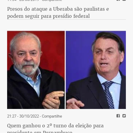
Presos do ataque a Uberaba são paulistas e
podem seguir para presídio federal
21:27 - 30/10/2022
- Compartilhe
Quem ganhou o 2º turno da eleição para
presidente em Pernambuco