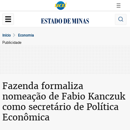
Início
Economia
Publicidade
Fazenda formaliza
nomeação de Fabio Kanczuk
como secretário de Política
Econômica