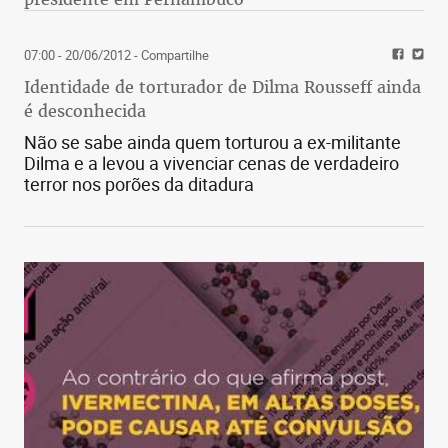
07:00 - 20/06/2012
- Compartilhe
Identidade de torturador de Dilma Rousseff ainda
é desconhecida
Não se sabe ainda quem torturou a ex-militante
Dilma e a levou a vivenciar cenas de verdadeiro
terror nos porões da ditadura