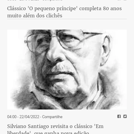
Clássico 'O pequeno príncipe' completa 80 anos
muito além dos clichês
04:00 - 22/04/2022
- Compartilhe
Silviano Santiago revisita o clássico 'Em
liberdade', que ganha nova edição