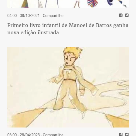
04:00 - 08/10/2021
- Compartilhe
Primeiro livro infantil de Manoel de Barros ganha
nova edição ilustrada
06:00 - 28/04/2023
- Compartilhe