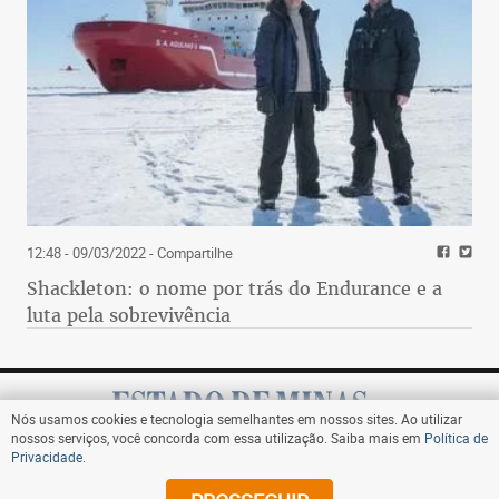
12:48 - 09/03/2022
- Compartilhe
Shackleton: o nome por trás do Endurance e a
luta pela sobrevivência
Nós usamos cookies e tecnologia semelhantes em nossos sites. Ao utilizar
nossos serviços, você concorda com essa utilização. Saiba mais em
Política de
Privacidade
.
Assine