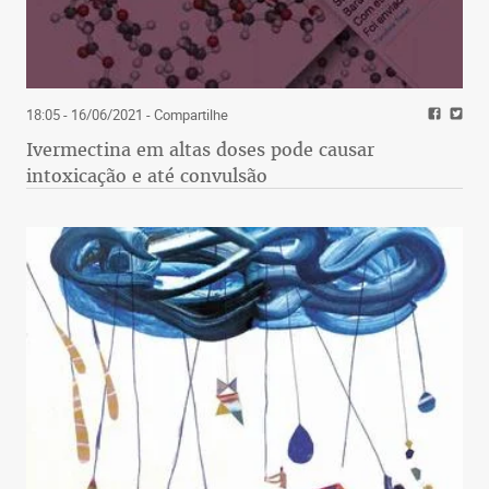
18:05 - 16/06/2021
- Compartilhe
Ivermectina em altas doses pode causar
intoxicação e até convulsão