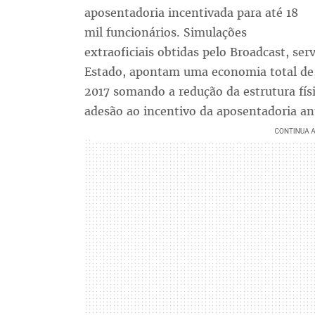
aposentadoria incentivada para até 18
mil funcionários. Simulações
extraoficiais obtidas pelo Broadcast, se
Estado, apontam uma economia total de
2017 somando a redução da estrutura físi
adesão ao incentivo da aposentadoria an