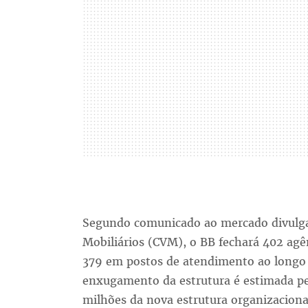
Segundo comunicado ao mercado divulga
Mobiliários (CVM), o BB fechará 402 agê
379 em postos de atendimento ao longo
enxugamento da estrutura é estimada p
milhões da nova estrutura organizaciona