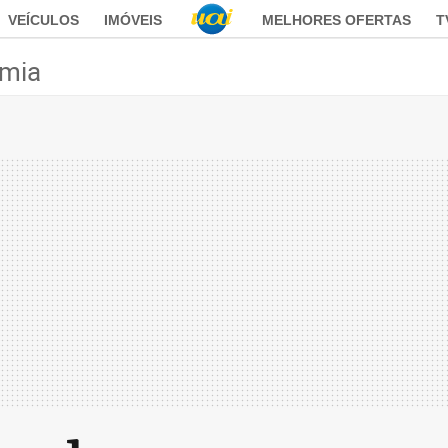
VEÍCULOS
IMÓVEIS
MELHORES OFERTAS
T
mia