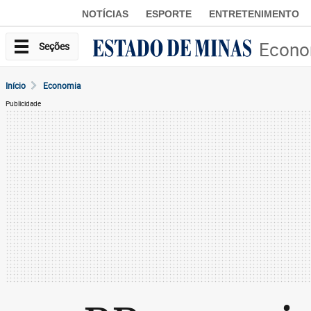
NOTÍCIAS
ESPORTE
ENTRETENIMENTO
Econo
Seções
Início
Economia
Publicidade