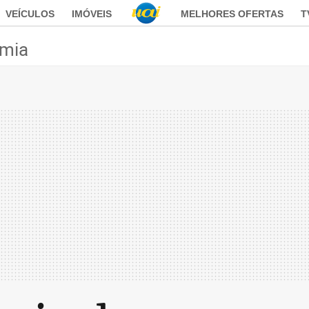
VEÍCULOS
IMÓVEIS
MELHORES OFERTAS
T
mia