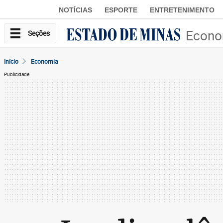
NOTÍCIAS
ESPORTE
ENTRETENIMENTO
Econo
Seções
Início
Economia
Publicidade