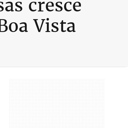
as cresce
Boa Vista