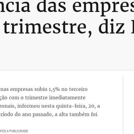
cia das empres
trimestre, diz 
 nas empresas subiu 1,5% no terceiro
ação com o trimestre imediatamente
zonais, informou nesta quinta-feira, 20, a
ríodo do ano passado, a alta também foi