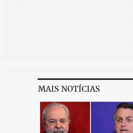
MAIS NOTÍCIAS