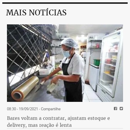
MAIS NOTÍCIAS
08:30 - 19/09/2021
- Compartilhe
Bares voltam a contratar, ajustam estoque e
delivery, mas reação é lenta