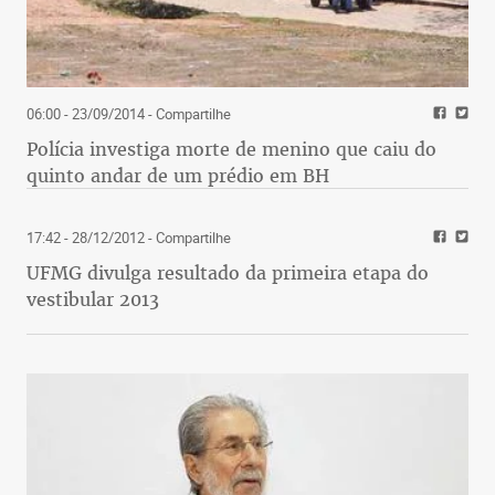
06:00 - 23/09/2014
- Compartilhe
Polícia investiga morte de menino que caiu do
quinto andar de um prédio em BH
17:42 - 28/12/2012
- Compartilhe
UFMG divulga resultado da primeira etapa do
vestibular 2013