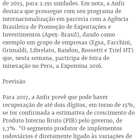
de 2015, para 2.191 unidades. Em nota, a Anfir
destaca que prossegue com seu programa de
internacionalização em parceria com a Agência
Brasileira de Promoção de Exportações e
Investimentos (Apex-Brasil), dando como
exemplo um grupo de empresas (Egsa, Facchini,
Grimaldi, Librelato, Randon, Rossetti e Triel HT)
que, nesta semana, participa de feira de
mineração no Peru, a Expomina 2016.
Previsão
Para 2017, a Anfir prevê que pode haver
recuperação de até dois dígitos, em torno de 15%,
se for confirmada a estimativa de crescimento do
Produto Interno Bruto (PIB) pelo governo, de
1,7%. "O segmento produtor de implementos
rodoviários é diretamente ligado às variações de