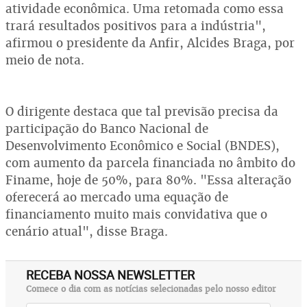
atividade econômica. Uma retomada como essa
trará resultados positivos para a indústria",
afirmou o presidente da Anfir, Alcides Braga, por
meio de nota.
O dirigente destaca que tal previsão precisa da
participação do Banco Nacional de
Desenvolvimento Econômico e Social (BNDES),
com aumento da parcela financiada no âmbito do
Finame, hoje de 50%, para 80%. "Essa alteração
oferecerá ao mercado uma equação de
financiamento muito mais convidativa que o
cenário atual", disse Braga.
RECEBA NOSSA NEWSLETTER
Comece o dia com as notícias selecionadas pelo nosso editor