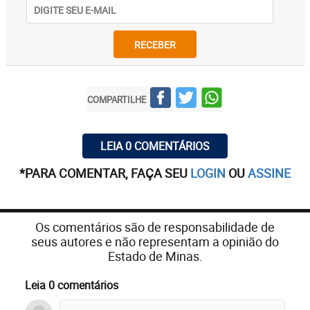
RECEBER
COMPARTILHE
LEIA 0 COMENTÁRIOS
*PARA COMENTAR, FAÇA SEU
LOGIN
OU
ASSINE
Os comentários são de responsabilidade de
seus autores e não representam a opinião do
Estado de Minas.
Leia 0 comentários