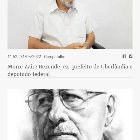
11:52 - 31/05/2022
- Compartilhe
Morre Zaire Rezende, ex-prefeito de Uberlândia e
deputado federal