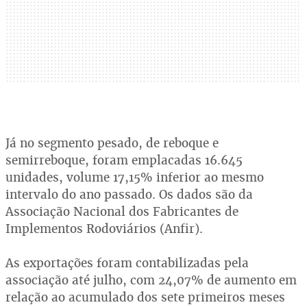
Já no segmento pesado, de reboque e
semirreboque, foram emplacadas 16.645
unidades, volume 17,15% inferior ao mesmo
intervalo do ano passado. Os dados são da
Associação Nacional dos Fabricantes de
Implementos Rodoviários (Anfir).
As exportações foram contabilizadas pela
associação até julho, com 24,07% de aumento em
relação ao acumulado dos sete primeiros meses