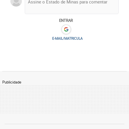
ENTRAR
E-MAIL/MATRICULA
Publicidade