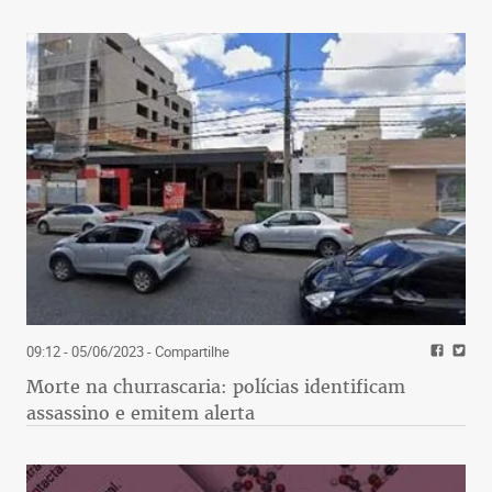
09:12 - 05/06/2023
- Compartilhe
Morte na churrascaria: polícias identificam
assassino e emitem alerta