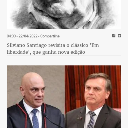
04:00 - 22/04/2022
- Compartilhe
Silviano Santiago revisita o clássico 'Em
liberdade', que ganha nova edição