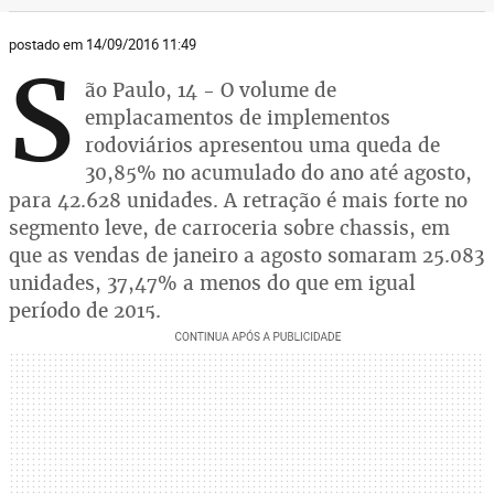
postado em 14/09/2016 11:49
S
ão Paulo, 14 - O volume de
emplacamentos de implementos
rodoviários apresentou uma queda de
30,85% no acumulado do ano até agosto,
para 42.628 unidades. A retração é mais forte no
segmento leve, de carroceria sobre chassis, em
que as vendas de janeiro a agosto somaram 25.083
unidades, 37,47% a menos do que em igual
período de 2015.