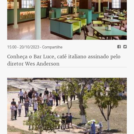
15:00 - 20/10/2023
- Compartilhe
Conheça o Bar Luce, café italiano assinado pelo
diretor Wes Anderson