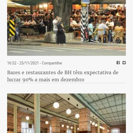
16:52 - 25/11/2021
- Compartilhe
Bares e restaurantes de BH têm expectativa de
lucrar 90% a mais em dezembro