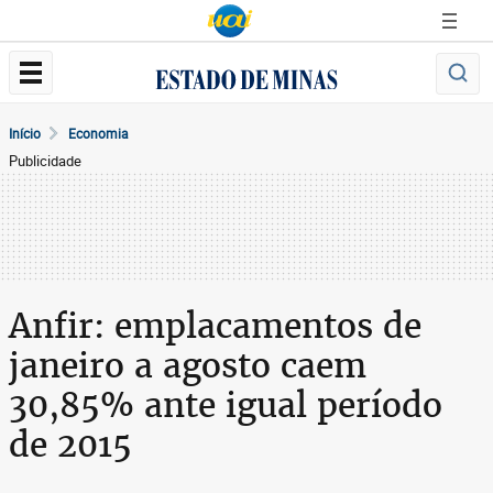
Início
Economia
Publicidade
Anfir: emplacamentos de
janeiro a agosto caem
30,85% ante igual período
de 2015