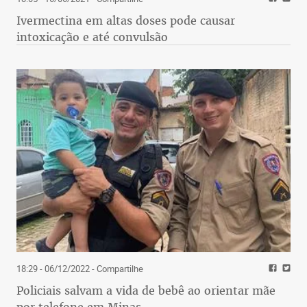
Ivermectina em altas doses pode causar
intoxicação e até convulsão
18:29 - 06/12/2022
- Compartilhe
Policiais salvam a vida de bebê ao orientar mãe
por telefone em Minas