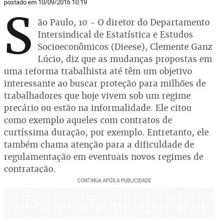
postado em 10/09/2016 10:19
S
ão Paulo, 10 - O diretor do Departamento
Intersindical de Estatística e Estudos
Socioeconômicos (Dieese), Clemente Ganz
Lúcio, diz que as mudanças propostas em
uma reforma trabalhista até têm um objetivo
interessante ao buscar proteção para milhões de
trabalhadores que hoje vivem sob um regime
precário ou estão na informalidade. Ele citou
como exemplo aqueles com contratos de
curtíssima duração, por exemplo. Entretanto, ele
também chama atenção para a dificuldade de
regulamentação em eventuais novos regimes de
contratação.