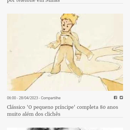
06:00 - 28/04/2023
- Compartilhe
Clássico 'O pequeno príncipe' completa 80 anos
muito além dos clichês