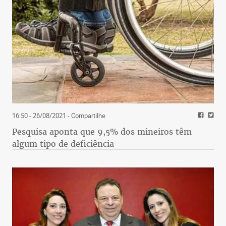
16:50 - 26/08/2021
- Compartilhe
Pesquisa aponta que 9,5% dos mineiros têm
algum tipo de deficiência