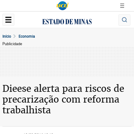
Início
Economia
Publicidade
Dieese alerta para riscos de
precarização com reforma
trabalhista