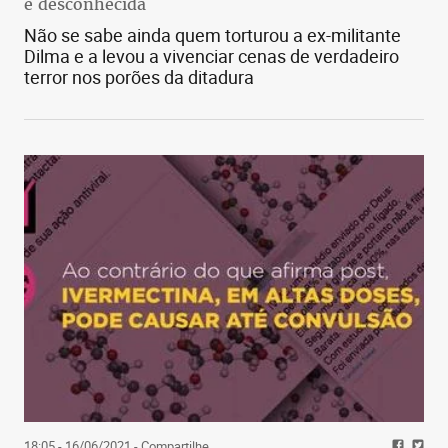
é desconhecida
Não se sabe ainda quem torturou a ex-militante
Dilma e a levou a vivenciar cenas de verdadeiro
terror nos porões da ditadura
18:05 - 16/06/2021
- Compartilhe