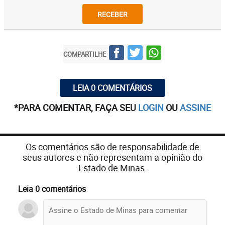
RECEBER
COMPARTILHE
LEIA 0 COMENTÁRIOS
*PARA COMENTAR, FAÇA SEU
LOGIN
OU
ASSINE
Os comentários são de responsabilidade de
seus autores e não representam a opinião do
Estado de Minas.
Leia 0 comentários