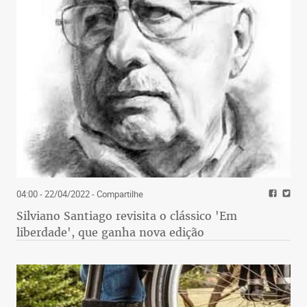
04:00 - 22/04/2022
- Compartilhe
Silviano Santiago revisita o clássico 'Em
liberdade', que ganha nova edição