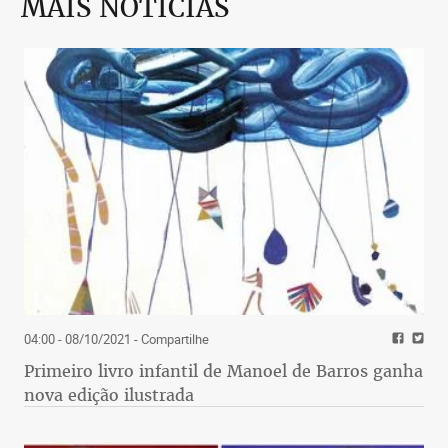
MAIS NOTÍCIAS
04:00 - 08/10/2021
- Compartilhe
Primeiro livro infantil de Manoel de Barros ganha
nova edição ilustrada