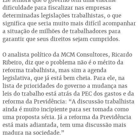
dificuldade para fiscalizar nas empresas
determinadas legislações trabalhistas, o que
significa que seria muito mais difícil acompanhar
a situação de milhões de trabalhadores para
garantir que seus direitos sejam cumpridos.
O analista político da MCM Consultores, Ricardo
Ribeiro, diz que o problema não é o mérito da
reforma trabalhista, mas sim a agenda
legislativa, que já está bem cheia. Para ele, na
lista de prioridades do governo a mudança nas
leis do trabalho está atrás da PEC dos gastos e da
reforma da Previdência: “A discussão trabalhista
ainda é muito incipiente para ser tomada como
uma proposta séria. Já a reforma da Previdência
está mais adiantada, tem uma discussão mais
madura na sociedade.”