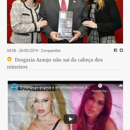
04:08 - 26/05/2019
- Compartilhe
Drogaria Araujo não sai da cabeça dos
mineiros