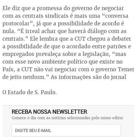
Ele diz que a promessa do governo de negociar
com as centrais sindicais é mais uma “conversa
protocolar”, já que a possibilidade de acordo é
nula. “É irreal achar que haverá diálogo com as
centrais.” Ele lembra que a CUT chegou a debater
a possibilidade de que o acordado entre patrões e
empregados prevaleça sobre a legislação, “mas
com esse novo ambiente político que existe no
País, a CUT não vai negociar com o governo Temer
de jeito nenhum.” As informações são do jornal
O Estado de S. Paulo.
RECEBA NOSSA NEWSLETTER
Comece o dia com as notícias selecionadas pelo nosso editor