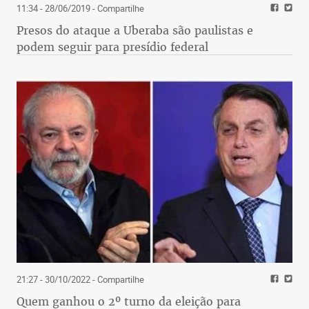
11:34 - 28/06/2019
- Compartilhe
Presos do ataque a Uberaba são paulistas e
podem seguir para presídio federal
21:27 - 30/10/2022
- Compartilhe
Quem ganhou o 2º turno da eleição para