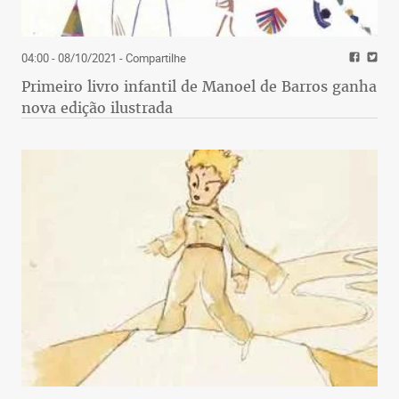
04:00 - 08/10/2021
- Compartilhe
Primeiro livro infantil de Manoel de Barros ganha
nova edição ilustrada