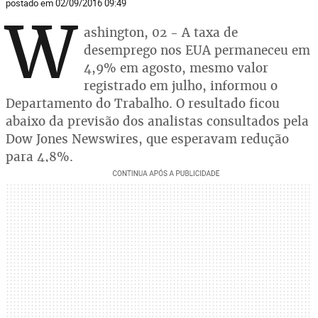
postado em 02/09/2016 09:49
W
ashington, 02 - A taxa de
desemprego nos EUA permaneceu em
4,9% em agosto, mesmo valor
registrado em julho, informou o
Departamento do Trabalho. O resultado ficou
abaixo da previsão dos analistas consultados pela
Dow Jones Newswires, que esperavam redução
para 4,8%.