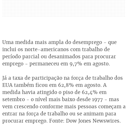
Uma medida mais ampla do desemprego - que
inclui os norte-americanos com trabalho de
período parcial ou desanimados para procurar
emprego - permaneceu em 9,7% em agosto.
Já a taxa de participação na força de trabalho dos
EUA também ficou em 62,8% em agosto. A
medida havia atingido o piso de 62,4% em
setembro - o nível mais baixo desde 1977 - mas
vem crescendo conforme mais pessoas começam a
entrar na força de trabalho ou se animam para
procurar emprego. Fonte: Dow Jones Newswires.