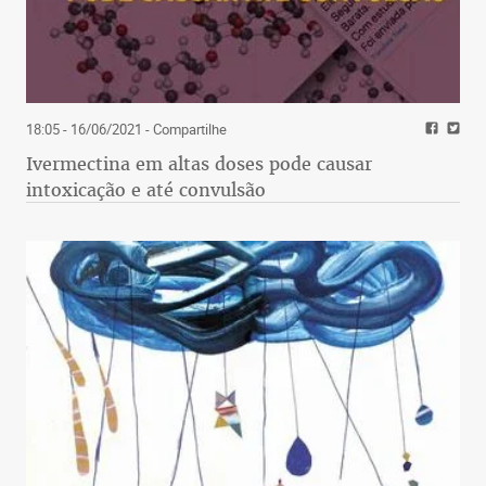
18:05 - 16/06/2021
- Compartilhe
Ivermectina em altas doses pode causar
intoxicação e até convulsão