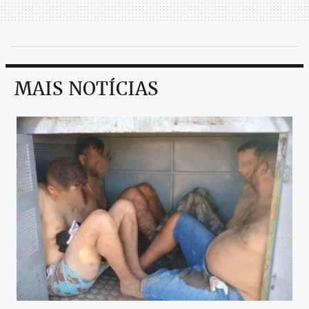
MAIS NOTÍCIAS