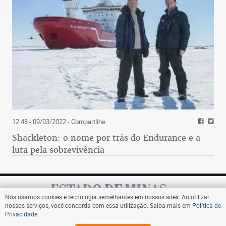
12:48 - 09/03/2022
- Compartilhe
Shackleton: o nome por trás do Endurance e a
luta pela sobrevivência
Nós usamos cookies e tecnologia semelhantes em nossos sites. Ao utilizar
nossos serviços, você concorda com essa utilização. Saiba mais em
Política de
Privacidade
.
Assine