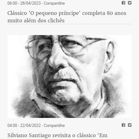
06:00 - 28/04/2023
- Compartilhe
Clássico 'O pequeno príncipe' completa 80 anos
muito além dos clichês
04:00 - 22/04/2022
- Compartilhe
Silviano Santiago revisita o clássico 'Em