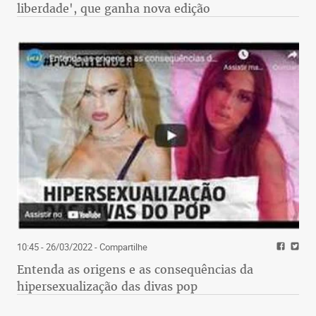
liberdade', que ganha nova edição
10:45 - 26/03/2022
- Compartilhe
Entenda as origens e as consequências da
hipersexualização das divas pop