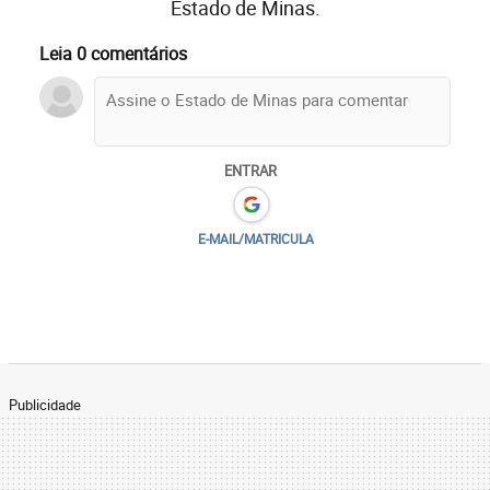
Estado de Minas.
Leia 0 comentários
ENTRAR
E-MAIL/MATRICULA
Publicidade