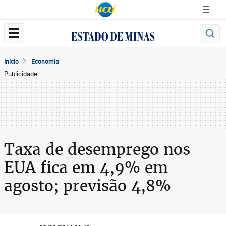
Início
Economia
Publicidade
Taxa de desemprego nos
EUA fica em 4,9% em
agosto; previsão 4,8%