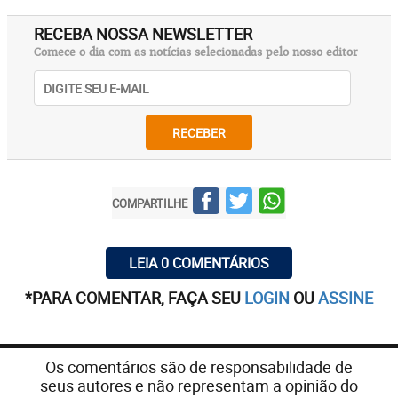
RECEBA NOSSA NEWSLETTER
Comece o dia com as notícias selecionadas pelo nosso editor
RECEBER
COMPARTILHE
LEIA 0 COMENTÁRIOS
*PARA COMENTAR, FAÇA SEU
LOGIN
OU
ASSINE
Os comentários são de responsabilidade de
seus autores e não representam a opinião do