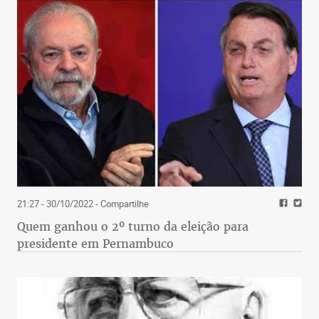
21:27 - 30/10/2022
- Compartilhe
Quem ganhou o 2º turno da eleição para
presidente em Pernambuco