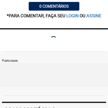
0 COMENTÁRIOS
*PARA COMENTAR, FAÇA SEU
LOGIN
OU
ASSINE
Publicidade