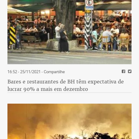
16:52 - 25/11/2021
- Compartilhe
Bares e restaurantes de BH têm expectativa de
lucrar 90% a mais em dezembro