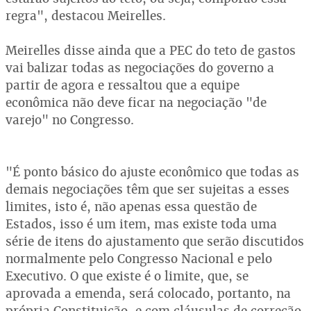
regra", destacou Meirelles.
Meirelles disse ainda que a PEC do teto de gastos
vai balizar todas as negociações do governo a
partir de agora e ressaltou que a equipe
econômica não deve ficar na negociação "de
varejo" no Congresso.
"É ponto básico do ajuste econômico que todas as
demais negociações têm que ser sujeitas a esses
limites, isto é, não apenas essa questão de
Estados, isso é um item, mas existe toda uma
série de itens do ajustamento que serão discutidos
normalmente pelo Congresso Nacional e pelo
Executivo. O que existe é o limite, que, se
aprovada a emenda, será colocado, portanto, na
própria Constituição, e com cláusulas de correção