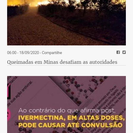
06:00 - 18/09/2020
- Compartilhe
Queimadas em Minas desafiam as autoridades