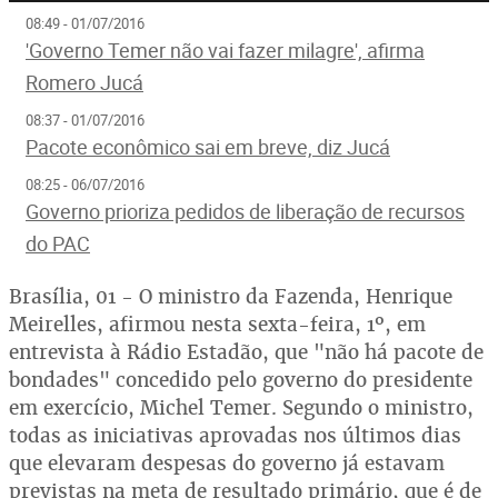
08:49 - 01/07/2016
'Governo Temer não vai fazer milagre', afirma
Romero Jucá
08:37 - 01/07/2016
Pacote econômico sai em breve, diz Jucá
08:25 - 06/07/2016
Governo prioriza pedidos de liberação de recursos
do PAC
Brasília, 01 - O ministro da Fazenda, Henrique
Meirelles, afirmou nesta sexta-feira, 1º, em
entrevista à Rádio Estadão, que "não há pacote de
bondades" concedido pelo governo do presidente
em exercício, Michel Temer. Segundo o ministro,
todas as iniciativas aprovadas nos últimos dias
que elevaram despesas do governo já estavam
previstas na meta de resultado primário, que é de