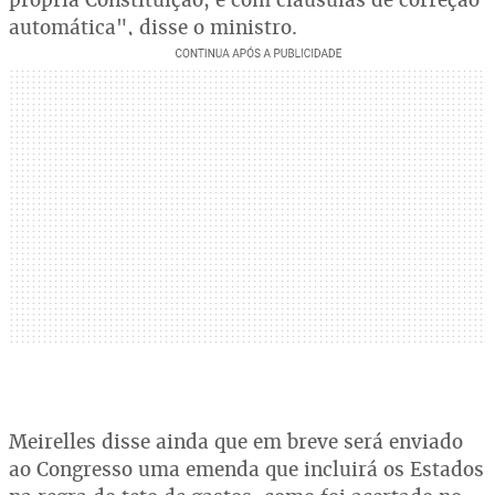
automática", disse o ministro.
Meirelles disse ainda que em breve será enviado
ao Congresso uma emenda que incluirá os Estados