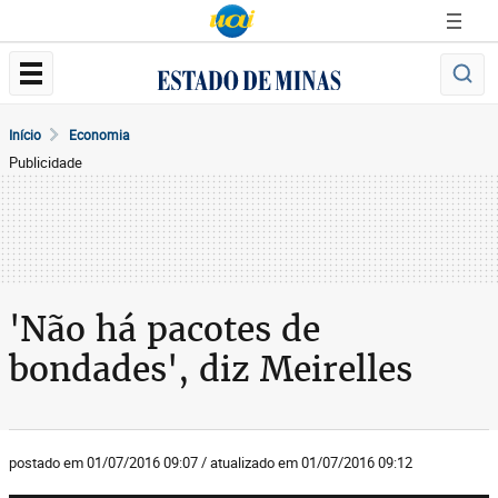
Início
Economia
Publicidade
'Não há pacotes de
bondades', diz Meirelles
postado em 01/07/2016 09:07 / atualizado em 01/07/2016 09:12