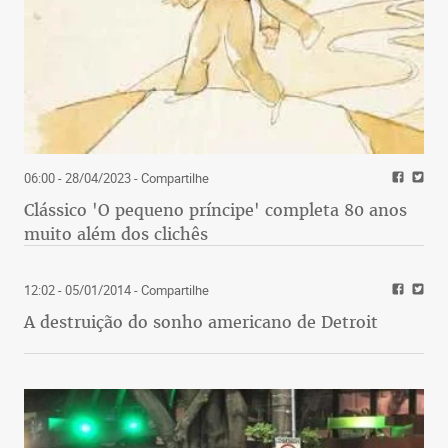
06:00 - 28/04/2023
- Compartilhe
Clássico 'O pequeno príncipe' completa 80 anos
muito além dos clichês
12:02 - 05/01/2014
- Compartilhe
A destruição do sonho americano de Detroit