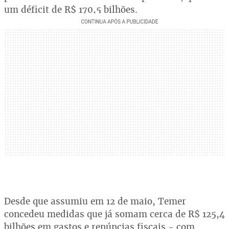
um déficit de R$ 170,5 bilhões.
Desde que assumiu em 12 de maio, Temer
concedeu medidas que já somam cerca de R$ 125,4
bilhões em gastos e renúncias fiscais - com