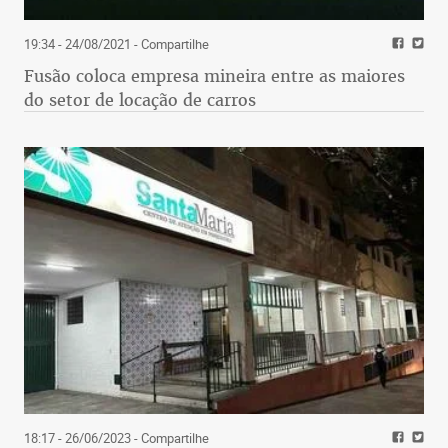
19:34 - 24/08/2021
- Compartilhe
Fusão coloca empresa mineira entre as maiores
do setor de locação de carros
18:17 - 26/06/2023
- Compartilhe