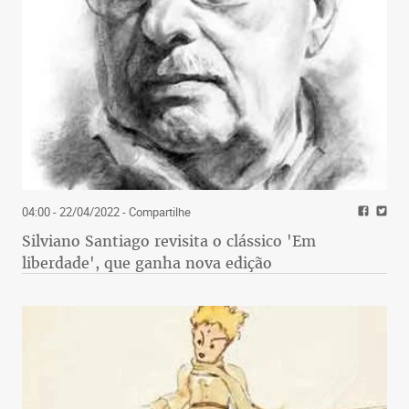
04:00 - 22/04/2022
- Compartilhe
Silviano Santiago revisita o clássico 'Em
liberdade', que ganha nova edição