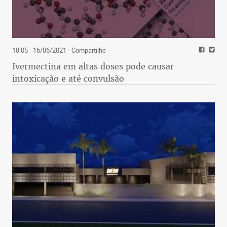
18:05 - 16/06/2021
- Compartilhe
Ivermectina em altas doses pode causar
intoxicação e até convulsão