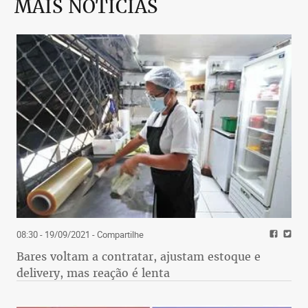
MAIS NOTÍCIAS
08:30 - 19/09/2021
- Compartilhe
Bares voltam a contratar, ajustam estoque e
delivery, mas reação é lenta