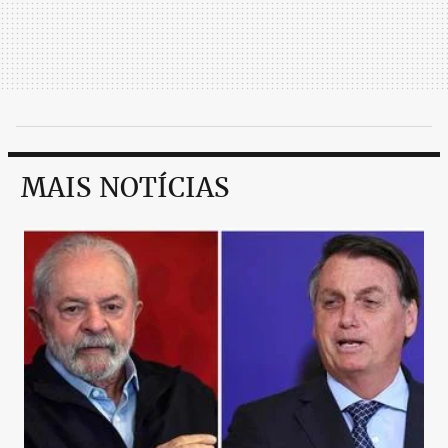
MAIS NOTÍCIAS