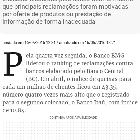
que principais reclamações foram motivadas
por oferta de produtos ou prestação de
informação de forma inadequada
postado em 16/05/2016 12:31 / atualizado em 16/05/2016 13:21
P
ela quarta vez seguida, o Banco BMG
liderou o ranking de reclamações contra
bancos elaborado pelo Banco Central
(BC). Em abril, o índice de queixas para
cada um milhão de clientes ficou em 43,35,
número quatro vezes mais alto que o registrado
para o segundo colocado, o Banco Itaú, com índice
de 10,84.