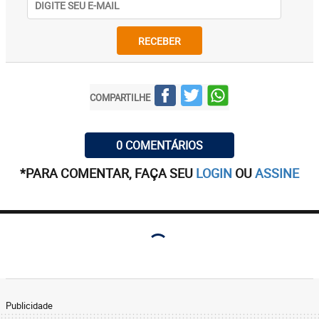
RECEBER
COMPARTILHE
0 COMENTÁRIOS
*PARA COMENTAR, FAÇA SEU
LOGIN
OU
ASSINE
Publicidade