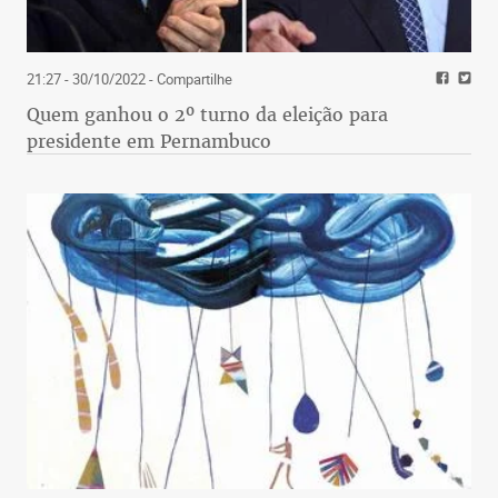
21:27 - 30/10/2022
- Compartilhe
Quem ganhou o 2º turno da eleição para
presidente em Pernambuco