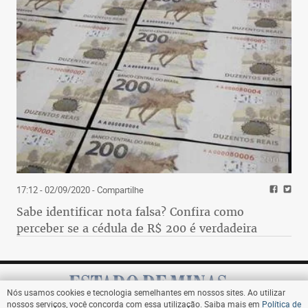
17:12 - 02/09/2020
- Compartilhe
Sabe identificar nota falsa? Confira como
perceber se a cédula de R$ 200 é verdadeira
Nós usamos cookies e tecnologia semelhantes em nossos sites. Ao utilizar
nossos serviços, você concorda com essa utilização. Saiba mais em
Política de