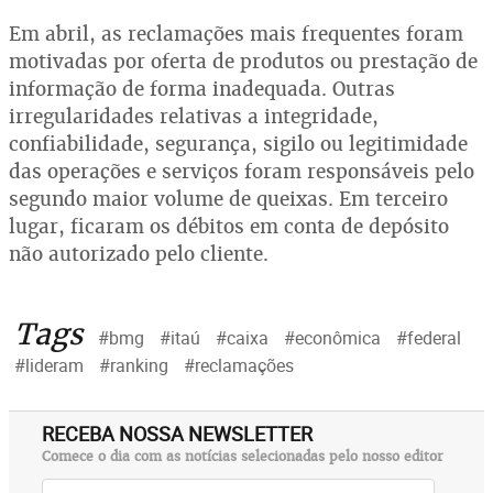
Em abril, as reclamações mais frequentes foram
motivadas por oferta de produtos ou prestação de
informação de forma inadequada. Outras
irregularidades relativas a integridade,
confiabilidade, segurança, sigilo ou legitimidade
das operações e serviços foram responsáveis pelo
segundo maior volume de queixas. Em terceiro
lugar, ficaram os débitos em conta de depósito
não autorizado pelo cliente.
Tags
#bmg
#itaú
#caixa
#econômica
#federal
#lideram
#ranking
#reclamações
RECEBA NOSSA NEWSLETTER
Comece o dia com as notícias selecionadas pelo nosso editor