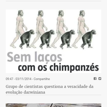
09:47 - 03/11/2014
- Compartilhe
Grupo de cientistas questiona a veracidade da
evolução darwiniana