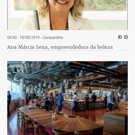
04:00 - 18/08/2019
- Compartilhe
Ana Márcia Sena, empreendedora da beleza