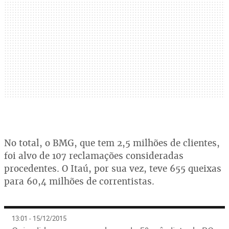
No total, o BMG, que tem 2,5 milhões de clientes,
foi alvo de 107 reclamações consideradas
procedentes. O Itaú, por sua vez, teve 655 queixas
para 60,4 milhões de correntistas.
13:01 - 15/12/2015