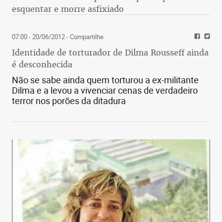
esquentar e morre asfixiado
07:00 - 20/06/2012
- Compartilhe
Identidade de torturador de Dilma Rousseff ainda
é desconhecida
Não se sabe ainda quem torturou a ex-militante
Dilma e a levou a vivenciar cenas de verdadeiro
terror nos porões da ditadura