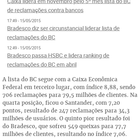
Caixa lidera em novembro pelo 5º mês lista do BC
de reclamações contra bancos
17:49 - 15/05/2015
Bradesco diz ser circunstancial liderar lista de
reclamações do BC
12:49 - 15/05/2015
Bradesco passa HSBC e lidera ranking de
reclamações do BC em abril
A lista do BC segue com a Caixa Econômica
Federal em terceiro lugar, com índice 8,88, sendo
706 reclamações para 79,5 milhões de clientes. Na
quarta posição, ficou o Santander, com 7,20
pontos, resultado de 247 reclamações para 34,3
milhões de usuários. O quinto pior resultado foi
do Bradesco, que sofreu 549 queixas para 77,7
milhões de clientes, resultando no índice 7,06.