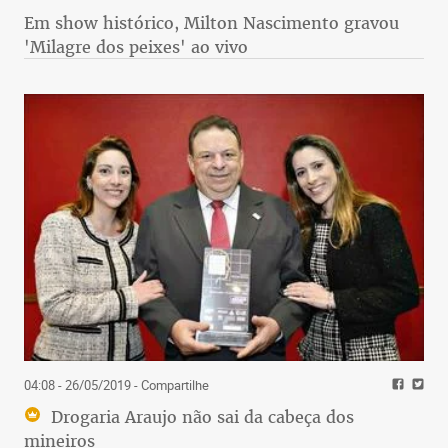
Em show histórico, Milton Nascimento gravou
'Milagre dos peixes' ao vivo
04:08 - 26/05/2019
- Compartilhe
Drogaria Araujo não sai da cabeça dos
mineiros