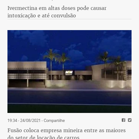
Ivermectina em altas doses pode causar
intoxicação e até convulsão
19:34 - 24/08/2021
- Compartilhe
Fusão coloca empresa mineira entre as maiores
do setor de locação de carros