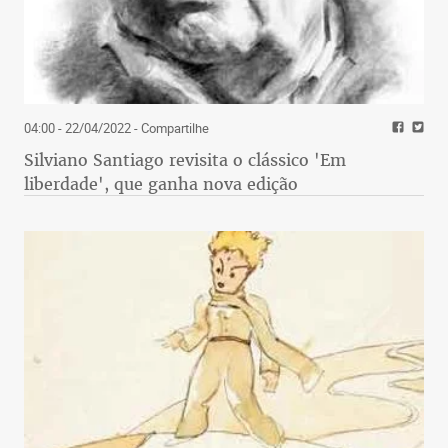
04:00 - 22/04/2022
- Compartilhe
Silviano Santiago revisita o clássico 'Em
liberdade', que ganha nova edição