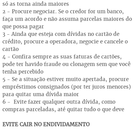
só as torna ainda maiores
2 - Procure negociar. Se o credor for um banco,
faça um acordo e não assuma parcelas maiores do
que possa pagar
3 - Ainda que esteja com dívidas no cartão de
crédito, procure a operadora, negocie e cancele o
cartão
4 - Confira sempre as suas faturas de cartões,
pode ter havido fraude ou clonagem sem que você
tenha percebido
5 - Se a situação estiver muito apertada, procure
empréstimos consignados (por ter juros menores)
para quitar uma dívida maior
6 - Evite fazer qualquer outra dívida, como
compras parceladas, até quitar tudo o que deve
EVITE CAIR NO ENDIVIDAMENTO