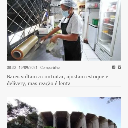
08:30 - 19/09/2021
- Compartilhe
Bares voltam a contratar, ajustam estoque e
delivery, mas reação é lenta