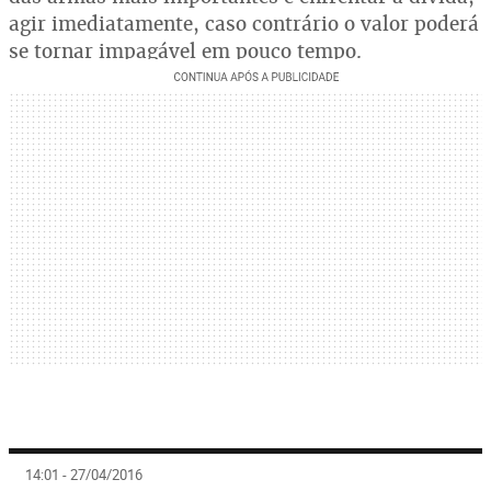
agir imediatamente, caso contrário o valor poderá
se tornar impagável em pouco tempo.
14:01 - 27/04/2016