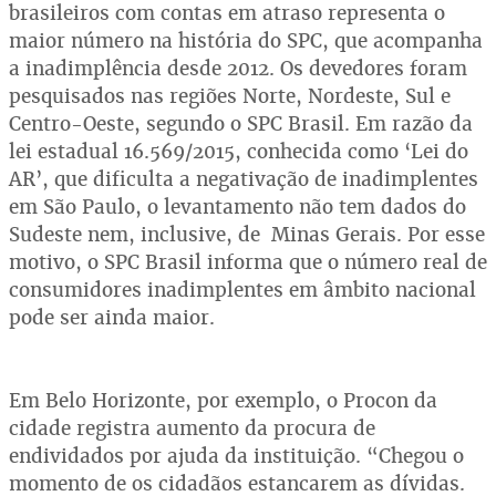
brasileiros com contas em atraso representa o
maior número na história do SPC, que acompanha
a inadimplência desde 2012. Os devedores foram
pesquisados nas regiões Norte, Nordeste, Sul e
Centro-Oeste, segundo o SPC Brasil. Em razão da
lei estadual 16.569/2015, conhecida como ‘Lei do
AR’, que dificulta a negativação de inadimplentes
em São Paulo, o levantamento não tem dados do
Sudeste nem, inclusive, de Minas Gerais. Por esse
motivo, o SPC Brasil informa que o número real de
consumidores inadimplentes em âmbito nacional
pode ser ainda maior.
Em Belo Horizonte, por exemplo, o Procon da
cidade registra aumento da procura de
endividados por ajuda da instituição. “Chegou o
momento de os cidadãos estancarem as dívidas.