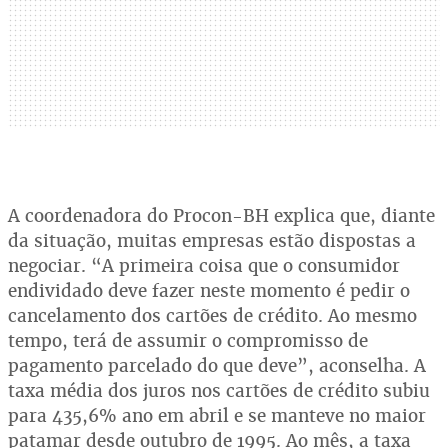
A coordenadora do Procon-BH explica que, diante
da situação, muitas empresas estão dispostas a
negociar. “A primeira coisa que o consumidor
endividado deve fazer neste momento é pedir o
cancelamento dos cartões de crédito. Ao mesmo
tempo, terá de assumir o compromisso de
pagamento parcelado do que deve”, aconselha. A
taxa média dos juros nos cartões de crédito subiu
para 435,6% ano em abril e se manteve no maior
patamar desde outubro de 1995. Ao mês, a taxa