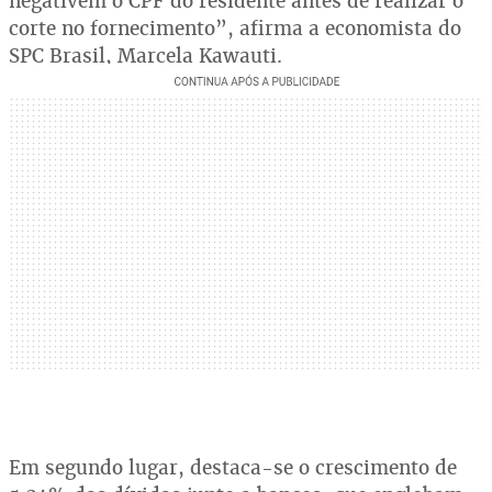
negativem o CPF do residente antes de realizar o
corte no fornecimento”, afirma a economista do
SPC Brasil, Marcela Kawauti.
Em segundo lugar, destaca-se o crescimento de