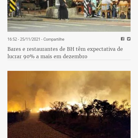
16:52 - 25/11/2021
- Compartilhe
Bares e restaurantes de BH têm expectativa de
lucrar 90% a mais em dezembro