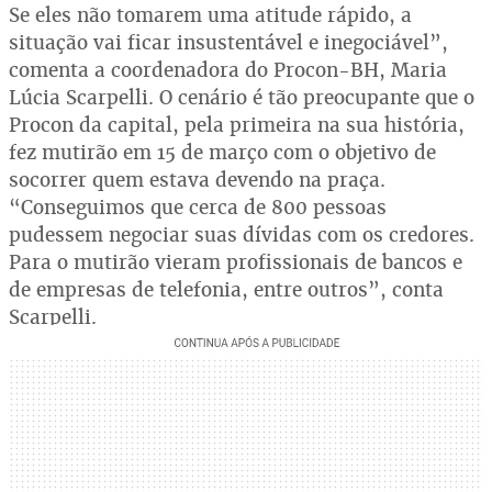
Se eles não tomarem uma atitude rápido, a
situação vai ficar insustentável e inegociável”,
comenta a coordenadora do Procon-BH, Maria
Lúcia Scarpelli. O cenário é tão preocupante que o
Procon da capital, pela primeira na sua história,
fez mutirão em 15 de março com o objetivo de
socorrer quem estava devendo na praça.
“Conseguimos que cerca de 800 pessoas
pudessem negociar suas dívidas com os credores.
Para o mutirão vieram profissionais de bancos e
de empresas de telefonia, entre outros”, conta
Scarpelli.