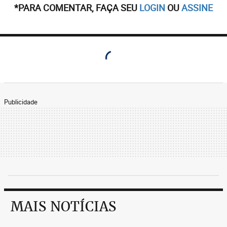
*PARA COMENTAR, FAÇA SEU
LOGIN
OU
ASSINE
Publicidade
MAIS NOTÍCIAS