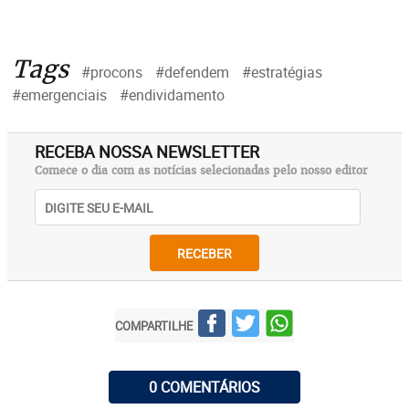
Tags
#procons
#defendem
#estratégias
#emergenciais
#endividamento
RECEBA NOSSA NEWSLETTER
Comece o dia com as notícias selecionadas pelo nosso editor
RECEBER
COMPARTILHE
0 COMENTÁRIOS