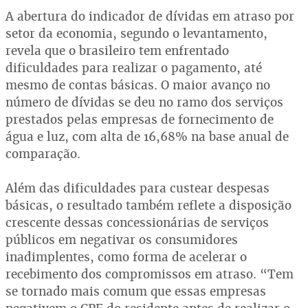
A abertura do indicador de dívidas em atraso por
setor da economia, segundo o levantamento,
revela que o brasileiro tem enfrentado
dificuldades para realizar o pagamento, até
mesmo de contas básicas. O maior avanço no
número de dívidas se deu no ramo dos serviços
prestados pelas empresas de fornecimento de
água e luz, com alta de 16,68% na base anual de
comparação.
Além das dificuldades para custear despesas
básicas, o resultado também reflete a disposição
crescente dessas concessionárias de serviços
públicos em negativar os consumidores
inadimplentes, como forma de acelerar o
recebimento dos compromissos em atraso. “Tem
se tornado mais comum que essas empresas