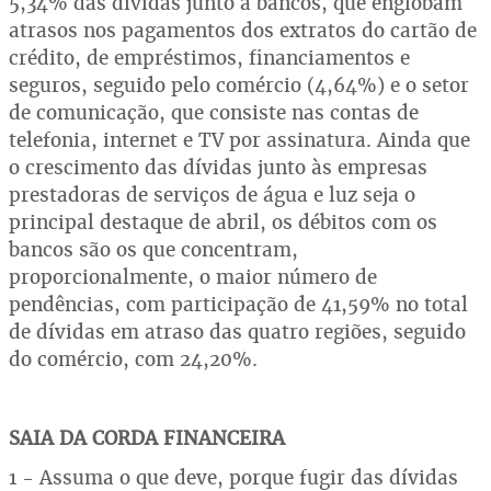
5,34% das dívidas junto a bancos, que englobam
atrasos nos pagamentos dos extratos do cartão de
crédito, de empréstimos, financiamentos e
seguros, seguido pelo comércio (4,64%) e o setor
de comunicação, que consiste nas contas de
telefonia, internet e TV por assinatura. Ainda que
o crescimento das dívidas junto às empresas
prestadoras de serviços de água e luz seja o
principal destaque de abril, os débitos com os
bancos são os que concentram,
proporcionalmente, o maior número de
pendências, com participação de 41,59% no total
de dívidas em atraso das quatro regiões, seguido
do comércio, com 24,20%.
SAIA DA CORDA FINANCEIRA
1 - Assuma o que deve, porque fugir das dívidas