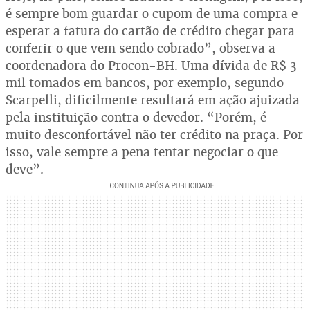
é sempre bom guardar o cupom de uma compra e
esperar a fatura do cartão de crédito chegar para
conferir o que vem sendo cobrado”, observa a
coordenadora do Procon-BH. Uma dívida de R$ 3
mil tomados em bancos, por exemplo, segundo
Scarpelli, dificilmente resultará em ação ajuizada
pela instituição contra o devedor. “Porém, é
muito desconfortável não ter crédito na praça. Por
isso, vale sempre a pena tentar negociar o que
deve”.