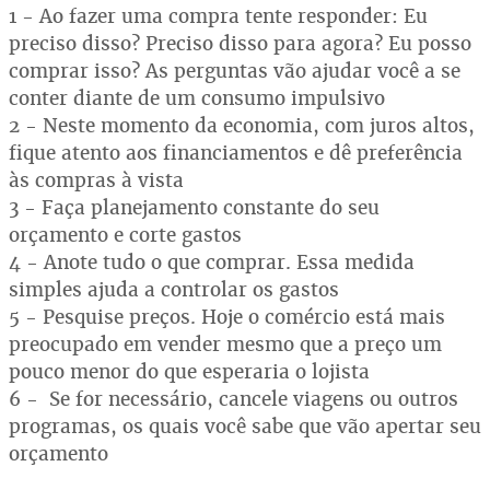
1 - Ao fazer uma compra tente responder: Eu
preciso disso? Preciso disso para agora? Eu posso
comprar isso? As perguntas vão ajudar você a se
conter diante de um consumo impulsivo
2 - Neste momento da economia, com juros altos,
fique atento aos financiamentos e dê preferência
às compras à vista
3 - Faça planejamento constante do seu
orçamento e corte gastos
4 - Anote tudo o que comprar. Essa medida
simples ajuda a controlar os gastos
5 - Pesquise preços. Hoje o comércio está mais
preocupado em vender mesmo que a preço um
pouco menor do que esperaria o lojista
6 - Se for necessário, cancele viagens ou outros
programas, os quais você sabe que vão apertar seu
orçamento