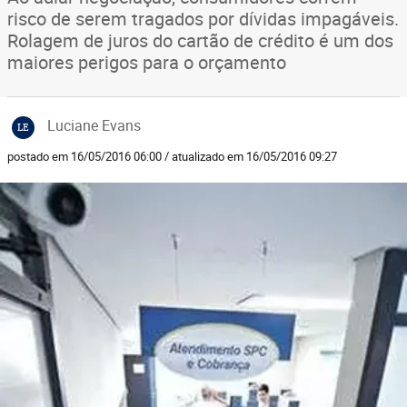
risco de serem tragados por dívidas impagáveis.
Rolagem de juros do cartão de crédito é um dos
maiores perigos para o orçamento
Luciane Evans
LE
postado em 16/05/2016 06:00 / atualizado em 16/05/2016 09:27