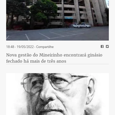
18:48 - 19/05/2022
- Compartilhe
Nova gestão do Mineirinho encontrará ginásio
fechado há mais de três anos