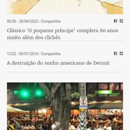
06:00 - 28/04/2023
- Compartilhe
Clássico 'O pequeno príncipe' completa 80 anos
muito além dos clichês
12:02 - 05/01/2014
- Compartilhe
A destruição do sonho americano de Detroit