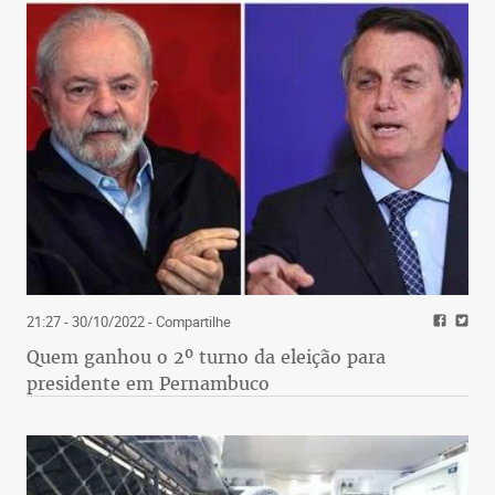
21:27 - 30/10/2022
- Compartilhe
Quem ganhou o 2º turno da eleição para
presidente em Pernambuco