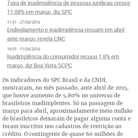
Taxa de inadimplência de pessoas jurídicas cresce
11,08% em março, diz SPC
11:01 - 27/04/2016
Endividamento e inadimplência recuam em abril
ante março, revela CNC
18:01 - 11/04/2016
Inadimplência do consumidor recuou 1,8% em
março, diz Boa Vista SCPC
Os indicadores do SPC Brasil e da CNDL
mostraram, no mês passado, ante abril de 2015,
que houve aumento de 5,80% no universo de
brasileiros inadimplentes. Só na passagem de
março para abril, aproximadamente meio milhão
de brasileiros deixaram de pagar alguma conta e
foram inscritos nos cadastros de restrição ao
crédito. O contingente de quase 60 milhões de