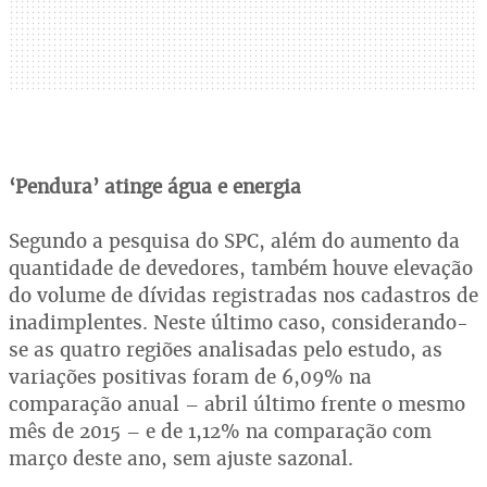
‘Pendura’ atinge água e energia
Segundo a pesquisa do SPC, além do aumento da
quantidade de devedores, também houve elevação
do volume de dívidas registradas nos cadastros de
inadimplentes. Neste último caso, considerando-
se as quatro regiões analisadas pelo estudo, as
variações positivas foram de 6,09% na
comparação anual – abril último frente o mesmo
mês de 2015 – e de 1,12% na comparação com
março deste ano, sem ajuste sazonal.