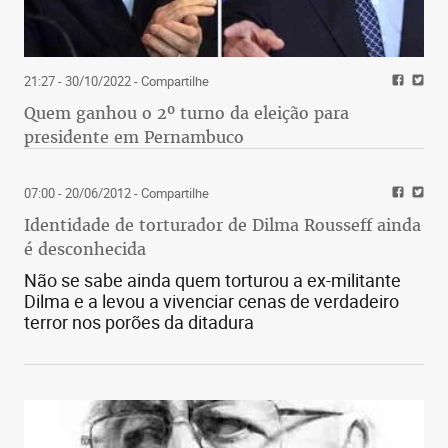
21:27 - 30/10/2022
- Compartilhe
Quem ganhou o 2º turno da eleição para
presidente em Pernambuco
07:00 - 20/06/2012
- Compartilhe
Identidade de torturador de Dilma Rousseff ainda
é desconhecida
Não se sabe ainda quem torturou a ex-militante
Dilma e a levou a vivenciar cenas de verdadeiro
terror nos porões da ditadura