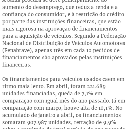
aumento do desemprego, que reduz a renda e a
confiança do consumidor, e à restrição do crédito
por parte das instituições financeiras, que estão
mais rigorosa na aprovação de financiamentos
para a aquisição de veículos. Segundo a Federação
Nacional de Distribuição de Veículos Automotores
(Fenabrave), apenas três em cada 10 pedidos de
financiamentos são aprovados pelas instituições
financeiras.
Os financiamentos para veículos usados caem em
ritmo mais lento. Em abril, foram 221.689
unidades financiadas, queda de 7,1% em
comparação com igual mês do ano passado. Já em
comparação com março, houve alta de 10,1%. No
acumulado de janeiro a abril, os financiamentos
somaram 907.987 unidades, retração de 9,9%