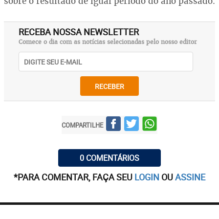
sobre o resultado de igual período do ano passado.
RECEBA NOSSA NEWSLETTER
Comece o dia com as notícias selecionadas pelo nosso editor
RECEBER
COMPARTILHE
0 COMENTÁRIOS
*PARA COMENTAR, FAÇA SEU
LOGIN
OU
ASSINE