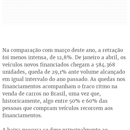
Na comparação com março deste ano, a retração
foi menos intensa, de 12,8%. De janeiro a abril, os
veículos novos financiados chegam a 584.368
unidades, queda de 29,1% ante volume alcançado
em igual intervalo do ano passado. As quedas nos
financiamentos acompanham o fraco ritmo na
venda de carros no Brasil, uma vez que,
historicamente, algo entre 50% e 60% das
pessoas que compram veículos recorrem aos
financiamentos.
A baixa procura se deve principalmente ao