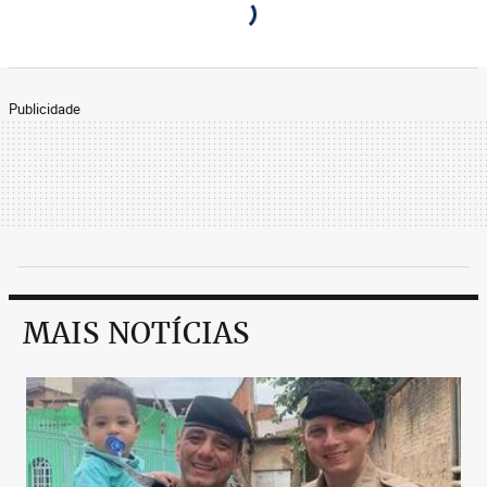
Publicidade
MAIS NOTÍCIAS