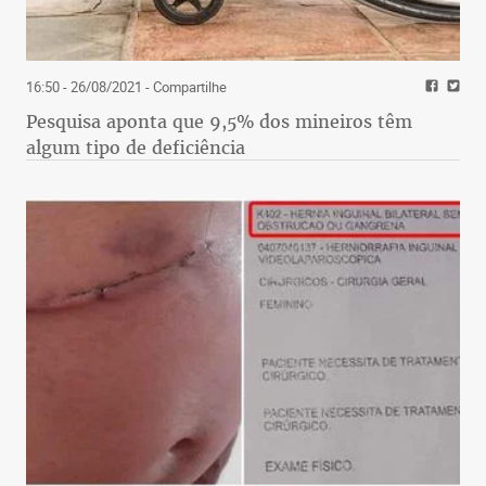
16:50 - 26/08/2021
- Compartilhe
Pesquisa aponta que 9,5% dos mineiros têm
algum tipo de deficiência