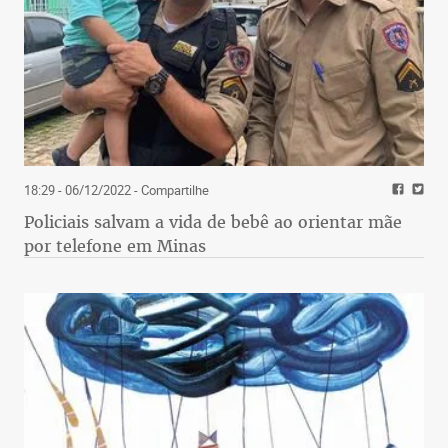
18:29 - 06/12/2022
- Compartilhe
Policiais salvam a vida de bebê ao orientar mãe
por telefone em Minas