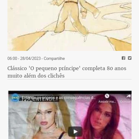
06:00 - 28/04/2023
- Compartilhe
Clássico 'O pequeno príncipe' completa 80 anos
muito além dos clichês