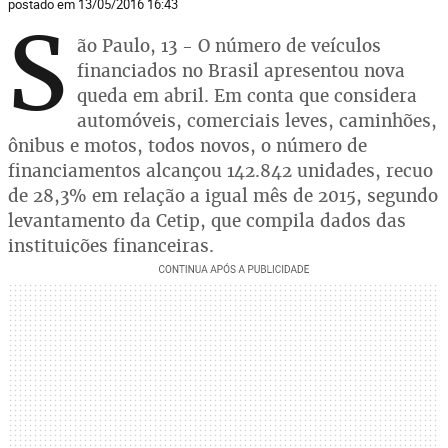
postado em 13/05/2016 16:43
S
ão Paulo, 13 - O número de veículos
financiados no Brasil apresentou nova
queda em abril. Em conta que considera
automóveis, comerciais leves, caminhões,
ônibus e motos, todos novos, o número de
financiamentos alcançou 142.842 unidades, recuo
de 28,3% em relação a igual mês de 2015, segundo
levantamento da Cetip, que compila dados das
instituições financeiras.