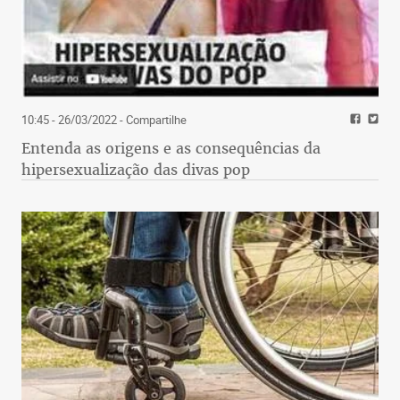
10:45 - 26/03/2022
- Compartilhe
Entenda as origens e as consequências da
hipersexualização das divas pop