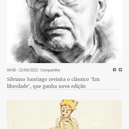
04:00 - 22/04/2022
- Compartilhe
Silviano Santiago revisita o clássico 'Em
liberdade', que ganha nova edição