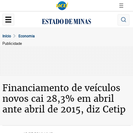
Início
Economia
Publicidade
Financiamento de veículos
novos cai 28,3% em abril
ante abril de 2015, diz Cetip