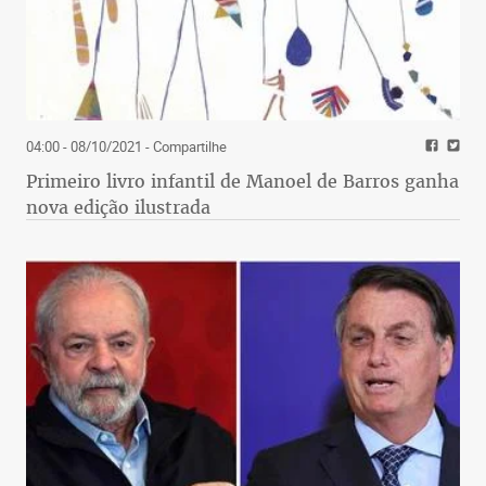
04:00 - 08/10/2021
- Compartilhe
Primeiro livro infantil de Manoel de Barros ganha
nova edição ilustrada