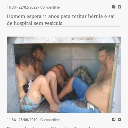
16:38 - 22/02/2022
- Compartilhe
Homem espera 11 anos para retirar hérnia e sai
de hospital sem vesícula
11:34 - 28/06/2019
- Compartilhe