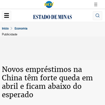
Início
Economia
Publicidade
Novos empréstimos na
China têm forte queda em
abril e ficam abaixo do
esperado