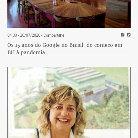
04:00 - 20/07/2020
- Compartilhe
Os 15 anos do Google no Brasil: do começo em
BH à pandemia