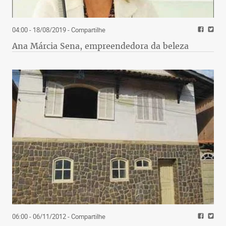
04:00 - 18/08/2019
- Compartilhe
Ana Márcia Sena, empreendedora da beleza
06:00 - 06/11/2012
- Compartilhe