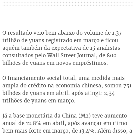
O resultado veio bem abaixo do volume de 1,37
trilhão de yuans registrado em março e ficou
aquém também da expectativa de 15 analistas
consultados pelo Wall Street Journal, de 800
bilhões de yuans em novos empréstimos.
O financiamento social total, uma medida mais
ampla do crédito na economia chinesa, somou 751
bilhões de yuans em abril, após atingir 2,34
trilhões de yuans em março.
Já a base monetária da China (M2) teve aumento
anual de 12,8% em abril, após avançar em ritmo
bem mais forte em março, de 13,4%. Além disso, a