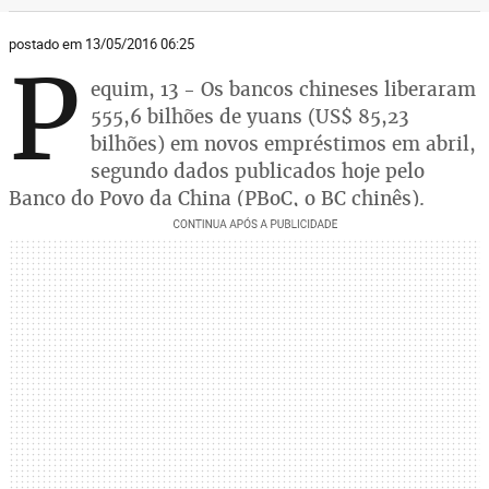
postado em 13/05/2016 06:25
P
equim, 13 - Os bancos chineses liberaram
555,6 bilhões de yuans (US$ 85,23
bilhões) em novos empréstimos em abril,
segundo dados publicados hoje pelo
Banco do Povo da China (PBoC, o BC chinês).