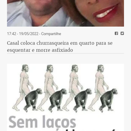
17:42 - 19/05/2022
- Compartilhe
Casal coloca churrasqueira em quarto para se
esquentar e morre asfixiado