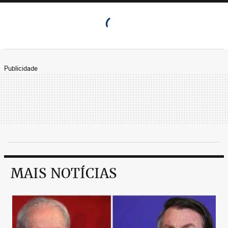
Publicidade
MAIS NOTÍCIAS