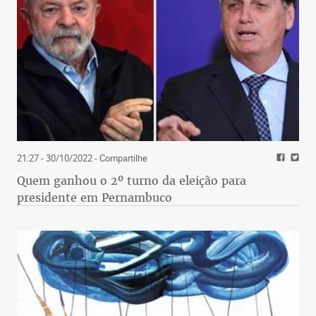
21:27 - 30/10/2022
- Compartilhe
Quem ganhou o 2º turno da eleição para
presidente em Pernambuco