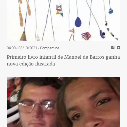
04:00 - 08/10/2021
- Compartilhe
Primeiro livro infantil de Manoel de Barros ganha
nova edição ilustrada