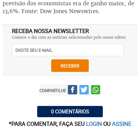
previsão dos economistas era de ganho maior, de
13,6%. Fonte: Dow Jones Newswires.
RECEBA NOSSA NEWSLETTER
Comece o dia com as notícias selecionadas pelo nosso editor
RECEBER
COMPARTILHE
0 COMENTÁRIOS
*PARA COMENTAR, FAÇA SEU
LOGIN
OU
ASSINE