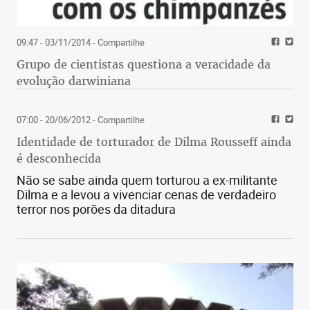
09:47 - 03/11/2014
- Compartilhe
Grupo de cientistas questiona a veracidade da
evolução darwiniana
07:00 - 20/06/2012
- Compartilhe
Identidade de torturador de Dilma Rousseff ainda
é desconhecida
Não se sabe ainda quem torturou a ex-militante
Dilma e a levou a vivenciar cenas de verdadeiro
terror nos porões da ditadura