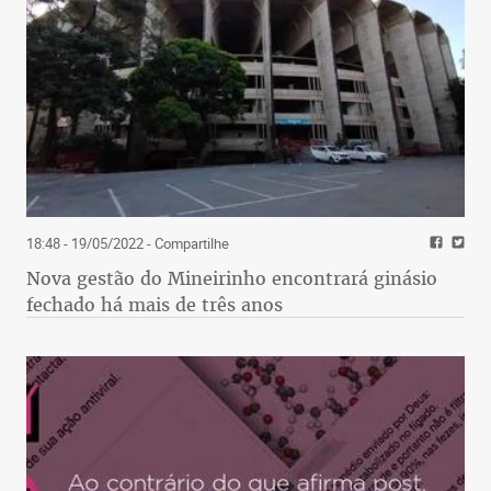
18:48 - 19/05/2022
- Compartilhe
Nova gestão do Mineirinho encontrará ginásio
fechado há mais de três anos