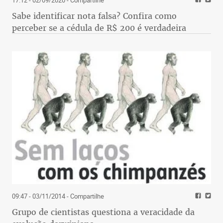
Sabe identificar nota falsa? Confira como
perceber se a cédula de R$ 200 é verdadeira
09:47 - 03/11/2014
- Compartilhe
Grupo de cientistas questiona a veracidade da