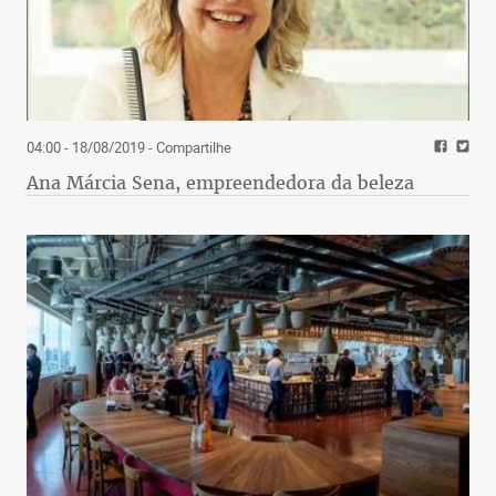
04:00 - 18/08/2019
- Compartilhe
Ana Márcia Sena, empreendedora da beleza