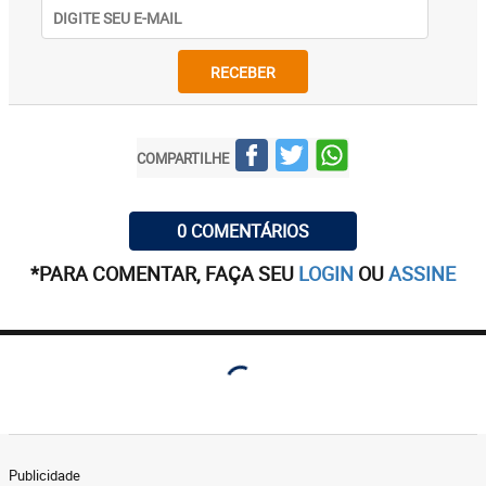
RECEBER
COMPARTILHE
0 COMENTÁRIOS
*PARA COMENTAR, FAÇA SEU
LOGIN
OU
ASSINE
Publicidade