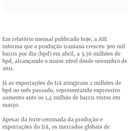
Em relatório mensal publicado hoje, a AIE
informa que a produção iraniana cresceu 300 mil
barris por dia (bpd) em abril, a 3,56 milhões de
bpd, alcançando o maior nível desde novembro de
2011.
Já as exportações do Irã atingiram 2 milhões de
bpd no mês passado, representando expressivo
aumento ante os 1,4 milhão de barris vistos em
março.
Apesar da forte retomada da produção e
exportações do Irã, os mercados globais de