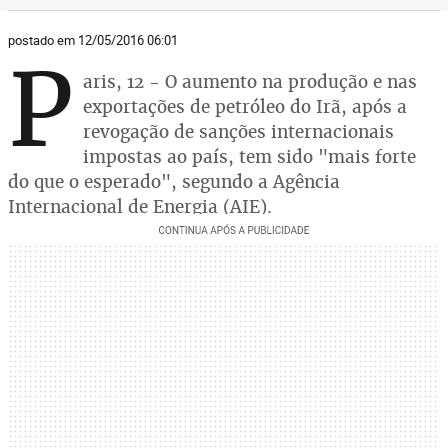
postado em 12/05/2016 06:01
P
aris, 12 - O aumento na produção e nas
exportações de petróleo do Irã, após a
revogação de sanções internacionais
impostas ao país, tem sido "mais forte
do que o esperado", segundo a Agência
Internacional de Energia (AIE).