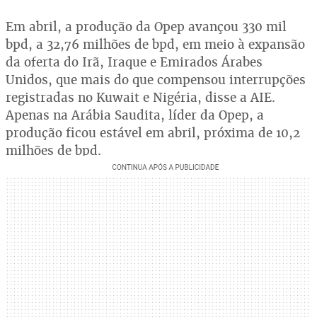
Em abril, a produção da Opep avançou 330 mil
bpd, a 32,76 milhões de bpd, em meio à expansão
da oferta do Irã, Iraque e Emirados Árabes
Unidos, que mais do que compensou interrupções
registradas no Kuwait e Nigéria, disse a AIE.
Apenas na Arábia Saudita, líder da Opep, a
produção ficou estável em abril, próxima de 10,2
milhões de bpd.