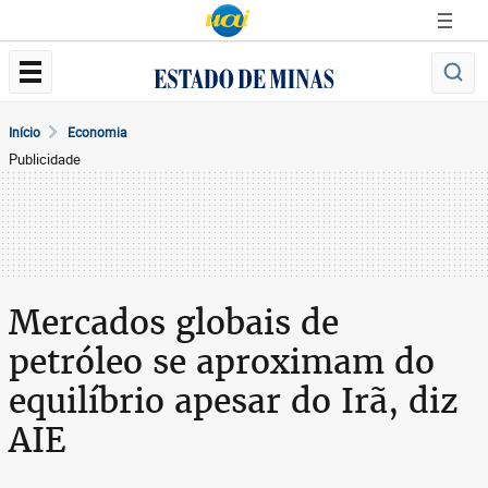
Início
Economia
Publicidade
Mercados globais de
petróleo se aproximam do
equilíbrio apesar do Irã, diz
AIE