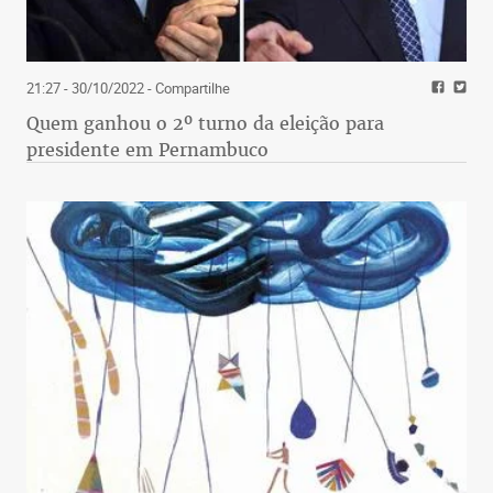
21:27 - 30/10/2022
- Compartilhe
Quem ganhou o 2º turno da eleição para
presidente em Pernambuco