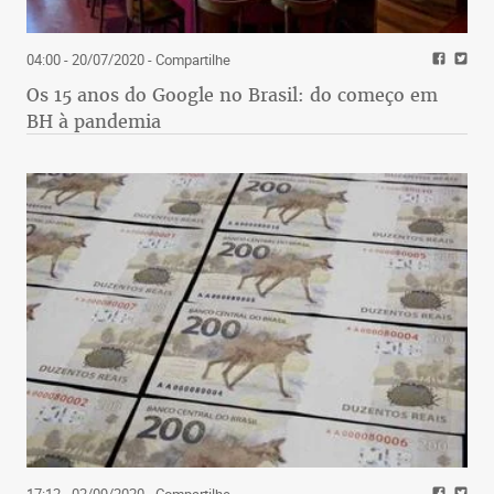
04:00 - 20/07/2020
- Compartilhe
Os 15 anos do Google no Brasil: do começo em
BH à pandemia
17:12 - 02/09/2020
- Compartilhe