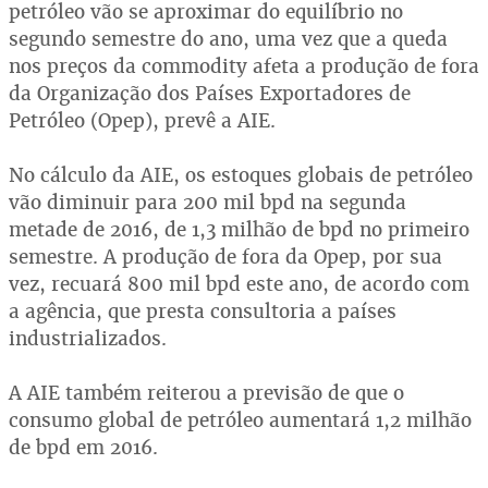
petróleo vão se aproximar do equilíbrio no
segundo semestre do ano, uma vez que a queda
nos preços da commodity afeta a produção de fora
da Organização dos Países Exportadores de
Petróleo (Opep), prevê a AIE.
No cálculo da AIE, os estoques globais de petróleo
vão diminuir para 200 mil bpd na segunda
metade de 2016, de 1,3 milhão de bpd no primeiro
semestre. A produção de fora da Opep, por sua
vez, recuará 800 mil bpd este ano, de acordo com
a agência, que presta consultoria a países
industrializados.
A AIE também reiterou a previsão de que o
consumo global de petróleo aumentará 1,2 milhão
de bpd em 2016.