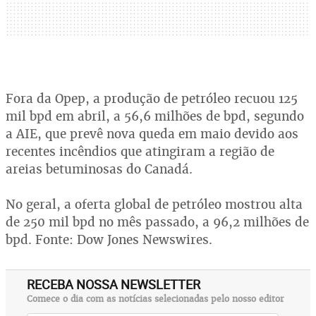
Fora da Opep, a produção de petróleo recuou 125
mil bpd em abril, a 56,6 milhões de bpd, segundo
a AIE, que prevê nova queda em maio devido aos
recentes incêndios que atingiram a região de
areias betuminosas do Canadá.
No geral, a oferta global de petróleo mostrou alta
de 250 mil bpd no mês passado, a 96,2 milhões de
bpd. Fonte: Dow Jones Newswires.
RECEBA NOSSA NEWSLETTER
Comece o dia com as notícias selecionadas pelo nosso editor