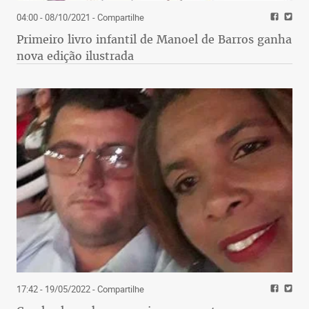
04:00 - 08/10/2021
- Compartilhe
Primeiro livro infantil de Manoel de Barros ganha
nova edição ilustrada
17:42 - 19/05/2022
- Compartilhe