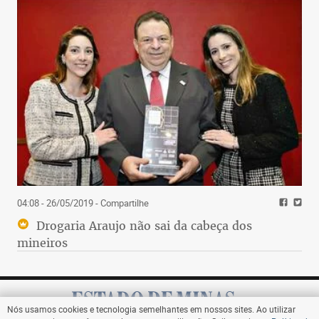
04:08 - 26/05/2019
- Compartilhe
Drogaria Araujo não sai da cabeça dos
mineiros
Nós usamos cookies e tecnologia semelhantes em nossos sites. Ao utilizar