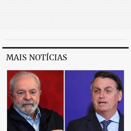
MAIS NOTÍCIAS