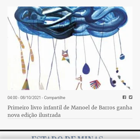
04:00 - 08/10/2021
- Compartilhe
Primeiro livro infantil de Manoel de Barros ganha
nova edição ilustrada