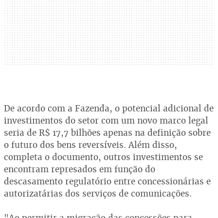
De acordo com a Fazenda, o potencial adicional de
investimentos do setor com um novo marco legal
seria de R$ 17,7 bilhões apenas na definição sobre
o futuro dos bens reversíveis. Além disso,
completa o documento, outros investimentos se
encontram represados em função do
descasamento regulatório entre concessionárias e
autorizatárias dos serviços de comunicações.
"Ao permitir a migração das concessões para