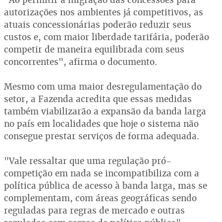
autorizações nos ambientes já competitivos, as
atuais concessionárias poderão reduzir seus
custos e, com maior liberdade tarifária, poderão
competir de maneira equilibrada com seus
concorrentes", afirma o documento.
Mesmo com uma maior desregulamentação do
setor, a Fazenda acredita que essas medidas
também viabilizarão a expansão da banda larga
no país em localidades que hoje o sistema não
consegue prestar serviços de forma adequada.
"Vale ressaltar que uma regulação pró-
competição em nada se incompatibiliza com a
política pública de acesso à banda larga, mas se
complementam, com áreas geográficas sendo
reguladas para regras de mercado e outras