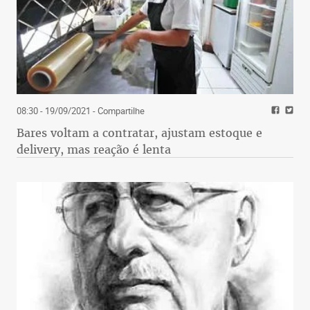
08:30 - 19/09/2021
- Compartilhe
Bares voltam a contratar, ajustam estoque e
delivery, mas reação é lenta