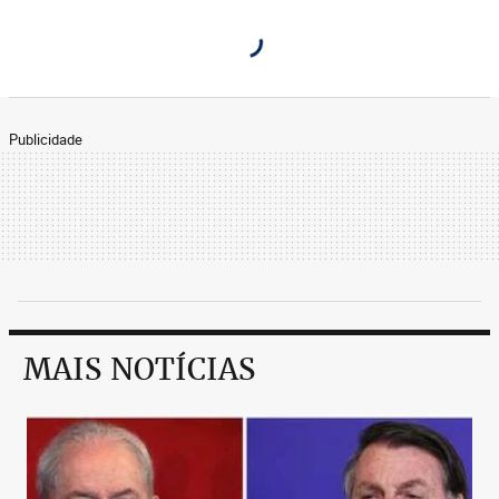
Publicidade
MAIS NOTÍCIAS