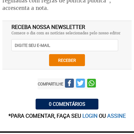
reguladas com regras de política pública",
acrescenta a nota.
RECEBA NOSSA NEWSLETTER
Comece o dia com as notícias selecionadas pelo nosso editor
RECEBER
COMPARTILHE
0 COMENTÁRIOS
*PARA COMENTAR, FAÇA SEU
LOGIN
OU
ASSINE