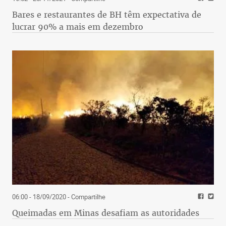
Bares e restaurantes de BH têm expectativa de
lucrar 90% a mais em dezembro
06:00 - 18/09/2020
- Compartilhe
Queimadas em Minas desafiam as autoridades