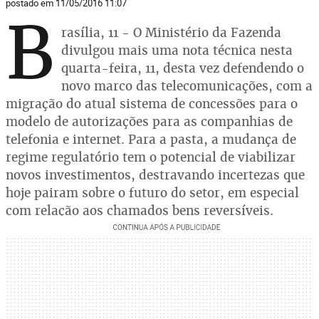
postado em 11/05/2016 11:07
B
rasília, 11 - O Ministério da Fazenda
divulgou mais uma nota técnica nesta
quarta-feira, 11, desta vez defendendo o
novo marco das telecomunicações, com a
migração do atual sistema de concessões para o
modelo de autorizações para as companhias de
telefonia e internet. Para a pasta, a mudança de
regime regulatório tem o potencial de viabilizar
novos investimentos, destravando incertezas que
hoje pairam sobre o futuro do setor, em especial
com relação aos chamados bens reversíveis.