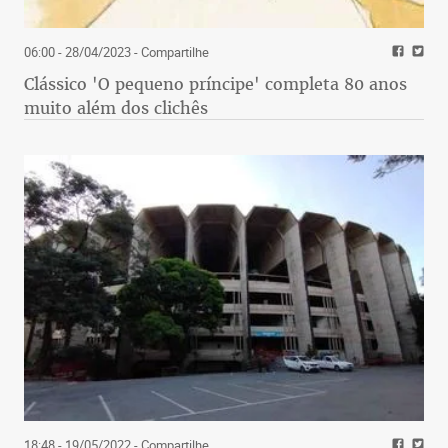
06:00 - 28/04/2023
- Compartilhe
Clássico 'O pequeno príncipe' completa 80 anos
muito além dos clichês
18:48 - 19/05/2022
- Compartilhe