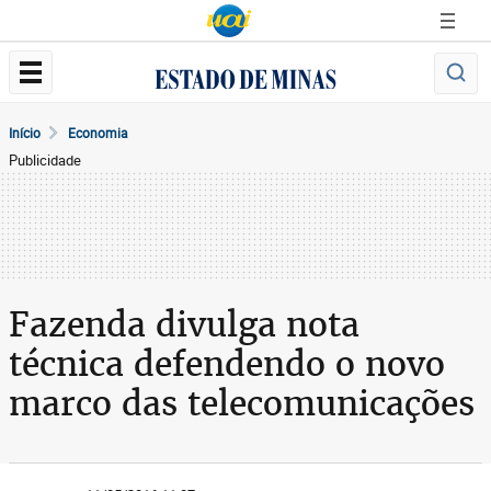
Início
Economia
Publicidade
Fazenda divulga nota
técnica defendendo o novo
marco das telecomunicações