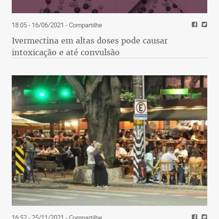
18:05 - 16/06/2021
- Compartilhe
Ivermectina em altas doses pode causar
intoxicação e até convulsão
16:52 - 25/11/2021
- Compartilhe