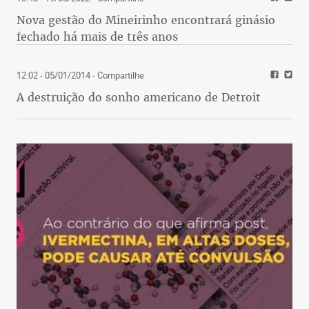
Nova gestão do Mineirinho encontrará ginásio
fechado há mais de três anos
12:02 - 05/01/2014
- Compartilhe
A destruição do sonho americano de Detroit