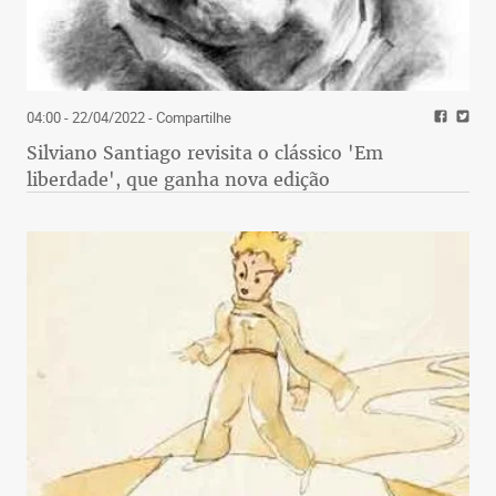
04:00 - 22/04/2022
- Compartilhe
Silviano Santiago revisita o clássico 'Em
liberdade', que ganha nova edição