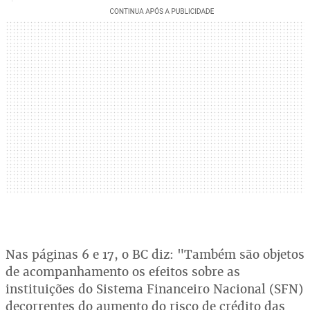
Nas páginas 6 e 17, o BC diz: "Também são objetos
de acompanhamento os efeitos sobre as
instituições do Sistema Financeiro Nacional (SFN)
decorrentes do aumento do risco de crédito das