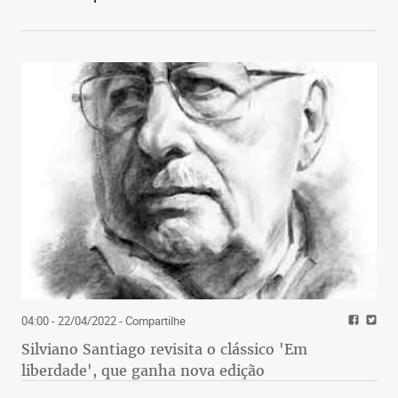
04:00 - 22/04/2022
- Compartilhe
Silviano Santiago revisita o clássico 'Em
liberdade', que ganha nova edição