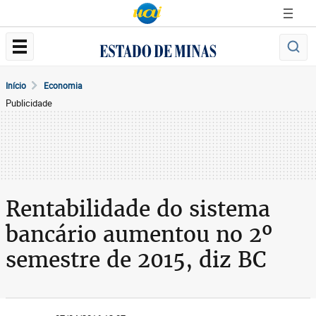
Início
Economia
Publicidade
Rentabilidade do sistema
bancário aumentou no 2º
semestre de 2015, diz BC