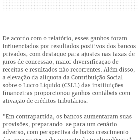
De acordo com o relatório, esses ganhos foram
influenciados por resultados positivos dos bancos
privados, com destaque para ajustes nas taxas de
juros de concessão, maior diversificação de
receitas e resultados não recorrentes. Além disso,
a elevação da alíquota da Contribuição Social
sobre o Lucro Líquido (CSLL) das instituições
financeiras proporcionou ganhos contábeis com
ativação de créditos tributários.
"Em contrapartida, os bancos aumentaram suas
provisões, preparando-se para um cenário
adverso, com perspectiva de baixo crescimento
das concessões e de aumento da inadimplência",