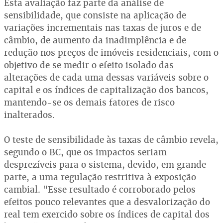
Esta avaliação faz parte da análise de
sensibilidade, que consiste na aplicação de
variações incrementais nas taxas de juros e de
câmbio, de aumento da inadimplência e de
redução nos preços de imóveis residenciais, com o
objetivo de se medir o efeito isolado das
alterações de cada uma dessas variáveis sobre o
capital e os índices de capitalização dos bancos,
mantendo-se os demais fatores de risco
inalterados.
O teste de sensibilidade às taxas de câmbio revela,
segundo o BC, que os impactos seriam
desprezíveis para o sistema, devido, em grande
parte, a uma regulação restritiva à exposição
cambial. "Esse resultado é corroborado pelos
efeitos pouco relevantes que a desvalorização do
real tem exercido sobre os índices de capital dos