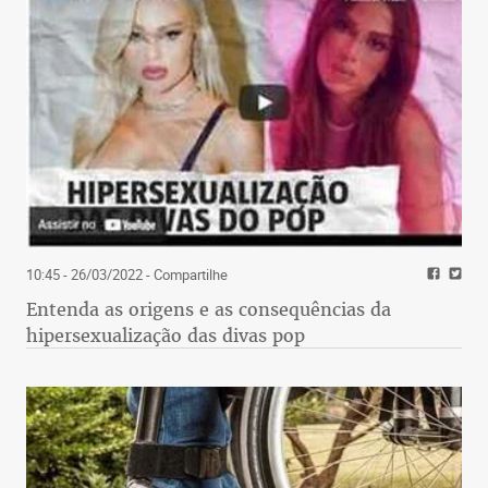
10:45 - 26/03/2022
- Compartilhe
Entenda as origens e as consequências da
hipersexualização das divas pop