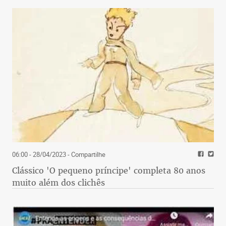
06:00 - 28/04/2023
- Compartilhe
Clássico 'O pequeno príncipe' completa 80 anos
muito além dos clichês