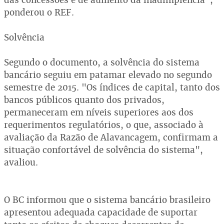
ponderou o REF.
Solvência
Segundo o documento, a solvência do sistema
bancário seguiu em patamar elevado no segundo
semestre de 2015. "Os índices de capital, tanto dos
bancos públicos quanto dos privados,
permaneceram em níveis superiores aos dos
requerimentos regulatórios, o que, associado à
avaliação da Razão de Alavancagem, confirmam a
situação confortável de solvência do sistema",
avaliou.
O BC informou que o sistema bancário brasileiro
apresentou adequada capacidade de suportar