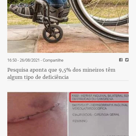
16:50 - 26/08/2021
- Compartilhe
Pesquisa aponta que 9,5% dos mineiros têm
algum tipo de deficiência