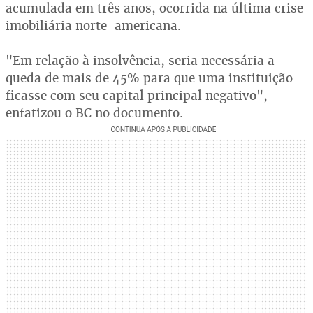
acumulada em três anos, ocorrida na última crise
imobiliária norte-americana.
"Em relação à insolvência, seria necessária a
queda de mais de 45% para que uma instituição
ficasse com seu capital principal negativo",
enfatizou o BC no documento.