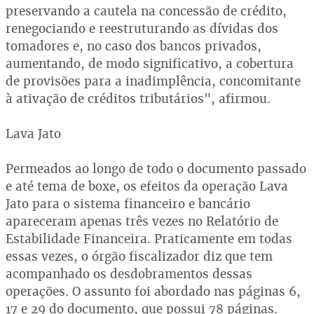
preservando a cautela na concessão de crédito,
renegociando e reestruturando as dívidas dos
tomadores e, no caso dos bancos privados,
aumentando, de modo significativo, a cobertura
de provisões para a inadimplência, concomitante
à ativação de créditos tributários", afirmou.
Lava Jato
Permeados ao longo de todo o documento passado
e até tema de boxe, os efeitos da operação Lava
Jato para o sistema financeiro e bancário
apareceram apenas três vezes no Relatório de
Estabilidade Financeira. Praticamente em todas
essas vezes, o órgão fiscalizador diz que tem
acompanhado os desdobramentos dessas
operações. O assunto foi abordado nas páginas 6,
17 e 29 do documento, que possui 78 páginas.