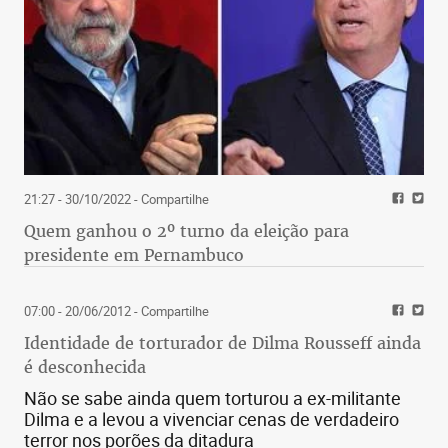
21:27 - 30/10/2022
- Compartilhe
Quem ganhou o 2º turno da eleição para
presidente em Pernambuco
07:00 - 20/06/2012
- Compartilhe
Identidade de torturador de Dilma Rousseff ainda
é desconhecida
Não se sabe ainda quem torturou a ex-militante
Dilma e a levou a vivenciar cenas de verdadeiro
terror nos porões da ditadura