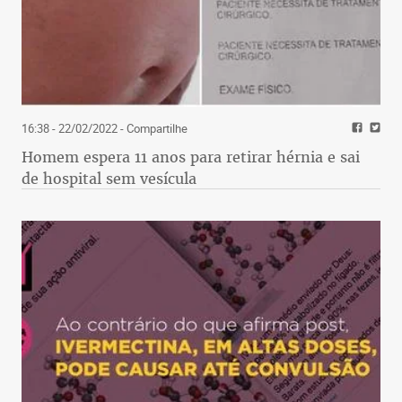
16:38 - 22/02/2022
- Compartilhe
Homem espera 11 anos para retirar hérnia e sai
de hospital sem vesícula