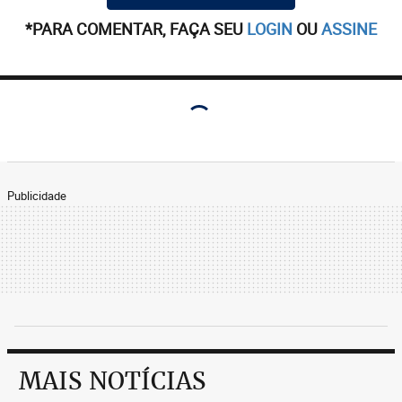
*PARA COMENTAR, FAÇA SEU
LOGIN
OU
ASSINE
Publicidade
MAIS NOTÍCIAS