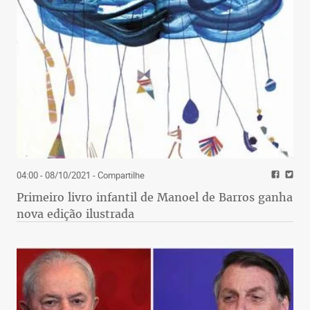
04:00 - 08/10/2021
- Compartilhe
Primeiro livro infantil de Manoel de Barros ganha
nova edição ilustrada