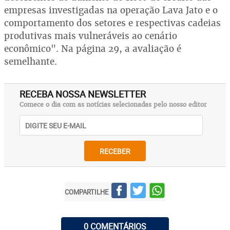
empresas investigadas na operação Lava Jato e o
comportamento dos setores e respectivas cadeias
produtivas mais vulneráveis ao cenário
econômico". Na página 29, a avaliação é
semelhante.
RECEBA NOSSA NEWSLETTER
Comece o dia com as notícias selecionadas pelo nosso editor
RECEBER
COMPARTILHE
0 COMENTÁRIOS