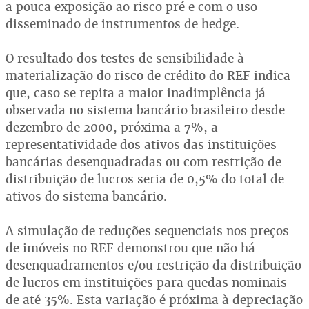
a pouca exposição ao risco pré e com o uso
disseminado de instrumentos de hedge.
O resultado dos testes de sensibilidade à
materialização do risco de crédito do REF indica
que, caso se repita a maior inadimplência já
observada no sistema bancário brasileiro desde
dezembro de 2000, próxima a 7%, a
representatividade dos ativos das instituições
bancárias desenquadradas ou com restrição de
distribuição de lucros seria de 0,5% do total de
ativos do sistema bancário.
A simulação de reduções sequenciais nos preços
de imóveis no REF demonstrou que não há
desenquadramentos e/ou restrição da distribuição
de lucros em instituições para quedas nominais
de até 35%. Esta variação é próxima à depreciação