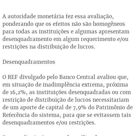
A autoridade monetária fez essa avaliação,
ponderando que os efeitos não são homogêneos
para todas as instituições e algumas apresentam
desenquadramento em algum requerimento e/ou
restrições na distribuição de lucros.
Desenquadramentos
O REF divulgado pelo Banco Central avaliou que,
em situação de inadimplência extrema, próxima
de 16,2%, as instituições desenquadradas ou com
restrição de distribuição de lucros necessitariam
de um aporte de capital de 7,9% do Patrimônio de
Referência do sistema, para que se evitassem tais
desenquadramentos e/ou restrições.