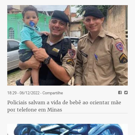
18:29 - 06/12/2022
- Compartilhe
Policiais salvam a vida de bebê ao orientar mãe
por telefone em Minas