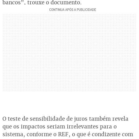
bancos", trouxe o documento.
O teste de sensibilidade de juros também revela
que os impactos seriam irrelevantes para o
sistema, conforme o REF, o que é condizente com