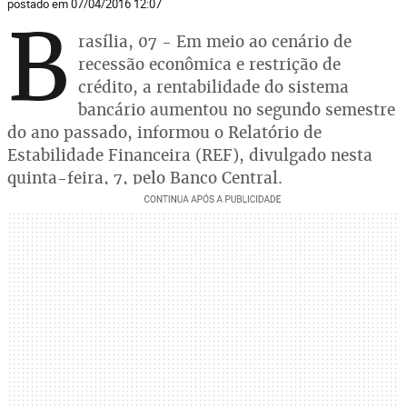
postado em 07/04/2016 12:07
B
rasília, 07 - Em meio ao cenário de
recessão econômica e restrição de
crédito, a rentabilidade do sistema
bancário aumentou no segundo semestre
do ano passado, informou o Relatório de
Estabilidade Financeira (REF), divulgado nesta
quinta-feira, 7, pelo Banco Central.