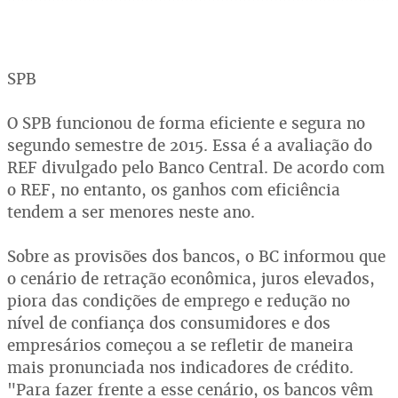
SPB
O SPB funcionou de forma eficiente e segura no
segundo semestre de 2015. Essa é a avaliação do
REF divulgado pelo Banco Central. De acordo com
o REF, no entanto, os ganhos com eficiência
tendem a ser menores neste ano.
Sobre as provisões dos bancos, o BC informou que
o cenário de retração econômica, juros elevados,
piora das condições de emprego e redução no
nível de confiança dos consumidores e dos
empresários começou a se refletir de maneira
mais pronunciada nos indicadores de crédito.
"Para fazer frente a esse cenário, os bancos vêm