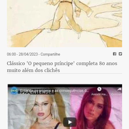
06:00 - 28/04/2023
- Compartilhe
Clássico 'O pequeno príncipe' completa 80 anos
muito além dos clichês