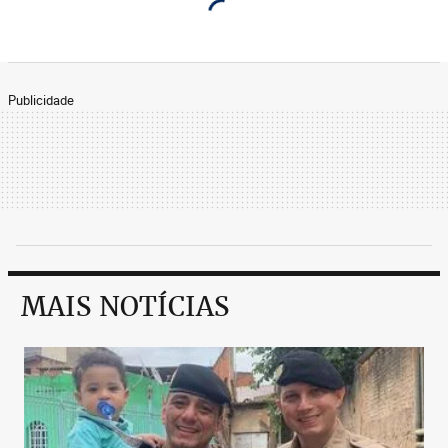
Publicidade
MAIS NOTÍCIAS