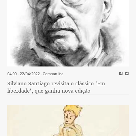
04:00 - 22/04/2022
- Compartilhe
Silviano Santiago revisita o clássico 'Em
liberdade', que ganha nova edição