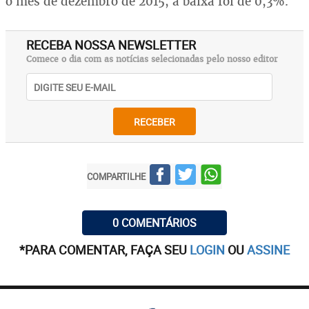
o mês de dezembro de 2015, a baixa foi de 0,3%.
RECEBA NOSSA NEWSLETTER
Comece o dia com as notícias selecionadas pelo nosso editor
RECEBER
COMPARTILHE
0 COMENTÁRIOS
*PARA COMENTAR, FAÇA SEU
LOGIN
OU
ASSINE