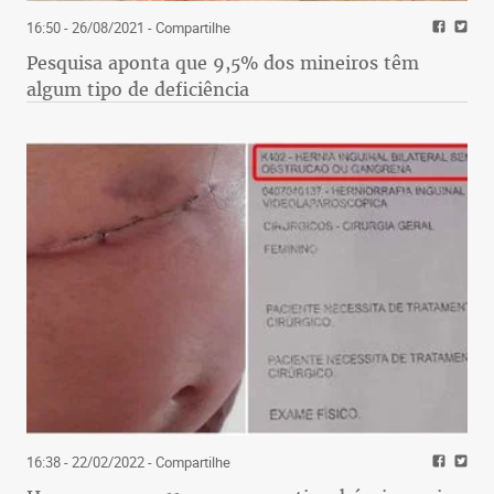
16:50 - 26/08/2021
- Compartilhe
Pesquisa aponta que 9,5% dos mineiros têm
algum tipo de deficiência
16:38 - 22/02/2022
- Compartilhe