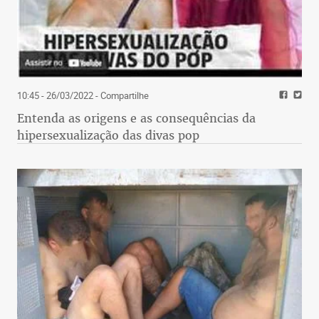
10:45 - 26/03/2022
- Compartilhe
Entenda as origens e as consequências da
hipersexualização das divas pop