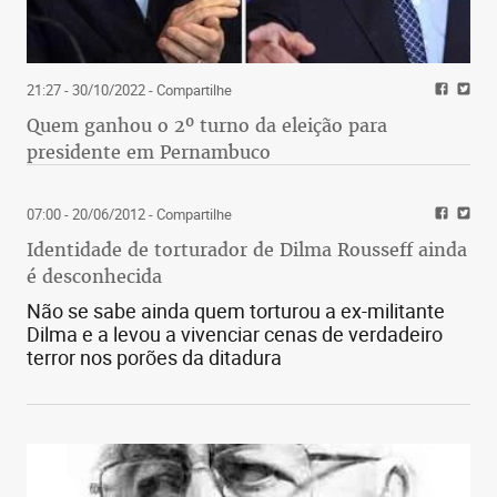
21:27 - 30/10/2022
- Compartilhe
Quem ganhou o 2º turno da eleição para
presidente em Pernambuco
07:00 - 20/06/2012
- Compartilhe
Identidade de torturador de Dilma Rousseff ainda
é desconhecida
Não se sabe ainda quem torturou a ex-militante
Dilma e a levou a vivenciar cenas de verdadeiro
terror nos porões da ditadura