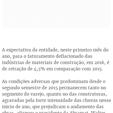
A expectativa da entidade, neste primeiro mês do
ano, para o faturamento deflacionado das
indústrias de materiais de construção, em 2016, é
de retração de 4,5% em comparação com 2015.
As condições adversas que predominam desde o
segundo semestre de 2015 permanecem tanto no
segmento do varejo, quanto no das construtoras,
agravadas pela forte intensidade das chuvas nesse
inicio de ano, que prejudicam o andamento das
obras, afirmou o presidente da Abramat, Walter