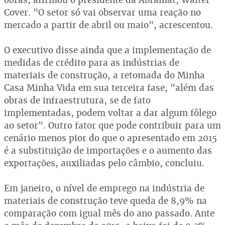
Cover. "O setor só vai observar uma reação no
mercado a partir de abril ou maio", acrescentou.
O executivo disse ainda que a implementação de
medidas de crédito para as indústrias de
materiais de construção, a retomada do Minha
Casa Minha Vida em sua terceira fase, "além das
obras de infraestrutura, se de fato
implementadas, podem voltar a dar algum fôlego
ao setor". Outro fator que pode contribuir para um
cenário menos pior do que o apresentado em 2015
é a substituição de importações e o aumento das
exportações, auxiliadas pelo câmbio, concluiu.
Em janeiro, o nível de emprego na indústria de
materiais de construção teve queda de 8,9% na
comparação com igual mês do ano passado. Ante