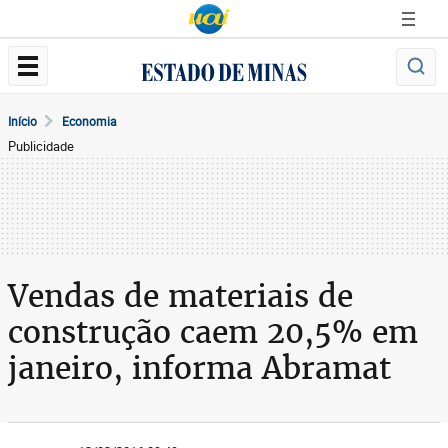
Início
Economia
Publicidade
Vendas de materiais de
construção caem 20,5% em
janeiro, informa Abramat