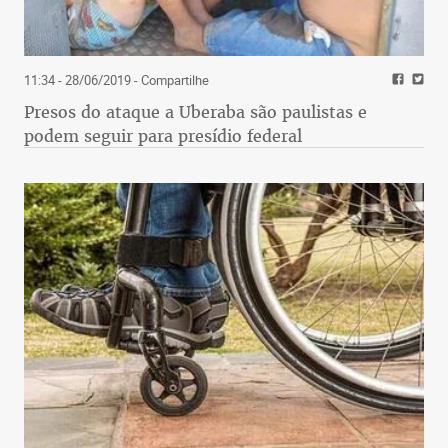
11:34 - 28/06/2019
- Compartilhe
Presos do ataque a Uberaba são paulistas e
podem seguir para presídio federal