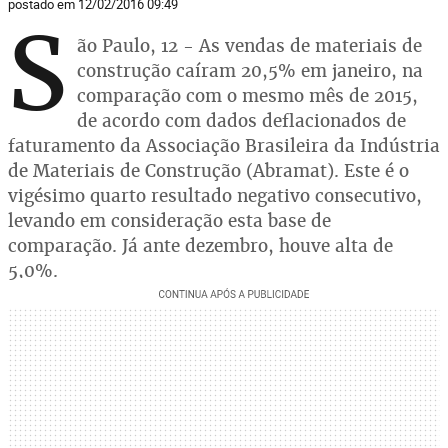
postado em 12/02/2016 09:49
S
ão Paulo, 12 - As vendas de materiais de
construção caíram 20,5% em janeiro, na
comparação com o mesmo mês de 2015,
de acordo com dados deflacionados de
faturamento da Associação Brasileira da Indústria
de Materiais de Construção (Abramat). Este é o
vigésimo quarto resultado negativo consecutivo,
levando em consideração esta base de
comparação. Já ante dezembro, houve alta de
5,0%.