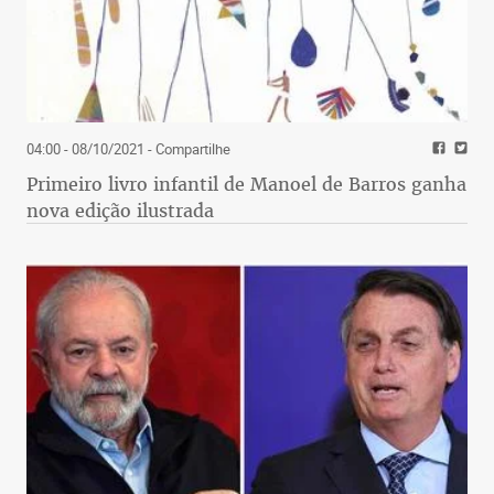
04:00 - 08/10/2021
- Compartilhe
Primeiro livro infantil de Manoel de Barros ganha
nova edição ilustrada