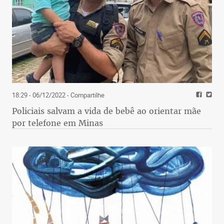
18:29 - 06/12/2022
- Compartilhe
Policiais salvam a vida de bebê ao orientar mãe
por telefone em Minas