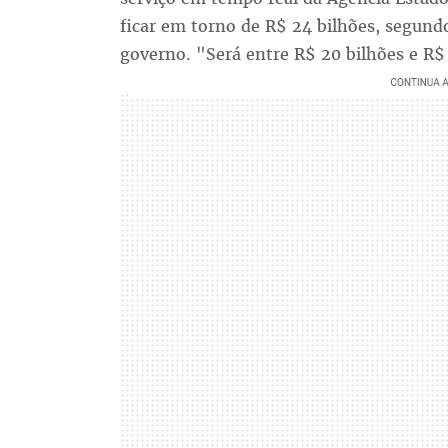
ficar em torno de R$ 24 bilhões, segundo
governo. "Será entre R$ 20 bilhões e R$ 