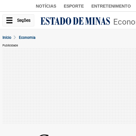
NOTÍCIAS
ESPORTE
ENTRETENIMENTO
Econo
Seções
Início
Economia
Publicidade