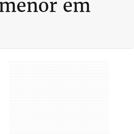
l menor em