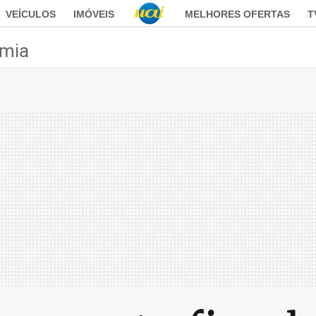
VEÍCULOS
IMÓVEIS
MELHORES OFERTAS
T
mia