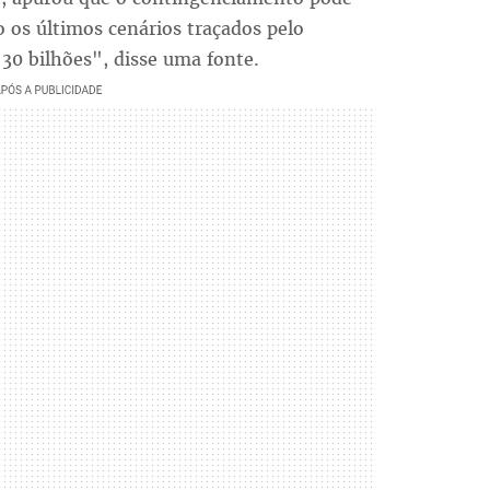
 os últimos cenários traçados pelo
30 bilhões", disse uma fonte.