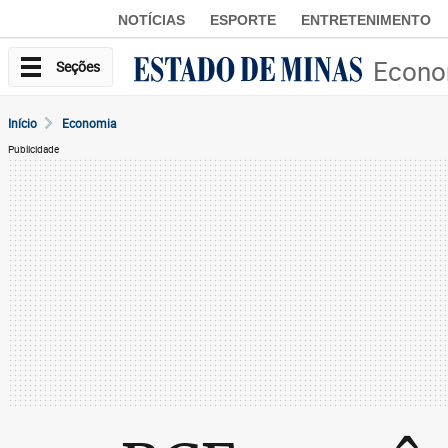
NOTÍCIAS
ESPORTE
ENTRETENIMENTO
Econo
Seções
Início
Economia
Publicidade