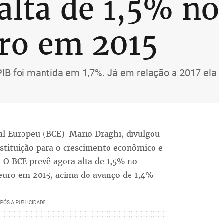
alta de 1,5% no
ro em 2015
IB foi mantida em 1,7%. Já em relação a 2017 ela 
al Europeu (BCE), Mario Draghi, divulgou
nstituição para o crescimento econômico e
. O BCE prevê agora alta de 1,5% no
 euro em 2015, acima do avanço de 1,4%