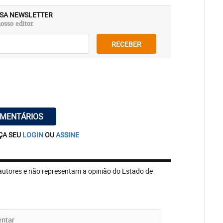
SA NEWSLETTER
osso editor
RECEBER
OMENTÁRIOS
ÇA SEU
LOGIN
OU
ASSINE
autores e não representam a opinião do Estado de