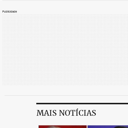
Publicidade
MAIS NOTÍCIAS