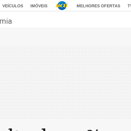
VEÍCULOS
IMÓVEIS
MELHORES OFERTAS
T
mia