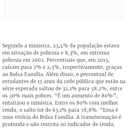
Segundo a ministra, 23,4% da população estava
em situação de pobreza e 8,3%, em extrema
pobreza em 2002. Percentuais que, em 2015,
caíram para 7% e 2,5%, respectivamente, graças
ao Bolsa Família. Além disso, o percentual de
estudantes de 15 anos da rede pública que estão na
série esperada saltou de 32,1% para 58,2%, entre
os 20% mais pobres. “É um aumento de 80%”,
enfatizou a ministra. Entre os 80% com melhor
renda, o salto foi de 63,1% para 78,8%. “Essa é
uma vitória do Bolsa Família. A transformação é
profunda e não restrita ao indicador de renda,