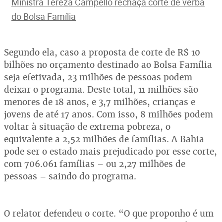
Ministra Tereza Campello rechaça corte de verba
do Bolsa Família
Segundo ela, caso a proposta de corte de R$ 10
bilhões no orçamento destinado ao Bolsa Família
seja efetivada, 23 milhões de pessoas podem
deixar o programa. Deste total, 11 milhões são
menores de 18 anos, e 3,7 milhões, crianças e
jovens de até 17 anos. Com isso, 8 milhões podem
voltar à situação de extrema pobreza, o
equivalente a 2,52 milhões de famílias. A Bahia
pode ser o estado mais prejudicado por esse corte,
com 706.061 famílias – ou 2,27 milhões de
pessoas – saindo do programa.
O relator defendeu o corte. “O que proponho é um