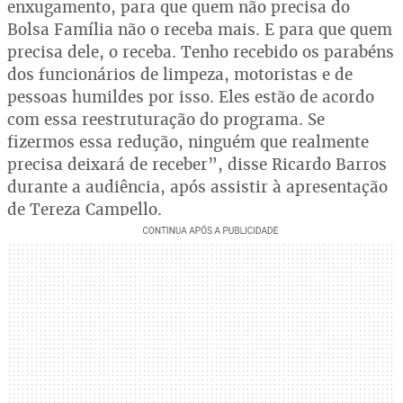
enxugamento, para que quem não precisa do
Bolsa Família não o receba mais. E para que quem
precisa dele, o receba. Tenho recebido os parabéns
dos funcionários de limpeza, motoristas e de
pessoas humildes por isso. Eles estão de acordo
com essa reestruturação do programa. Se
fizermos essa redução, ninguém que realmente
precisa deixará de receber”, disse Ricardo Barros
durante a audiência, após assistir à apresentação
de Tereza Campello.