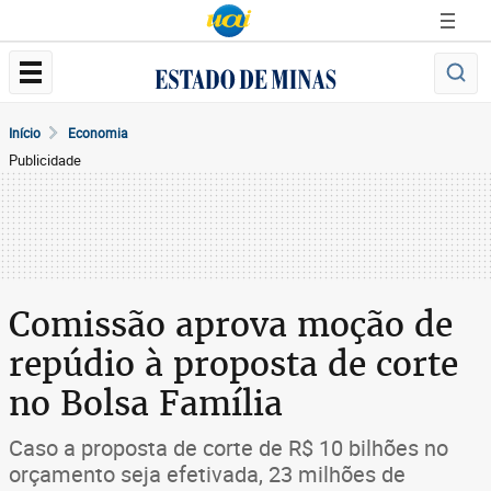
Início
Economia
Publicidade
Comissão aprova moção de
repúdio à proposta de corte
no Bolsa Família
Caso a proposta de corte de R$ 10 bilhões no
orçamento seja efetivada, 23 milhões de