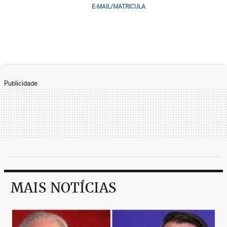
E-MAIL/MATRICULA
Publicidade
MAIS NOTÍCIAS