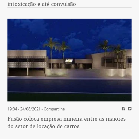
intoxicação e até convulsão
19:34 - 24/08/2021
- Compartilhe
Fusão coloca empresa mineira entre as maiores
do setor de locação de carros