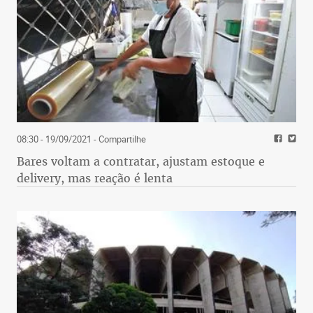
08:30 - 19/09/2021
- Compartilhe
Bares voltam a contratar, ajustam estoque e
delivery, mas reação é lenta