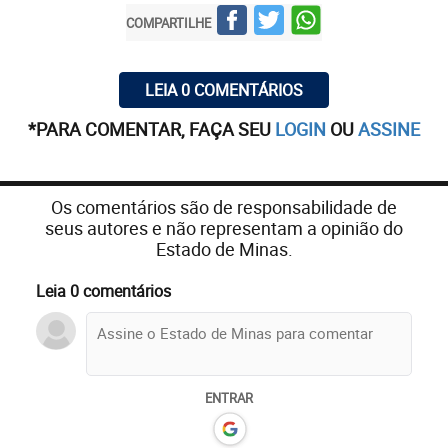
COMPARTILHE
LEIA 0 COMENTÁRIOS
*PARA COMENTAR, FAÇA SEU
LOGIN
OU
ASSINE
Os comentários são de responsabilidade de
seus autores e não representam a opinião do
Estado de Minas.
Leia 0 comentários
ENTRAR