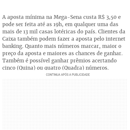
A aposta mínima na Mega-Sena custa R$ 3,50 e
pode ser feita até as 19h, em qualquer uma das
mais de 13 mil casas lotéricas do país. Clientes da
Caixa também podem fazer a aposta pelo internet
banking. Quanto mais números marcar, maior o
preço da aposta e maiores as chances de ganhar.
Também é possível ganhar prêmios acertando
cinco (Quina) ou quatro (Quadra) números.