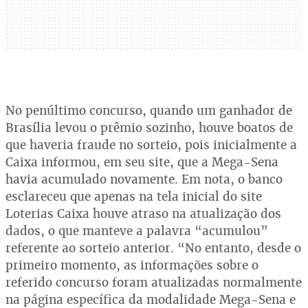
No penúltimo concurso, quando um ganhador de
Brasília levou o prêmio sozinho, houve boatos de
que haveria fraude no sorteio, pois inicialmente a
Caixa informou, em seu site, que a Mega-Sena
havia acumulado novamente. Em nota, o banco
esclareceu que apenas na tela inicial do site
Loterias Caixa houve atraso na atualização dos
dados, o que manteve a palavra “acumulou”
referente ao sorteio anterior. “No entanto, desde o
primeiro momento, as informações sobre o
referido concurso foram atualizadas normalmente
na página específica da modalidade Mega-Sena e