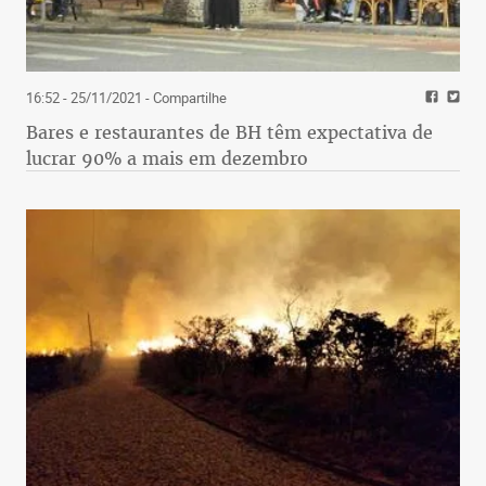
16:52 - 25/11/2021
- Compartilhe
Bares e restaurantes de BH têm expectativa de
lucrar 90% a mais em dezembro