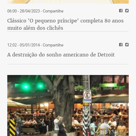
06:00 - 28/04/2023
- Compartilhe
Clássico 'O pequeno príncipe' completa 80 anos
muito além dos clichês
12:02 - 05/01/2014
- Compartilhe
A destruição do sonho americano de Detroit