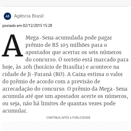
Agência Brasil
AB
postado em 02/12/2015 15:28
A
Mega-Sena acumulada pode pagar
prêmio de R$ 105 milhões para o
apostador que acertar os seis números
do concurso. O sorteio está marcado para
hoje, às 20h (horário de Brasília) e acontece na
cidade de Ji-Paraná (RO). A Caixa estima o valor
do prêmio de acordo com a previsão de
arrecadação do concurso. O prêmio da Mega-Sena
acumula até que um apostador acerte os números,
ou seja, não há limites de quantas vezes pode
acumular.