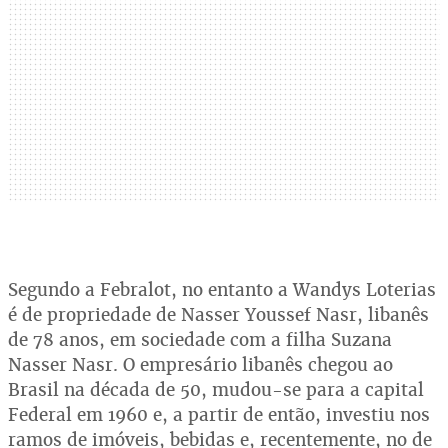
Segundo a Febralot, no entanto a Wandys Loterias
é de propriedade de Nasser Youssef Nasr, libanês
de 78 anos, em sociedade com a filha Suzana
Nasser Nasr. O empresário libanês chegou ao
Brasil na década de 50, mudou-se para a capital
Federal em 1960 e, a partir de então, investiu nos
ramos de imóveis, bebidas e, recentemente, no de