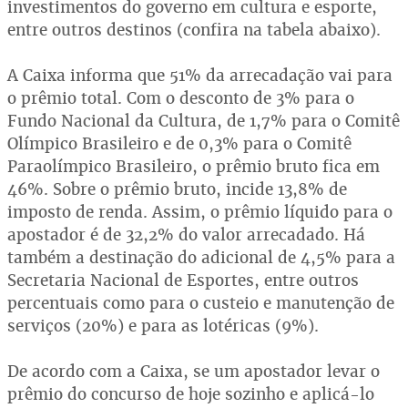
investimentos do governo em cultura e esporte,
entre outros destinos (confira na tabela abaixo).
A Caixa informa que 51% da arrecadação vai para
o prêmio total. Com o desconto de 3% para o
Fundo Nacional da Cultura, de 1,7% para o Comitê
Olímpico Brasileiro e de 0,3% para o Comitê
Paraolímpico Brasileiro, o prêmio bruto fica em
46%. Sobre o prêmio bruto, incide 13,8% de
imposto de renda. Assim, o prêmio líquido para o
apostador é de 32,2% do valor arrecadado. Há
também a destinação do adicional de 4,5% para a
Secretaria Nacional de Esportes, entre outros
percentuais como para o custeio e manutenção de
serviços (20%) e para as lotéricas (9%).
De acordo com a Caixa, se um apostador levar o
prêmio do concurso de hoje sozinho e aplicá-lo