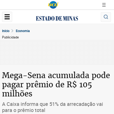
Início
Economia
Publicidade
Mega-Sena acumulada pode
pagar prêmio de R$ 105
milhões
A Caixa informa que 51% da arrecadação vai
para o prêmio total