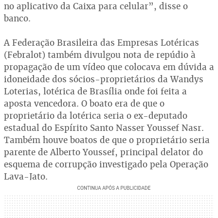
no aplicativo da Caixa para celular”, disse o
banco.
A Federação Brasileira das Empresas Lotéricas
(Febralot) também divulgou nota de repúdio à
propagação de um vídeo que colocava em dúvida a
idoneidade dos sócios-proprietários da Wandys
Loterias, lotérica de Brasília onde foi feita a
aposta vencedora. O boato era de que o
proprietário da lotérica seria o ex-deputado
estadual do Espírito Santo Nasser Youssef Nasr.
Também houve boatos de que o proprietário seria
parente de Alberto Youssef, principal delator do
esquema de corrupção investigado pela Operação
Lava-Jato.