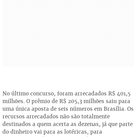
No último concurso, foram arrecadados R$ 401,5
milhões. O prêmio de R$ 205,3 milhões saiu para
uma única aposta de seis números em Brasília. Os
recursos arrecadados não são totalmente
destinados a quem acerta as dezenas, já que parte
do dinheiro vai para as lotéricas, para