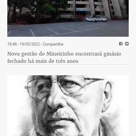
18:48 - 19/05/2022
- Compartilhe
Nova gestão do Mineirinho encontrará ginásio
fechado há mais de três anos