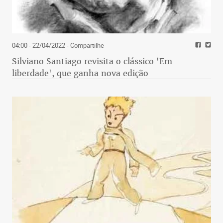
04:00 - 22/04/2022
- Compartilhe
Silviano Santiago revisita o clássico 'Em
liberdade', que ganha nova edição