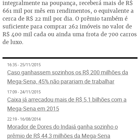
integralmente na poupança, receberá mais de R$
661 mil por mês em rendimentos, o equivalente a
cerca de R$ 22 mil por dia. O prêmio também é
suficiente para comprar 262 imóveis no valor de
R$ 400 mil cada ou ainda uma frota de 700 carros
de luxo.
16:35 - 25/11/2015
Caso ganhassem sozinhos os R$ 200 milhões da
Mega-Sena, 45% não parariam de trabalhar
17:09 - 24/11/2015
Caixa já arrecadou mais de R$ 5,1 bilhões com a
Mega-Sena em 2015
22:19 - 16/08/2014
Morador de Dores do Indaiá ganha sozinho o
prêmio de R$ 44,3 milhões da Mega-Sena