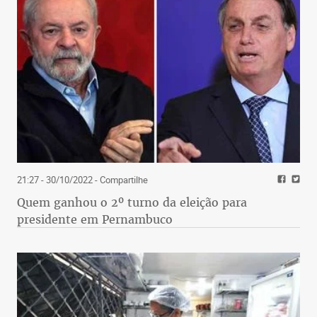
21:27 - 30/10/2022
- Compartilhe
Quem ganhou o 2º turno da eleição para
presidente em Pernambuco