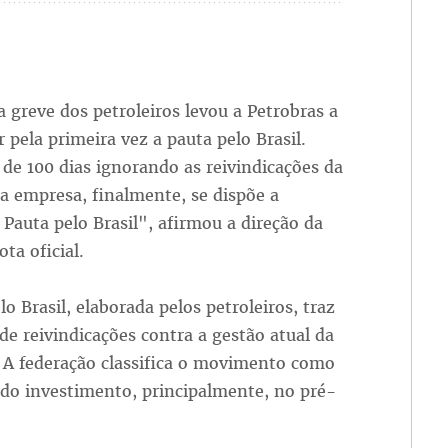
a greve dos petroleiros levou a Petrobras a
 pela primeira vez a pauta pelo Brasil.
de 100 dias ignorando as reivindicações da
 a empresa, finalmente, se dispõe a
 Pauta pelo Brasil", afirmou a direção da
ta oficial.
lo Brasil, elaborada pelos petroleiros, traz
de reivindicações contra a gestão atual da
 A federação classifica o movimento como
 do investimento, principalmente, no pré-