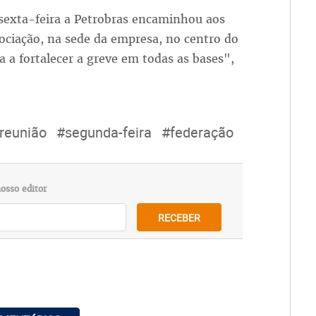
 sexta-feira a Petrobras encaminhou aos
ciação, na sede da empresa, no centro do
a a fortalecer a greve em todas as bases",
reunião
#segunda-feira
#federação
osso editor
RECEBER