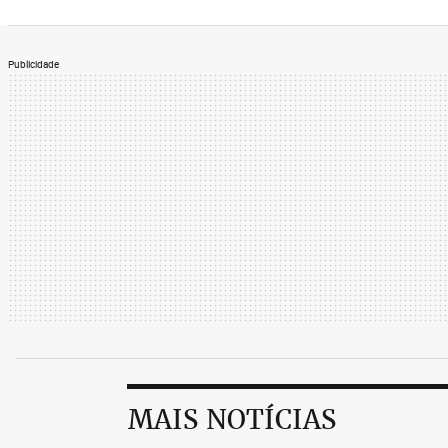
Publicidade
MAIS NOTÍCIAS