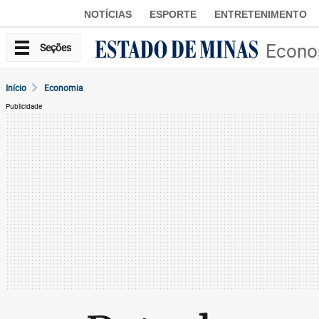
NOTÍCIAS
ESPORTE
ENTRETENIMENTO
Econo
Seções
Início
Economia
Publicidade