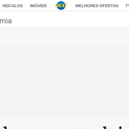
VEÍCULOS
IMÓVEIS
MELHORES OFERTAS
T
mia