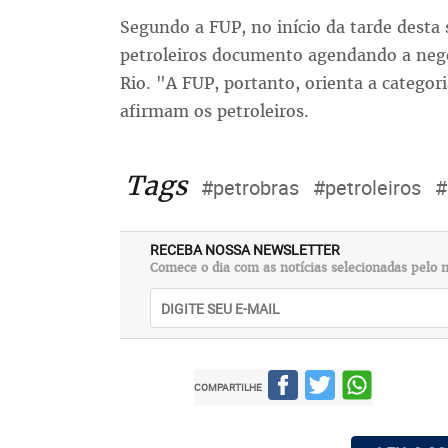
Segundo a FUP, no início da tarde desta
petroleiros documento agendando a nego
Rio. "A FUP, portanto, orienta a categori
afirmam os petroleiros.
Tags
#petrobras
#petroleiros
#
RECEBA NOSSA NEWSLETTER
Comece o dia com as notícias selecionadas pelo n
COMPARTILHE