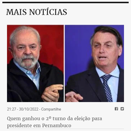
MAIS NOTÍCIAS
21:27 - 30/10/2022
- Compartilhe
Quem ganhou o 2º turno da eleição para
presidente em Pernambuco