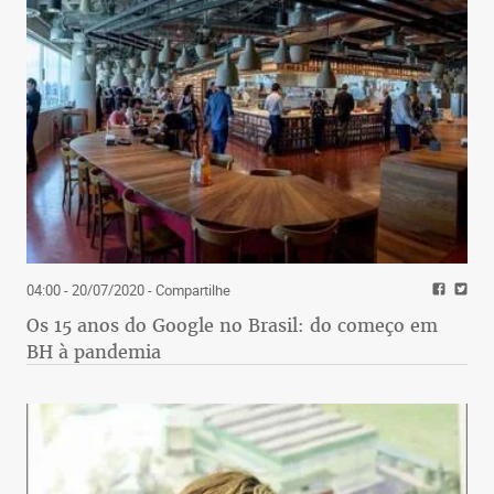
04:00 - 20/07/2020
- Compartilhe
Os 15 anos do Google no Brasil: do começo em
BH à pandemia