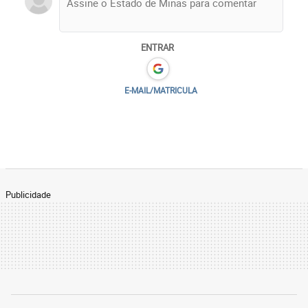
ENTRAR
E-MAIL/MATRICULA
Publicidade