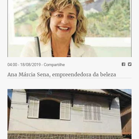
04:00 - 18/08/2019
- Compartilhe
Ana Márcia Sena, empreendedora da beleza