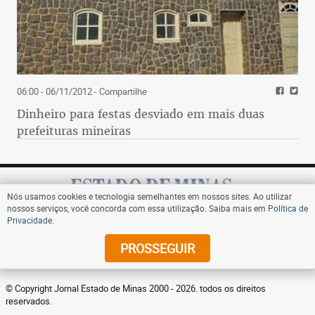
06:00 - 06/11/2012
- Compartilhe
Dinheiro para festas desviado em mais duas
prefeituras mineiras
Nós usamos cookies e tecnologia semelhantes em nossos sites. Ao utilizar
nossos serviços, você concorda com essa utilização. Saiba mais em
Política de
Privacidade
.
Assine
PROSSEGUIR
© Copyright Jornal Estado de Minas 2000 - 2026. todos os direitos
reservados.