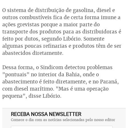
O sistema de distribuição de gasolina, diesel e
outros combustíveis fica de certa forma imune a
ações grevistas porque a maior parte do
transporte dos produtos para as distribuidoras é
feito por dutos, segundo Libório. Somente
algumas poucas refinarias e produtos têm de ser
abastecidos diretamente.
Dessa forma, o Sindicom detectou problemas
"pontuais" no interior da Bahia, onde o
abastecimento é feito diretamente, e no Paraná,
com diesel marítimo. "Mas é uma operação
pequena", disse Libório.
RECEBA NOSSA NEWSLETTER
Comece o dia com as notícias selecionadas pelo nosso editor