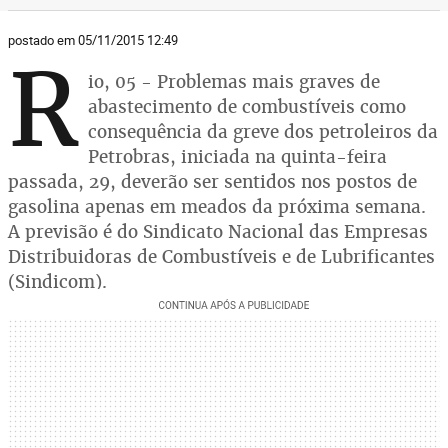
postado em 05/11/2015 12:49
R
io, 05 - Problemas mais graves de
abastecimento de combustíveis como
consequência da greve dos petroleiros da
Petrobras, iniciada na quinta-feira
passada, 29, deverão ser sentidos nos postos de
gasolina apenas em meados da próxima semana.
A previsão é do Sindicato Nacional das Empresas
Distribuidoras de Combustíveis e de Lubrificantes
(Sindicom).