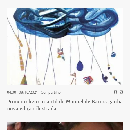
04:00 - 08/10/2021
- Compartilhe
Primeiro livro infantil de Manoel de Barros ganha
nova edição ilustrada