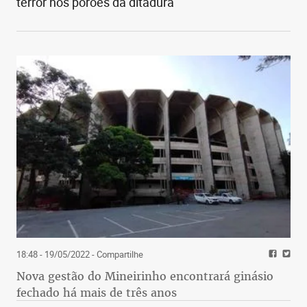
terror nos porões da ditadura
18:48 - 19/05/2022
- Compartilhe
Nova gestão do Mineirinho encontrará ginásio
fechado há mais de três anos