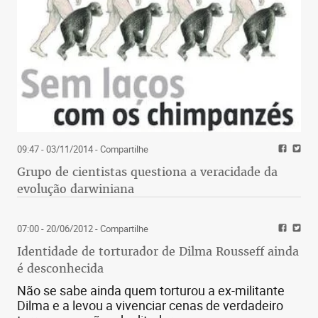
09:47 - 03/11/2014
- Compartilhe
Grupo de cientistas questiona a veracidade da
evolução darwiniana
07:00 - 20/06/2012
- Compartilhe
Identidade de torturador de Dilma Rousseff ainda
é desconhecida
Não se sabe ainda quem torturou a ex-militante
Dilma e a levou a vivenciar cenas de verdadeiro