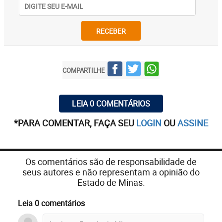
RECEBER
COMPARTILHE
LEIA 0 COMENTÁRIOS
*PARA COMENTAR, FAÇA SEU
LOGIN
OU
ASSINE
Os comentários são de responsabilidade de
seus autores e não representam a opinião do
Estado de Minas.
Leia 0 comentários