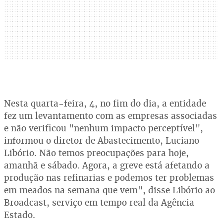
Nesta quarta-feira, 4, no fim do dia, a entidade
fez um levantamento com as empresas associadas
e não verificou "nenhum impacto perceptível",
informou o diretor de Abastecimento, Luciano
Libório. Não temos preocupações para hoje,
amanhã e sábado. Agora, a greve está afetando a
produção nas refinarias e podemos ter problemas
em meados na semana que vem", disse Libório ao
Broadcast, serviço em tempo real da Agência
Estado.