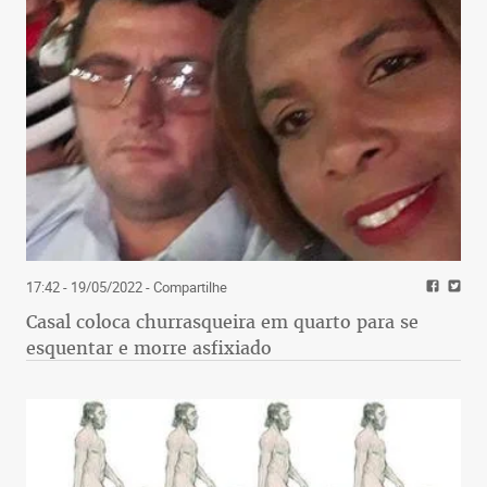
17:42 - 19/05/2022
- Compartilhe
Casal coloca churrasqueira em quarto para se
esquentar e morre asfixiado