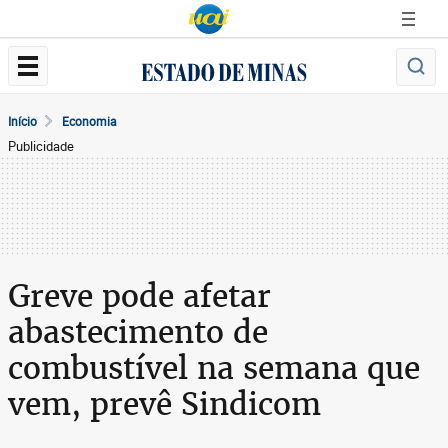
Início
Economia
Publicidade
Greve pode afetar
abastecimento de
combustível na semana que
vem, prevê Sindicom