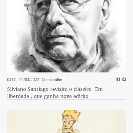
04:00 - 22/04/2022
- Compartilhe
Silviano Santiago revisita o clássico 'Em
liberdade', que ganha nova edição