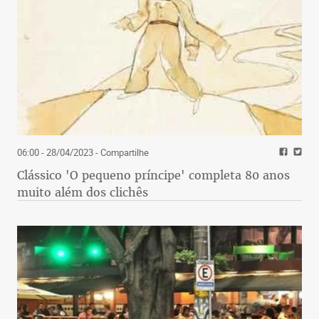
06:00 - 28/04/2023
- Compartilhe
Clássico 'O pequeno príncipe' completa 80 anos
muito além dos clichês