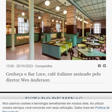
15:00 - 20/10/2023
- Compartilhe
Conheça o Bar Luce, café italiano assinado pelo
diretor Wes Anderson
Nós usamos cookies e tecnologia semelhantes em nossos sites. Ao utilizar
nossos serviços, você concorda com essa utilização. Saiba mais em
Política de
Privacidade
.