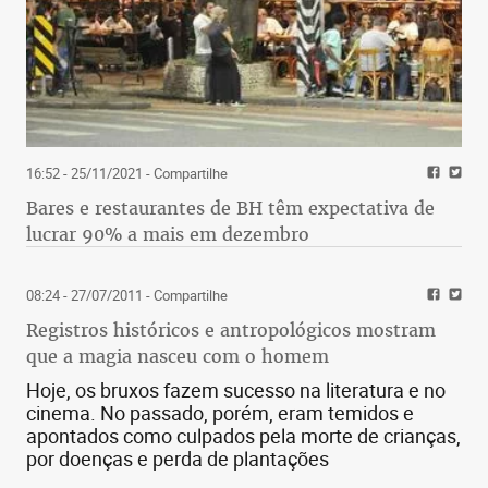
16:52 - 25/11/2021
- Compartilhe
Bares e restaurantes de BH têm expectativa de
lucrar 90% a mais em dezembro
08:24 - 27/07/2011
- Compartilhe
Registros históricos e antropológicos mostram
que a magia nasceu com o homem
Hoje, os bruxos fazem sucesso na literatura e no
cinema. No passado, porém, eram temidos e
apontados como culpados pela morte de crianças,
por doenças e perda de plantações