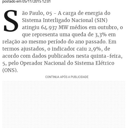
postado em 05/11/2015 12:01
S
ão Paulo, 05 - A carga de energia do
Sistema Interligado Nacional (SIN)
atingiu 64.937 MW médios em outubro, o
que representa uma queda de 3,3% em
relação ao mesmo período do ano passado. Em
termos ajustados, o indicador caiu 2,9%, de
acordo com dados publicados nesta quinta-feira,
5, pelo Operador Nacional do Sistema Elétrico
(ONS).