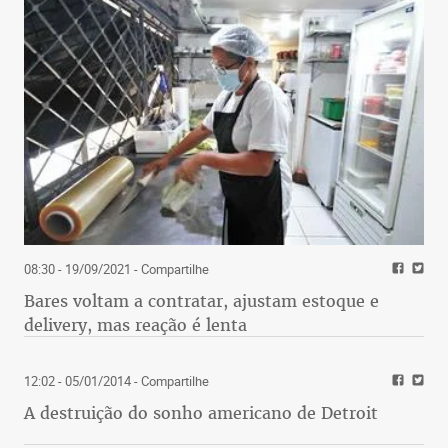
08:30 - 19/09/2021
- Compartilhe
Bares voltam a contratar, ajustam estoque e
delivery, mas reação é lenta
12:02 - 05/01/2014
- Compartilhe
A destruição do sonho americano de Detroit