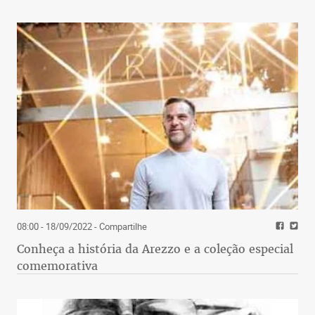
08:00 - 18/09/2022
- Compartilhe
Conheça a história da Arezzo e a coleção especial
comemorativa