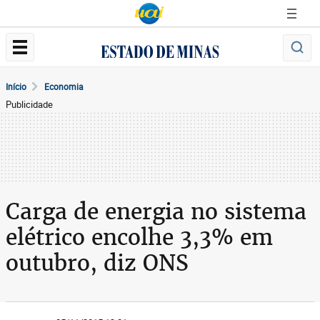
Início
Economia
Publicidade
Carga de energia no sistema
elétrico encolhe 3,3% em
outubro, diz ONS