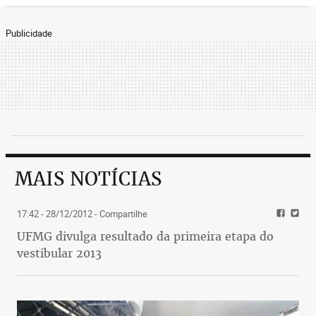
Publicidade
MAIS NOTÍCIAS
17:42 - 28/12/2012
- Compartilhe
UFMG divulga resultado da primeira etapa do
vestibular 2013