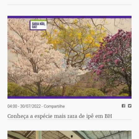
04:00 - 30/07/2022
- Compartilhe
Conheça a espécie mais rara de ipê em BH