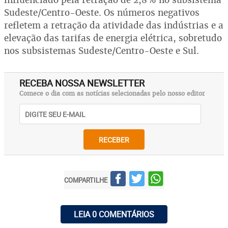
Sudeste/Centro-Oeste. Os números negativos
refletem a retração da atividade das indústrias e a
elevação das tarifas de energia elétrica, sobretudo
nos subsistemas Sudeste/Centro-Oeste e Sul.
RECEBA NOSSA NEWSLETTER
Comece o dia com as notícias selecionadas pelo nosso editor
RECEBER
COMPARTILHE
LEIA 0 COMENTÁRIOS