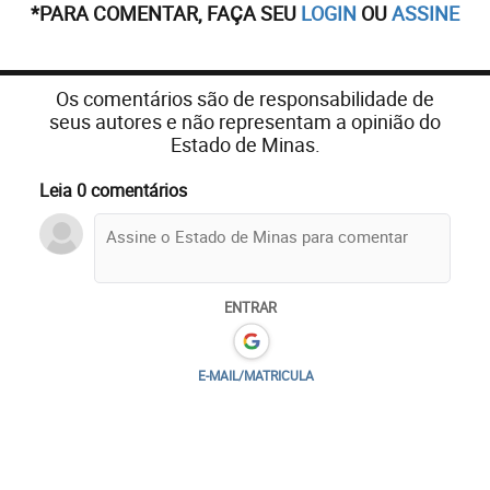
*PARA COMENTAR, FAÇA SEU
LOGIN
OU
ASSINE
Os comentários são de responsabilidade de
seus autores e não representam a opinião do
Estado de Minas.
Leia 0 comentários
ENTRAR
E-MAIL/MATRICULA