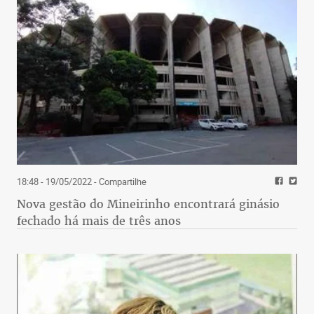
18:48 - 19/05/2022
- Compartilhe
Nova gestão do Mineirinho encontrará ginásio
fechado há mais de três anos