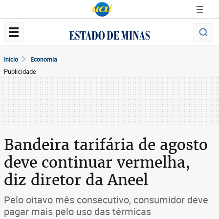
Início
Economia
Publicidade
Bandeira tarifária de agosto
deve continuar vermelha,
diz diretor da Aneel
Pelo oitavo mês consecutivo, consumidor deve
pagar mais pelo uso das térmicas