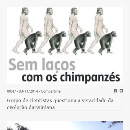
09:47 - 03/11/2014
- Compartilhe
Grupo de cientistas questiona a veracidade da
evolução darwiniana