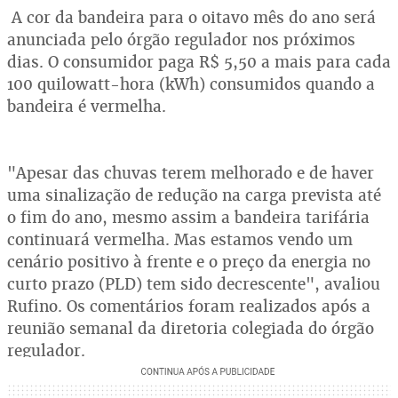
A cor da bandeira para o oitavo mês do ano será
anunciada pelo órgão regulador nos próximos
dias. O consumidor paga R$ 5,50 a mais para cada
100 quilowatt-hora (kWh) consumidos quando a
bandeira é vermelha.
"Apesar das chuvas terem melhorado e de haver
uma sinalização de redução na carga prevista até
o fim do ano, mesmo assim a bandeira tarifária
continuará vermelha. Mas estamos vendo um
cenário positivo à frente e o preço da energia no
curto prazo (PLD) tem sido decrescente", avaliou
Rufino. Os comentários foram realizados após a
reunião semanal da diretoria colegiada do órgão
regulador.