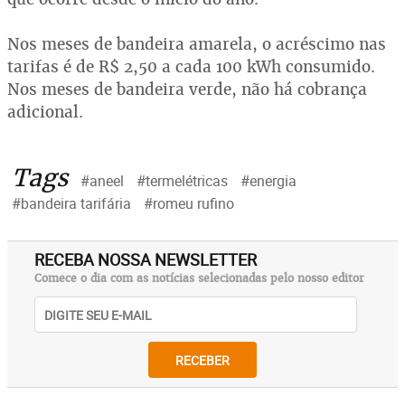
Nos meses de bandeira amarela, o acréscimo nas
tarifas é de R$ 2,50 a cada 100 kWh consumido.
Nos meses de bandeira verde, não há cobrança
adicional.
Tags
#aneel
#termelétricas
#energia
#bandeira tarifária
#romeu rufino
RECEBA NOSSA NEWSLETTER
Comece o dia com as notícias selecionadas pelo nosso editor
RECEBER