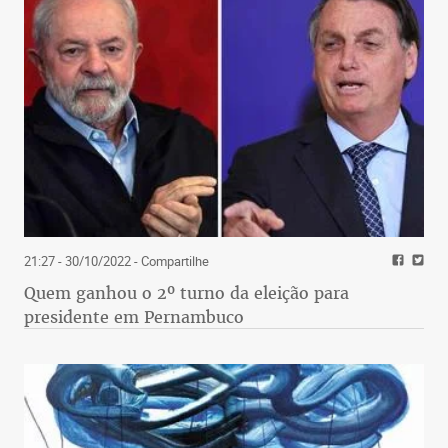
21:27 - 30/10/2022
- Compartilhe
Quem ganhou o 2º turno da eleição para
presidente em Pernambuco