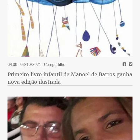
04:00 - 08/10/2021
- Compartilhe
Primeiro livro infantil de Manoel de Barros ganha
nova edição ilustrada