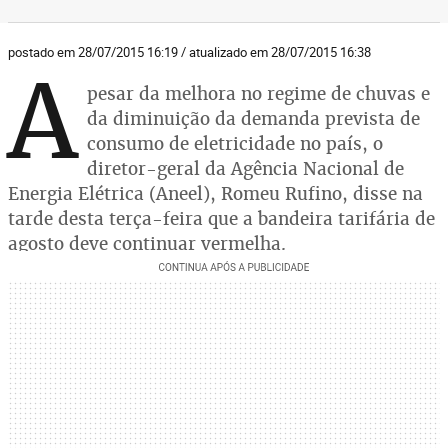
postado em 28/07/2015 16:19 / atualizado em 28/07/2015 16:38
A
pesar da melhora no regime de chuvas e
da diminuição da demanda prevista de
consumo de eletricidade no país, o
diretor-geral da Agência Nacional de
Energia Elétrica (Aneel), Romeu Rufino, disse na
tarde desta terça-feira que a bandeira tarifária de
agosto deve continuar vermelha.