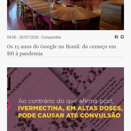
04:00 - 20/07/2020
- Compartilhe
Os 15 anos do Google no Brasil: do começo em
BH à pandemia