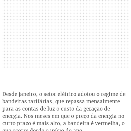
Desde janeiro, o setor elétrico adotou o regime de
bandeiras tarifárias, que repassa mensalmente
para as contas de luz o custo da geração de
energia. Nos meses em que o preço da energia no
curto prazo é mais alto, a bandeira é vermelha, o
que ocorre desde o início do ano.