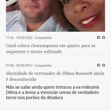
17:42 - 19/05/2022
- Compartilhe
Casal coloca churrasqueira em quarto para se
esquentar e morre asfixiado
07:00 - 20/06/2012
- Compartilhe
Identidade de torturador de Dilma Rousseff ainda
é desconhecida
Não se sabe ainda quem torturou a ex-militante
Dilma e a levou a vivenciar cenas de verdadeiro
terror nos porões da ditadura