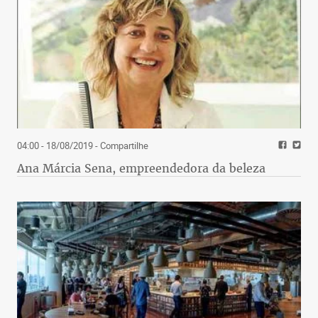
04:00 - 18/08/2019
- Compartilhe
Ana Márcia Sena, empreendedora da beleza