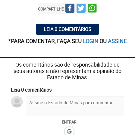
COMPARTILHE
LEIA 0 COMENTÁRIOS
*PARA COMENTAR, FAÇA SEU
LOGIN
OU
ASSINE
Os comentários são de responsabilidade de
seus autores e não representam a opinião do
Estado de Minas.
Leia 0 comentários
ENTRAR