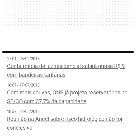
17:01 - 05/02/2015
Conta média de luz residencial subirá quase R$ 9
com bandeiras tarifárias
18:07 - 17/07/2015
Com mais chuvas, ONS já projeta reservatórios no
SE/CO com 37,7% da capacidade
18:37 - 03/08/2015
Reunião na Aneel sobre risco hidrológico não foi
conclusiva