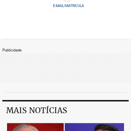
E-MAIL/MATRICULA
Publicidade
MAIS NOTÍCIAS