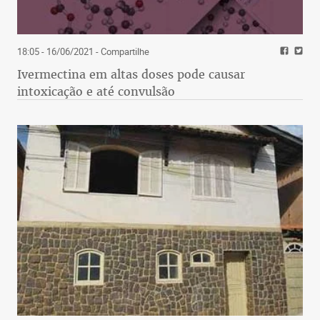
18:05 - 16/06/2021
- Compartilhe
Ivermectina em altas doses pode causar
intoxicação e até convulsão