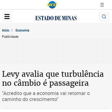
Início
Economia
Publicidade
Levy avalia que turbulência
no câmbio é passageira
"Acredito que a economia vai retomar o
caminho do crescimento"