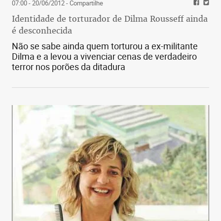
07:00 - 20/06/2012
- Compartilhe
Identidade de torturador de Dilma Rousseff ainda
é desconhecida
Não se sabe ainda quem torturou a ex-militante
Dilma e a levou a vivenciar cenas de verdadeiro
terror nos porões da ditadura