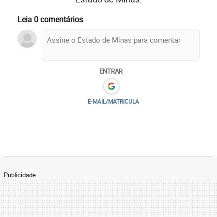
Leia 0 comentários
ENTRAR
E-MAIL/MATRICULA
Publicidade