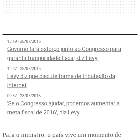
13:19 - 28/07/2015
Governo fará esforço junto ao Congresso para
garantir tranquilidade fiscal, diz Levy
12:37 - 28/07/2015
Levy diz que discute forma de tributação da
internet
09:37 - 28/07/2015
'Se o Congresso ajudar, podemos aumentar a
meta fiscal de 2016', diz Levy
Para o ministro, o país vive um momento de