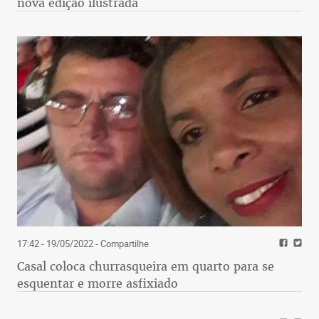
nova edição ilustrada
17:42 - 19/05/2022
- Compartilhe
Casal coloca churrasqueira em quarto para se
esquentar e morre asfixiado