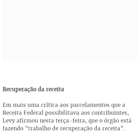
Recuperação da receita
Em mais uma crítica aos parcelamentos que a
Receita Federal possibilitava aos contribuintes,
Levy afirmou nesta terça-feira, que o órgão está
fazendo "trabalho de recuperação da receita".