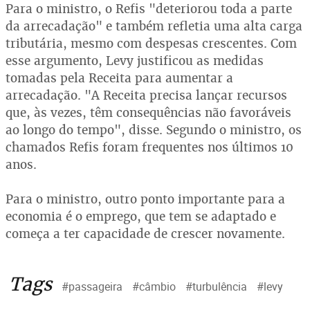
Para o ministro, o Refis "deteriorou toda a parte
da arrecadação" e também refletia uma alta carga
tributária, mesmo com despesas crescentes. Com
esse argumento, Levy justificou as medidas
tomadas pela Receita para aumentar a
arrecadação. "A Receita precisa lançar recursos
que, às vezes, têm consequências não favoráveis
ao longo do tempo", disse. Segundo o ministro, os
chamados Refis foram frequentes nos últimos 10
anos.
Para o ministro, outro ponto importante para a
economia é o emprego, que tem se adaptado e
começa a ter capacidade de crescer novamente.
Tags
#passageira
#câmbio
#turbulência
#levy