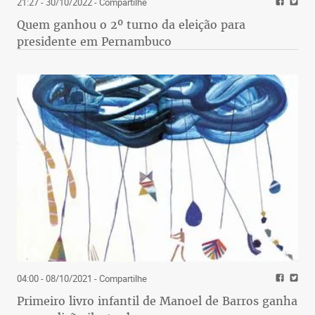
21:27 - 30/10/2022
- Compartilhe
Quem ganhou o 2º turno da eleição para
presidente em Pernambuco
04:00 - 08/10/2021
- Compartilhe
Primeiro livro infantil de Manoel de Barros ganha