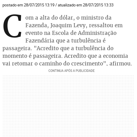
postado em 28/07/2015 13:19 / atualizado em 28/07/2015 13:33
C
om a alta do dólar, o ministro da
Fazenda, Joaquim Levy, ressaltou em
evento na Escola de Administração
Fazendária que a turbulência é
passageira. "Acredito que a turbulência do
momento é passageira. Acredito que a economia
vai retomar o caminho do crescimento", afirmou.