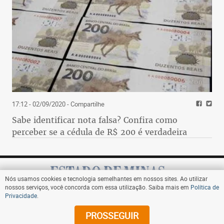
17:12 - 02/09/2020
- Compartilhe
Sabe identificar nota falsa? Confira como
perceber se a cédula de R$ 200 é verdadeira
Nós usamos cookies e tecnologia semelhantes em nossos sites. Ao utilizar
nossos serviços, você concorda com essa utilização. Saiba mais em
Política de
Privacidade
.
Assine
PROSSEGUIR