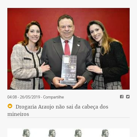
04:08 - 26/05/2019
- Compartilhe
Drogaria Araujo não sai da cabeça dos
mineiros