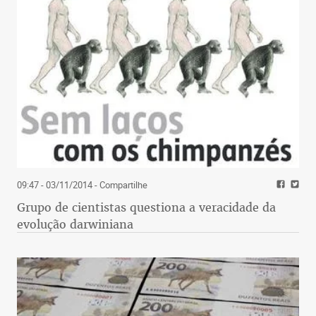
09:47 - 03/11/2014
- Compartilhe
Grupo de cientistas questiona a veracidade da
evolução darwiniana