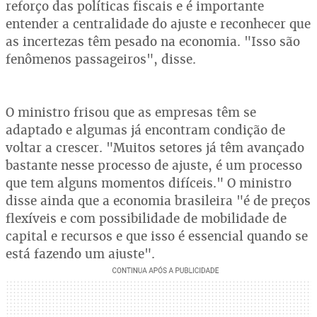
reforço das políticas fiscais e é importante
entender a centralidade do ajuste e reconhecer que
as incertezas têm pesado na economia. "Isso são
fenômenos passageiros", disse.
O ministro frisou que as empresas têm se
adaptado e algumas já encontram condição de
voltar a crescer. "Muitos setores já têm avançado
bastante nesse processo de ajuste, é um processo
que tem alguns momentos difíceis." O ministro
disse ainda que a economia brasileira "é de preços
flexíveis e com possibilidade de mobilidade de
capital e recursos e que isso é essencial quando se
está fazendo um ajuste".