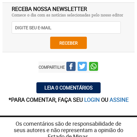
RECEBA NOSSA NEWSLETTER
Comece o dia com as notícias selecionadas pelo nosso editor
RECEBER
COMPARTILHE
LEIA 0 COMENTÁRIOS
*PARA COMENTAR, FAÇA SEU
LOGIN
OU
ASSINE
Os comentários são de responsabilidade de
seus autores e não representam a opinião do
Estado de Minas.