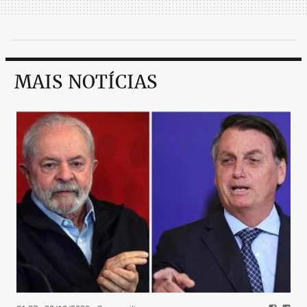
MAIS NOTÍCIAS