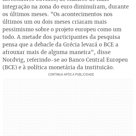
integração na zona do euro diminuíram, durante
os últimos meses. "Os acontecimentos nos
últimos um ou dois meses criaram mais
pessimismo sobre o projeto europeu como um
todo. A metade dos participantes da pesquisa
pensa que a debacle da Grécia levará o BCE a
afrouxar mais de alguma maneira", disse
Nordvig, referindo-se ao Banco Central Europeu
(BCE) e à política monetária da instituição.