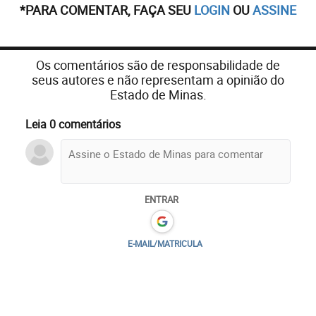
*PARA COMENTAR, FAÇA SEU
LOGIN
OU
ASSINE
Os comentários são de responsabilidade de
seus autores e não representam a opinião do
Estado de Minas.
Leia 0 comentários
ENTRAR
E-MAIL/MATRICULA