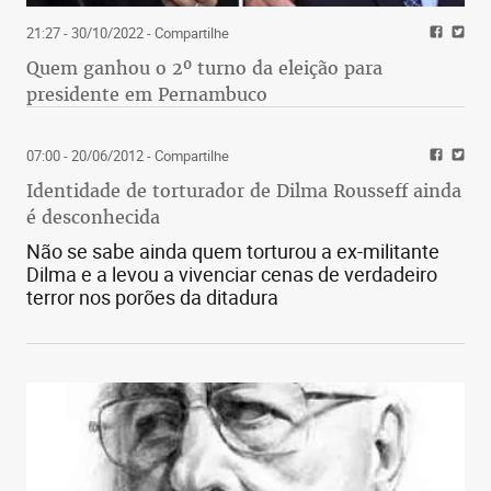
21:27 - 30/10/2022
- Compartilhe
Quem ganhou o 2º turno da eleição para
presidente em Pernambuco
07:00 - 20/06/2012
- Compartilhe
Identidade de torturador de Dilma Rousseff ainda
é desconhecida
Não se sabe ainda quem torturou a ex-militante
Dilma e a levou a vivenciar cenas de verdadeiro
terror nos porões da ditadura