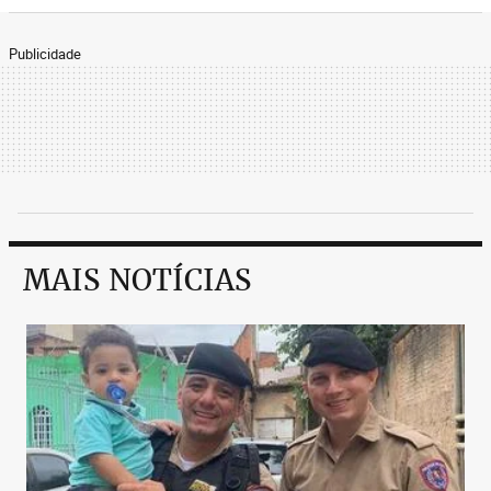
Publicidade
MAIS NOTÍCIAS