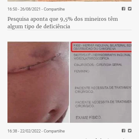
16:50 - 26/08/2021
- Compartilhe
Pesquisa aponta que 9,5% dos mineiros têm
algum tipo de deficiência
16:38 - 22/02/2022
- Compartilhe