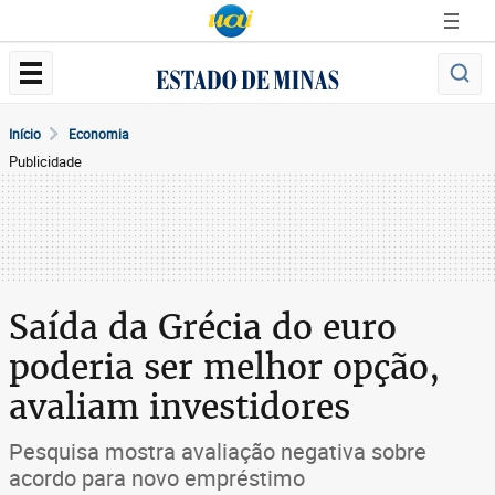
Início
Economia
Publicidade
Saída da Grécia do euro
poderia ser melhor opção,
avaliam investidores
Pesquisa mostra avaliação negativa sobre
acordo para novo empréstimo