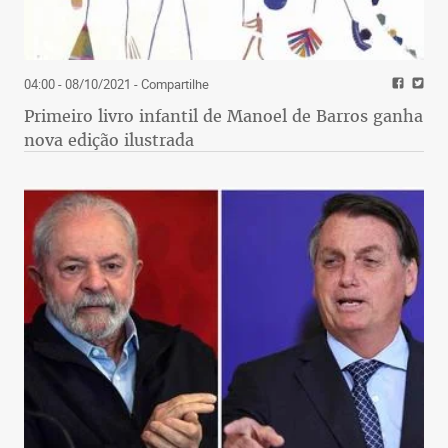
04:00 - 08/10/2021
- Compartilhe
Primeiro livro infantil de Manoel de Barros ganha
nova edição ilustrada