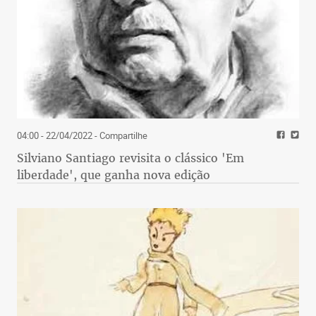
04:00 - 22/04/2022
- Compartilhe
Silviano Santiago revisita o clássico 'Em
liberdade', que ganha nova edição