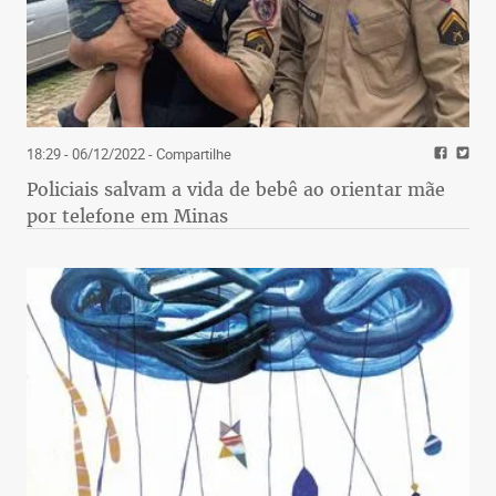
18:29 - 06/12/2022
- Compartilhe
Policiais salvam a vida de bebê ao orientar mãe
por telefone em Minas