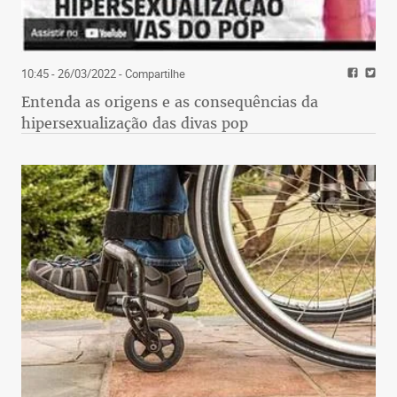
10:45 - 26/03/2022
- Compartilhe
Entenda as origens e as consequências da
hipersexualização das divas pop