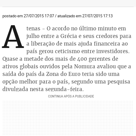
postado em 27/07/2015 17:07 / atualizado em 27/07/2015 17:13
A
tenas - O acordo no último minuto em
julho entre a Grécia e seus credores para
a liberação de mais ajuda financeira ao
país gerou ceticismo entre investidores.
Quase a metade dos mais de 400 gerentes de
ativos globais ouvidos pela Nomura avaliou que a
saída do país da Zona do Euro teria sido uma
opção melhor para o país, segundo uma pesquisa
divulgada nesta segunda-feira.