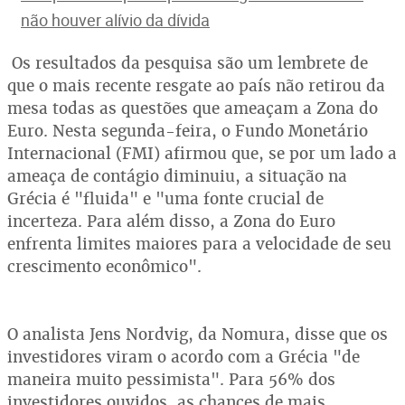
não houver alívio da dívida
Os resultados da pesquisa são um lembrete de
que o mais recente resgate ao país não retirou da
mesa todas as questões que ameaçam a Zona do
Euro. Nesta segunda-feira, o Fundo Monetário
Internacional (FMI) afirmou que, se por um lado a
ameaça de contágio diminuiu, a situação na
Grécia é "fluida" e "uma fonte crucial de
incerteza. Para além disso, a Zona do Euro
enfrenta limites maiores para a velocidade de seu
crescimento econômico".
O analista Jens Nordvig, da Nomura, disse que os
investidores viram o acordo com a Grécia "de
maneira muito pessimista". Para 56% dos
investidores ouvidos, as chances de mais