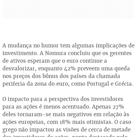
A mudança no humor tem algumas implicações de
investimento. A Nomura concluiu que os gerentes
de ativos esperam que o euro continue a
desvalorizar, enquanto 42% preveem uma queda
nos preços dos bônus dos países da chamada
periferia da zona do euro, como Portugal e Grécia.
O impacto para a perspectiva dos investidores
para as ações é menos acentuado. Apenas 27%
deles tornaram-se mais negativos em relação às
ações europeias, com 18% mais otimistas. O caso
grego não impactou as visões de cerca de metade