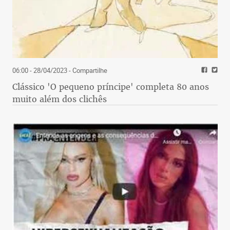
06:00 - 28/04/2023
- Compartilhe
Clássico 'O pequeno príncipe' completa 80 anos
muito além dos clichês