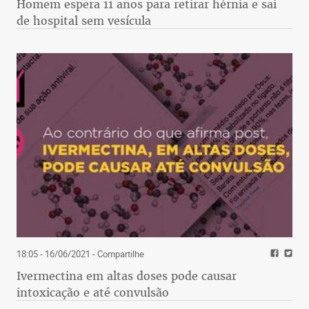
Homem espera 11 anos para retirar hérnia e sai
de hospital sem vesícula
18:05 - 16/06/2021
- Compartilhe
Ivermectina em altas doses pode causar
intoxicação e até convulsão