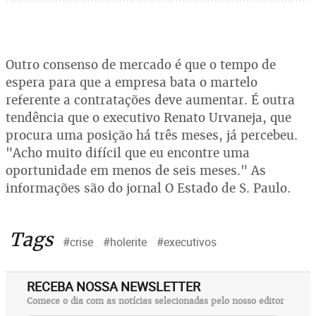
Outro consenso de mercado é que o tempo de
espera para que a empresa bata o martelo
referente a contratações deve aumentar. É outra
tendência que o executivo Renato Urvaneja, que
procura uma posição há três meses, já percebeu.
"Acho muito difícil que eu encontre uma
oportunidade em menos de seis meses." As
informações são do jornal O Estado de S. Paulo.
Tags
#crise
#holerite
#executivos
RECEBA NOSSA NEWSLETTER
Comece o dia com as notícias selecionadas pelo nosso editor