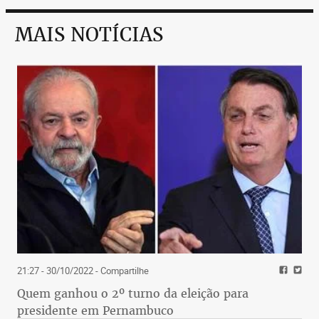
MAIS NOTÍCIAS
21:27 - 30/10/2022
- Compartilhe
Quem ganhou o 2º turno da eleição para
presidente em Pernambuco