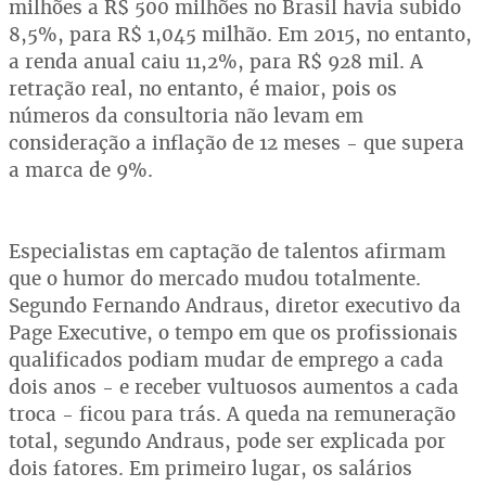
milhões a R$ 500 milhões no Brasil havia subido
8,5%, para R$ 1,045 milhão. Em 2015, no entanto,
a renda anual caiu 11,2%, para R$ 928 mil. A
retração real, no entanto, é maior, pois os
números da consultoria não levam em
consideração a inflação de 12 meses - que supera
a marca de 9%.
Especialistas em captação de talentos afirmam
que o humor do mercado mudou totalmente.
Segundo Fernando Andraus, diretor executivo da
Page Executive, o tempo em que os profissionais
qualificados podiam mudar de emprego a cada
dois anos - e receber vultuosos aumentos a cada
troca - ficou para trás. A queda na remuneração
total, segundo Andraus, pode ser explicada por
dois fatores. Em primeiro lugar, os salários