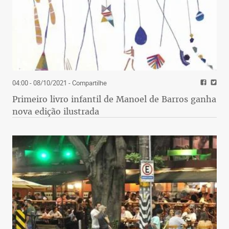
04:00 - 08/10/2021
- Compartilhe
Primeiro livro infantil de Manoel de Barros ganha
nova edição ilustrada