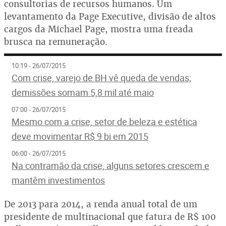
consultorias de recursos humanos. Um
levantamento da Page Executive, divisão de altos
cargos da Michael Page, mostra uma freada
brusca na remuneração.
10:19 - 26/07/2015
Com crise, varejo de BH vê queda de vendas;
demissões somam 5,8 mil até maio
07:00 - 26/07/2015
Mesmo com a crise, setor de beleza e estética
deve movimentar R$ 9 bi em 2015
06:00 - 26/07/2015
Na contramão da crise, alguns setores crescem e
mantêm investimentos
De 2013 para 2014, a renda anual total de um
presidente de multinacional que fatura de R$ 100