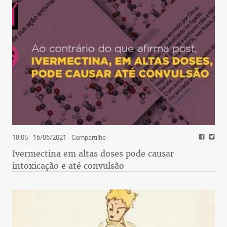
18:05 - 16/06/2021
- Compartilhe
Ivermectina em altas doses pode causar
intoxicação e até convulsão