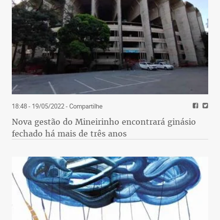
18:48 - 19/05/2022
- Compartilhe
Nova gestão do Mineirinho encontrará ginásio
fechado há mais de três anos