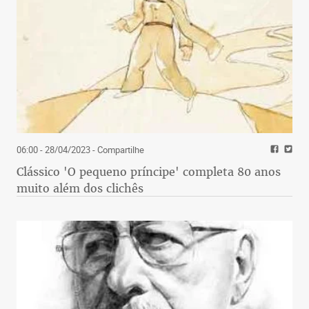
06:00 - 28/04/2023
- Compartilhe
Clássico 'O pequeno príncipe' completa 80 anos
muito além dos clichês