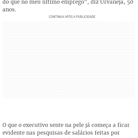
do que no meu último emprego", diz Urvaneja, 50
anos.
O que o executivo sente na pele já começa a ficar
evidente nas pesquisas de salários feitas por