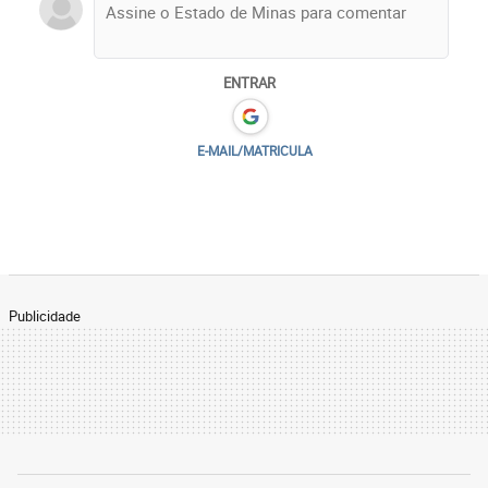
ENTRAR
E-MAIL/MATRICULA
Publicidade