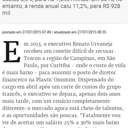
entanto, a renda anual caiu 11,2%, para R$ 928
mil
postado em 27/07/2015 07:49 / atualizado em 27/07/2015 08:35
E
m 2013, o executivo Renato Urvaneja
recebeu um convite difícil de recusar.
Trocou a região de Campinas, em São
Paulo, por Curitiba - onde o custo de vida
é mais baixo - para assumir o posto de diretor
financeiro na Plastic Omnium. Dispensado do
cargo em abril após um corte de custos do grupo
francês, o executivo se depara, apenas dois anos
mais tarde, com um cenário completamente
diferente: o mercado agora está cheio de talentos,
e as oportunidades são poucas. "Fatalmente vou
ter de aceitar um salário 25% a 30% mais baixo