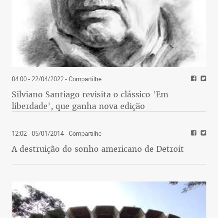
04:00 - 22/04/2022
- Compartilhe
Silviano Santiago revisita o clássico 'Em
liberdade', que ganha nova edição
12:02 - 05/01/2014
- Compartilhe
A destruição do sonho americano de Detroit