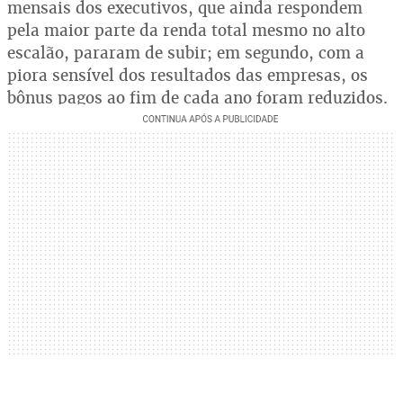
mensais dos executivos, que ainda respondem
pela maior parte da renda total mesmo no alto
escalão, pararam de subir; em segundo, com a
piora sensível dos resultados das empresas, os
bônus pagos ao fim de cada ano foram reduzidos.