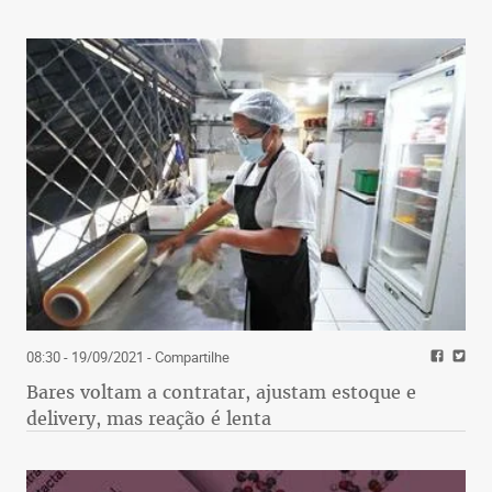
08:30 - 19/09/2021
- Compartilhe
Bares voltam a contratar, ajustam estoque e
delivery, mas reação é lenta