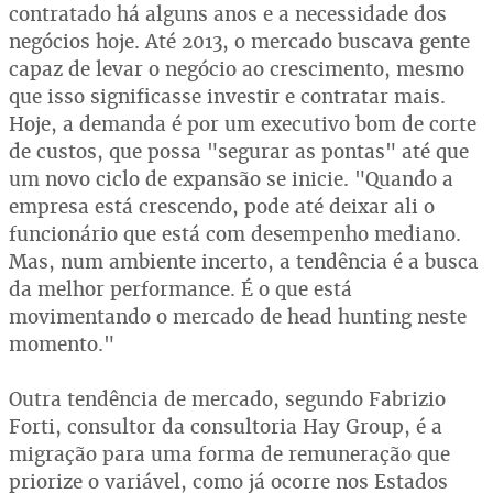
contratado há alguns anos e a necessidade dos
negócios hoje. Até 2013, o mercado buscava gente
capaz de levar o negócio ao crescimento, mesmo
que isso significasse investir e contratar mais.
Hoje, a demanda é por um executivo bom de corte
de custos, que possa "segurar as pontas" até que
um novo ciclo de expansão se inicie. "Quando a
empresa está crescendo, pode até deixar ali o
funcionário que está com desempenho mediano.
Mas, num ambiente incerto, a tendência é a busca
da melhor performance. É o que está
movimentando o mercado de head hunting neste
momento."
Outra tendência de mercado, segundo Fabrizio
Forti, consultor da consultoria Hay Group, é a
migração para uma forma de remuneração que
priorize o variável, como já ocorre nos Estados