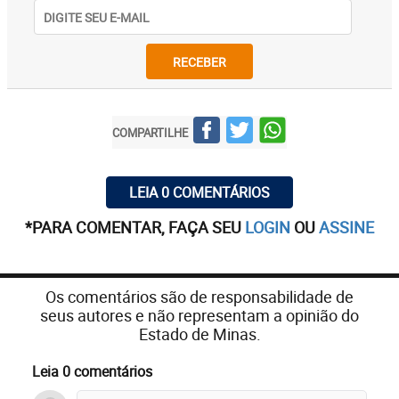
RECEBER
COMPARTILHE
LEIA 0 COMENTÁRIOS
*PARA COMENTAR, FAÇA SEU
LOGIN
OU
ASSINE
Os comentários são de responsabilidade de
seus autores e não representam a opinião do
Estado de Minas.
Leia 0 comentários