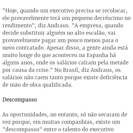
"Hoje, quando um executivo precisa se recolocar,
ele provavelmente terá um pequeno decréscimo no
rendimento", diz Andraus. "A empresa, quando
decide substituir alguém no alto escalão, vai
provavelmente pagar um pouco menos para o
novo contratado. Apesar disso, a gente ainda está
muito longe do que aconteceu na Espanha há
alguns anos, onde os salários caíram pela metade
por causa da crise." No Brasil, diz Andraus, os
salários não caem tanto porque existe deficiência
de mão de obra qualificada.
Descompasso
As oportunidades, no entanto, só não secaram de
vez porque, em muitas companhias, existe um
"descompasso" entre o talento do executivo