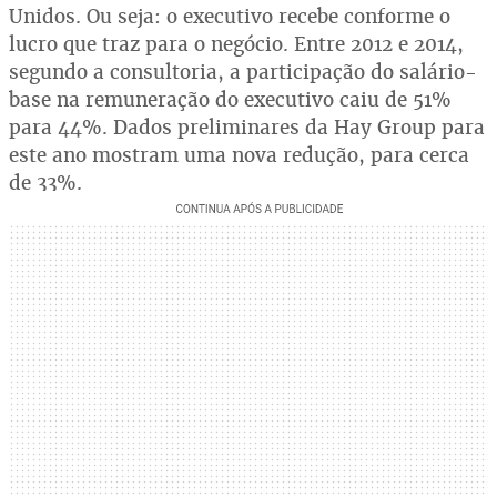
Unidos. Ou seja: o executivo recebe conforme o
lucro que traz para o negócio. Entre 2012 e 2014,
segundo a consultoria, a participação do salário-
base na remuneração do executivo caiu de 51%
para 44%. Dados preliminares da Hay Group para
este ano mostram uma nova redução, para cerca
de 33%.