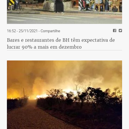
16:52 - 25/11/2021
- Compartilhe
Bares e restaurantes de BH têm expectativa de
lucrar 90% a mais em dezembro