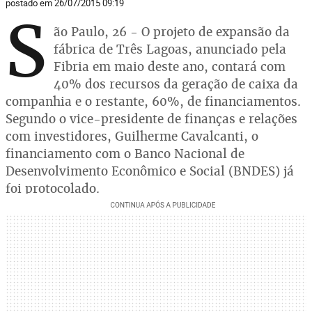
postado em 26/07/2015 09:19
S
ão Paulo, 26 - O projeto de expansão da
fábrica de Três Lagoas, anunciado pela
Fibria em maio deste ano, contará com
40% dos recursos da geração de caixa da
companhia e o restante, 60%, de financiamentos.
Segundo o vice-presidente de finanças e relações
com investidores, Guilherme Cavalcanti, o
financiamento com o Banco Nacional de
Desenvolvimento Econômico e Social (BNDES) já
foi protocolado.