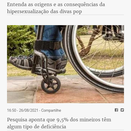
Entenda as origens e as consequências da
hipersexualização das divas pop
16:50 - 26/08/2021
- Compartilhe
Pesquisa aponta que 9,5% dos mineiros têm
algum tipo de deficiência