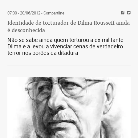
07:00 - 20/06/2012
- Compartilhe
Identidade de torturador de Dilma Rousseff ainda
é desconhecida
Não se sabe ainda quem torturou a ex-militante
Dilma e a levou a vivenciar cenas de verdadeiro
terror nos porões da ditadura