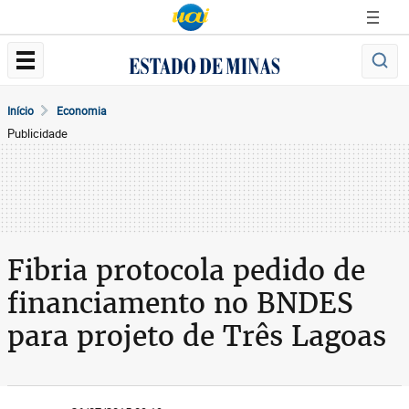
Início
Economia
Publicidade
Fibria protocola pedido de
financiamento no BNDES
para projeto de Três Lagoas