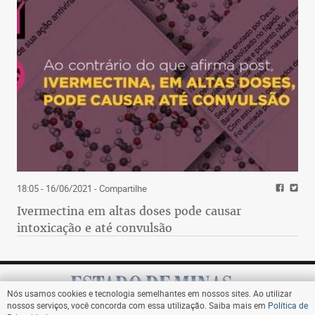
18:05 - 16/06/2021
- Compartilhe
Ivermectina em altas doses pode causar
intoxicação e até convulsão
Nós usamos cookies e tecnologia semelhantes em nossos sites. Ao utilizar
nossos serviços, você concorda com essa utilização. Saiba mais em
Política de