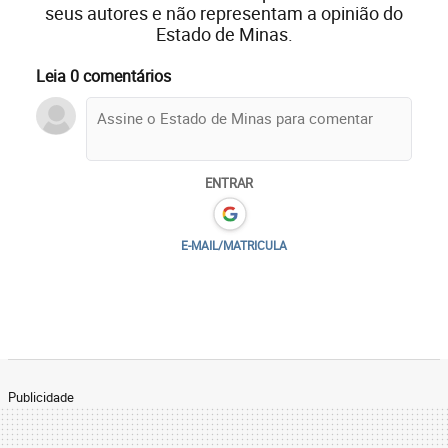
seus autores e não representam a opinião do
Estado de Minas.
Leia 0 comentários
ENTRAR
E-MAIL/MATRICULA
Publicidade