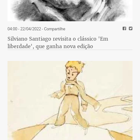
04:00 - 22/04/2022
- Compartilhe
Silviano Santiago revisita o clássico 'Em
liberdade', que ganha nova edição