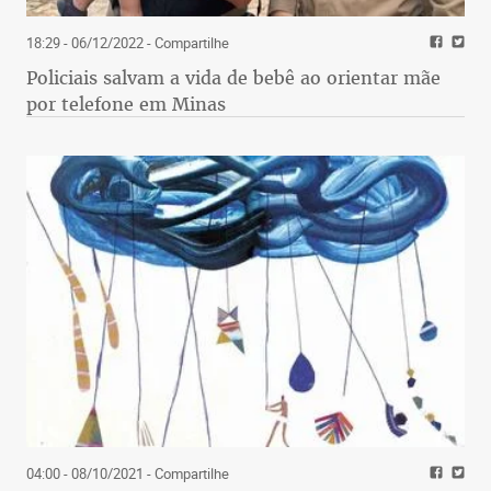
18:29 - 06/12/2022
- Compartilhe
Policiais salvam a vida de bebê ao orientar mãe
por telefone em Minas
04:00 - 08/10/2021
- Compartilhe