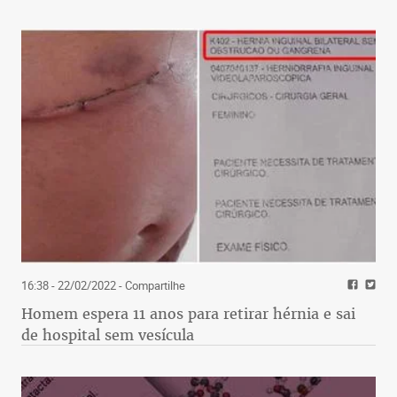
16:38 - 22/02/2022
- Compartilhe
Homem espera 11 anos para retirar hérnia e sai
de hospital sem vesícula