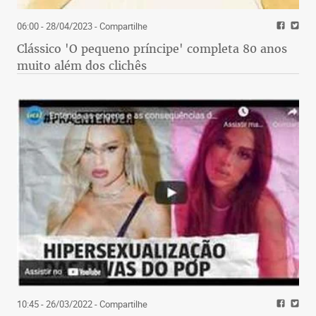
06:00 - 28/04/2023
- Compartilhe
Clássico 'O pequeno príncipe' completa 80 anos
muito além dos clichês
10:45 - 26/03/2022
- Compartilhe