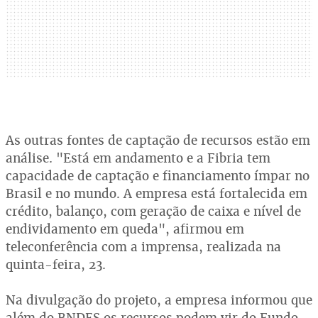
As outras fontes de captação de recursos estão em
análise. "Está em andamento e a Fibria tem
capacidade de captação e financiamento ímpar no
Brasil e no mundo. A empresa está fortalecida em
crédito, balanço, com geração de caixa e nível de
endividamento em queda", afirmou em
teleconferência com a imprensa, realizada na
quinta-feira, 23.
Na divulgação do projeto, a empresa informou que
além do BNDES os recursos podem vir do Fundo