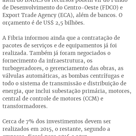
de Desenvolvimento do Centro-Oeste (FDCO) e
Export Trade Agency (ECA), além de bancos. O
orçamento é de US$ 2,5 bilhões.
A Fibria informou ainda que a contratação de
pacotes de serviços e de equipamentos já foi
realizada. Também já foram negociados o
fornecimento da infraestrutura, os
turbogeradores, o gerenciamento das obras, as
válvulas automáticas, as bombas centrífugas e
todo o sistema de transmissão e distribuição de
energia, que inclui subestação primária, motores,
central de controle de motores (CCM) e
transformadores.
Cerca de 7% dos investimentos devem ser
realizados em 2015, o restante, segundo a