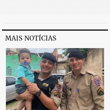
MAIS NOTÍCIAS