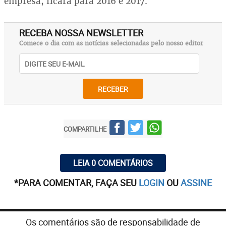
empresa, ficará para 2016 e 2017.
RECEBA NOSSA NEWSLETTER
Comece o dia com as notícias selecionadas pelo nosso editor
RECEBER
COMPARTILHE
LEIA 0 COMENTÁRIOS
*PARA COMENTAR, FAÇA SEU
LOGIN
OU
ASSINE
Os comentários são de responsabilidade de