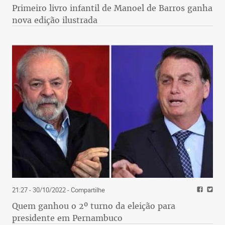
Primeiro livro infantil de Manoel de Barros ganha
nova edição ilustrada
21:27 - 30/10/2022
- Compartilhe
Quem ganhou o 2º turno da eleição para
presidente em Pernambuco