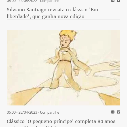
04:00 - 22/04/2022
- Compartilhe
Silviano Santiago revisita o clássico 'Em
liberdade', que ganha nova edição
06:00 - 28/04/2023
- Compartilhe
Clássico 'O pequeno príncipe' completa 80 anos