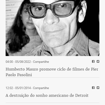
04:00 - 05/08/2022
- Compartilhe
Humberto Mauro promove ciclo de filmes de Pier
Paolo Pasolini
12:02 - 05/01/2014
- Compartilhe
A destruição do sonho americano de Detroit