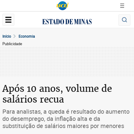
Início
Economia
Publicidade
Após 10 anos, volume de
salários recua
Para analistas, a queda é resultado do aumento
do desemprego, da inflação alta e da
substituição de salários maiores por menores