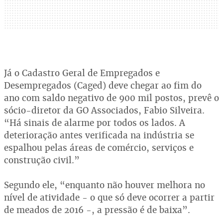
Já o Cadastro Geral de Empregados e
Desempregados (Caged) deve chegar ao fim do
ano com saldo negativo de 900 mil postos, prevê o
sócio-diretor da GO Associados, Fabio Silveira.
“Há sinais de alarme por todos os lados. A
deterioração antes verificada na indústria se
espalhou pelas áreas de comércio, serviços e
construção civil.”
Segundo ele, “enquanto não houver melhora no
nível de atividade - o que só deve ocorrer a partir
de meados de 2016 -, a pressão é de baixa”.