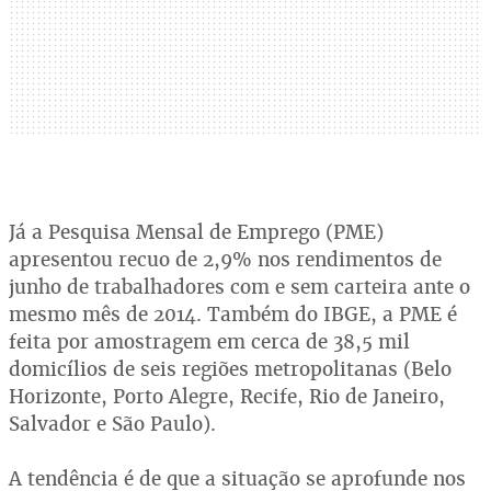
Já a Pesquisa Mensal de Emprego (PME)
apresentou recuo de 2,9% nos rendimentos de
junho de trabalhadores com e sem carteira ante o
mesmo mês de 2014. Também do IBGE, a PME é
feita por amostragem em cerca de 38,5 mil
domicílios de seis regiões metropolitanas (Belo
Horizonte, Porto Alegre, Recife, Rio de Janeiro,
Salvador e São Paulo).
A tendência é de que a situação se aprofunde nos