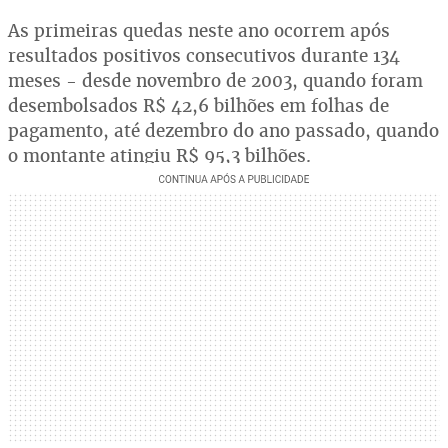
As primeiras quedas neste ano ocorrem após
resultados positivos consecutivos durante 134
meses - desde novembro de 2003, quando foram
desembolsados R$ 42,6 bilhões em folhas de
pagamento, até dezembro do ano passado, quando
o montante atingiu R$ 95,3 bilhões.