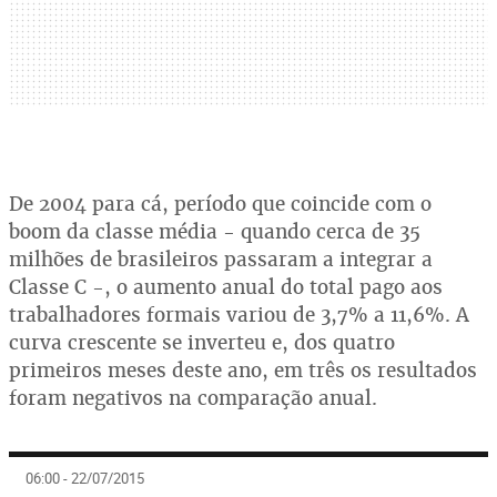
De 2004 para cá, período que coincide com o
boom da classe média - quando cerca de 35
milhões de brasileiros passaram a integrar a
Classe C -, o aumento anual do total pago aos
trabalhadores formais variou de 3,7% a 11,6%. A
curva crescente se inverteu e, dos quatro
primeiros meses deste ano, em três os resultados
foram negativos na comparação anual.
06:00 - 22/07/2015