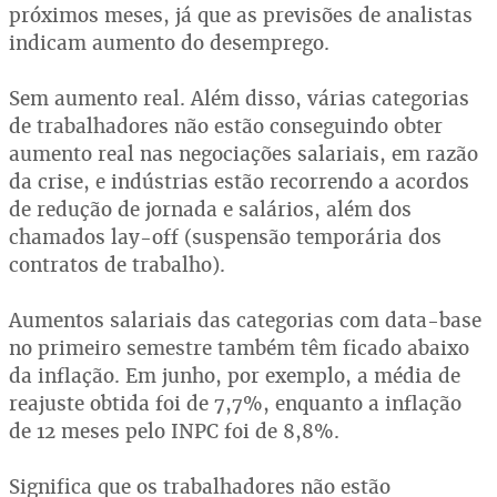
próximos meses, já que as previsões de analistas
indicam aumento do desemprego.
Sem aumento real. Além disso, várias categorias
de trabalhadores não estão conseguindo obter
aumento real nas negociações salariais, em razão
da crise, e indústrias estão recorrendo a acordos
de redução de jornada e salários, além dos
chamados lay-off (suspensão temporária dos
contratos de trabalho).
Aumentos salariais das categorias com data-base
no primeiro semestre também têm ficado abaixo
da inflação. Em junho, por exemplo, a média de
reajuste obtida foi de 7,7%, enquanto a inflação
de 12 meses pelo INPC foi de 8,8%.
Significa que os trabalhadores não estão