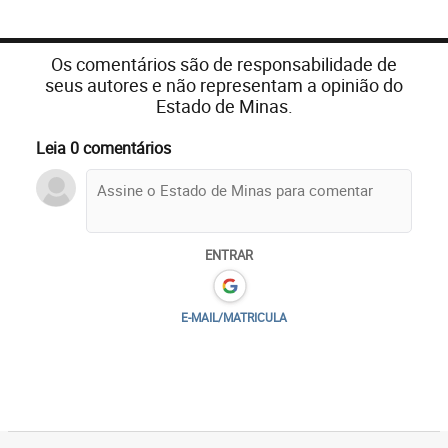
Os comentários são de responsabilidade de
seus autores e não representam a opinião do
Estado de Minas.
Leia 0 comentários
ENTRAR
E-MAIL/MATRICULA