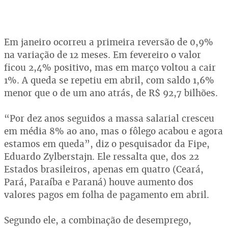
Em janeiro ocorreu a primeira reversão de 0,9%
na variação de 12 meses. Em fevereiro o valor
ficou 2,4% positivo, mas em março voltou a cair
1%. A queda se repetiu em abril, com saldo 1,6%
menor que o de um ano atrás, de R$ 92,7 bilhões.
“Por dez anos seguidos a massa salarial cresceu
em média 8% ao ano, mas o fôlego acabou e agora
estamos em queda”, diz o pesquisador da Fipe,
Eduardo Zylberstajn. Ele ressalta que, dos 22
Estados brasileiros, apenas em quatro (Ceará,
Pará, Paraíba e Paraná) houve aumento dos
valores pagos em folha de pagamento em abril.
Segundo ele, a combinação de desemprego,