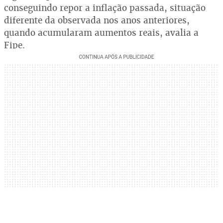
conseguindo repor a inflação passada, situação
diferente da observada nos anos anteriores,
quando acumularam aumentos reais, avalia a
Fipe.