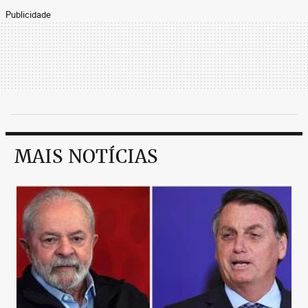
Publicidade
MAIS NOTÍCIAS