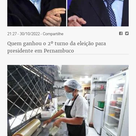
21:27 - 30/10/2022
- Compartilhe
Quem ganhou o 2º turno da eleição para
presidente em Pernambuco