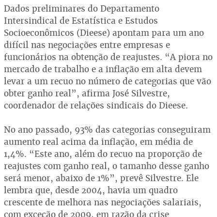
Dados preliminares do Departamento
Intersindical de Estatística e Estudos
Socioeconômicos (Dieese) apontam para um ano
difícil nas negociações entre empresas e
funcionários na obtenção de reajustes. “A piora no
mercado de trabalho e a inflação em alta devem
levar a um recuo no número de categorias que vão
obter ganho real”, afirma José Silvestre,
coordenador de relações sindicais do Dieese.
No ano passado, 93% das categorias conseguiram
aumento real acima da inflação, em média de
1,4%. “Este ano, além do recuo na proporção de
reajustes com ganho real, o tamanho desse ganho
será menor, abaixo de 1%”, prevê Silvestre. Ele
lembra que, desde 2004, havia um quadro
crescente de melhora nas negociações salariais,
com exceção de 2009, em razão da crise