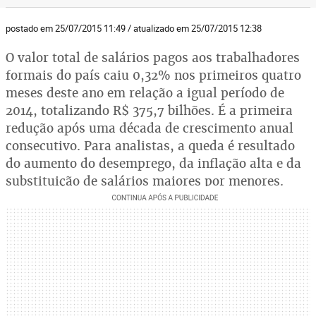
postado em 25/07/2015 11:49 / atualizado em 25/07/2015 12:38
O valor total de salários pagos aos trabalhadores
formais do país caiu 0,32% nos primeiros quatro
meses deste ano em relação a igual período de
2014, totalizando R$ 375,7 bilhões. É a primeira
redução após uma década de crescimento anual
consecutivo. Para analistas, a queda é resultado
do aumento do desemprego, da inflação alta e da
substituição de salários maiores por menores.