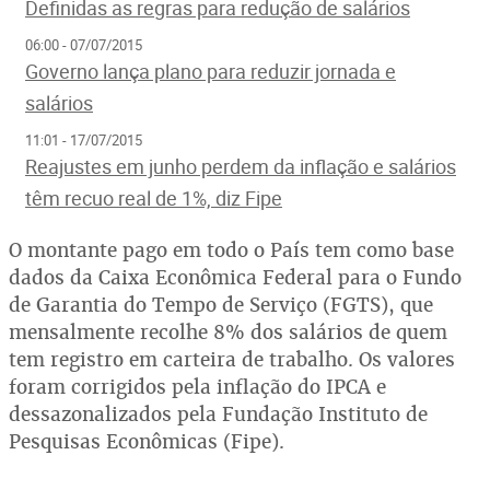
Definidas as regras para redução de salários
06:00 - 07/07/2015
Governo lança plano para reduzir jornada e
salários
11:01 - 17/07/2015
Reajustes em junho perdem da inflação e salários
têm recuo real de 1%, diz Fipe
O montante pago em todo o País tem como base
dados da Caixa Econômica Federal para o Fundo
de Garantia do Tempo de Serviço (FGTS), que
mensalmente recolhe 8% dos salários de quem
tem registro em carteira de trabalho. Os valores
foram corrigidos pela inflação do IPCA e
dessazonalizados pela Fundação Instituto de
Pesquisas Econômicas (Fipe).