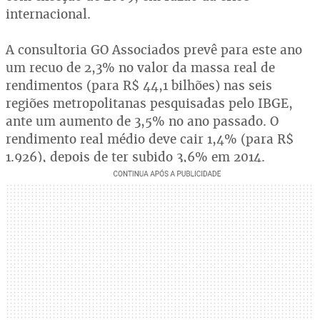
internacional.
A consultoria GO Associados prevê para este ano
um recuo de 2,3% no valor da massa real de
rendimentos (para R$ 44,1 bilhões) nas seis
regiões metropolitanas pesquisadas pelo IBGE,
ante um aumento de 3,5% no ano passado. O
rendimento real médio deve cair 1,4% (para R$
1.926), depois de ter subido 3,6% em 2014.