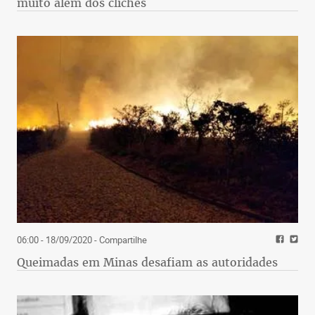
muito além dos clichês
06:00 - 18/09/2020
- Compartilhe
Queimadas em Minas desafiam as autoridades