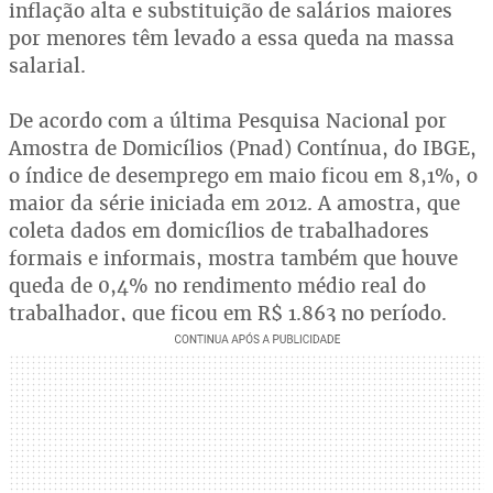
inflação alta e substituição de salários maiores
por menores têm levado a essa queda na massa
salarial.
De acordo com a última Pesquisa Nacional por
Amostra de Domicílios (Pnad) Contínua, do IBGE,
o índice de desemprego em maio ficou em 8,1%, o
maior da série iniciada em 2012. A amostra, que
coleta dados em domicílios de trabalhadores
formais e informais, mostra também que houve
queda de 0,4% no rendimento médio real do
trabalhador, que ficou em R$ 1.863 no período.