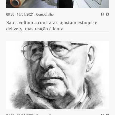
08:30 - 19/09/2021
- Compartilhe
Bares voltam a contratar, ajustam estoque e
delivery, mas reação é lenta