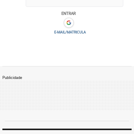
ENTRAR
E-MAIL/MATRICULA
Publicidade