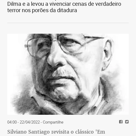
Dilma e a levou a vivenciar cenas de verdadeiro
terror nos porões da ditadura
04:00 - 22/04/2022
- Compartilhe
Silviano Santiago revisita o clássico 'Em