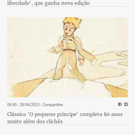
liberdade', que ganha nova edição
06:00 - 28/04/2023
- Compartilhe
Clássico 'O pequeno príncipe' completa 80 anos
muito além dos clichês