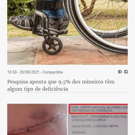
16:50 - 26/08/2021
- Compartilhe
Pesquisa aponta que 9,5% dos mineiros têm
algum tipo de deficiência