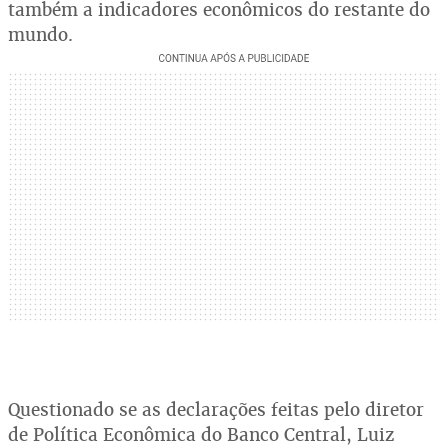
também a indicadores econômicos do restante do
mundo.
Questionado se as declarações feitas pelo diretor
de Política Econômica do Banco Central, Luiz