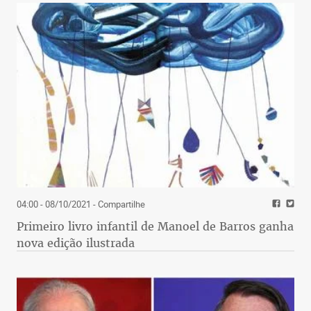
04:00 - 08/10/2021
- Compartilhe
Primeiro livro infantil de Manoel de Barros ganha
nova edição ilustrada