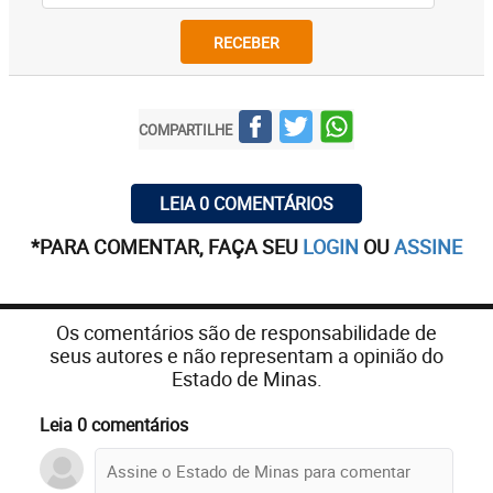
RECEBER
COMPARTILHE
LEIA 0 COMENTÁRIOS
*PARA COMENTAR, FAÇA SEU
LOGIN
OU
ASSINE
Os comentários são de responsabilidade de
seus autores e não representam a opinião do
Estado de Minas.
Leia 0 comentários