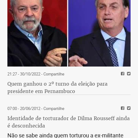
21:27 - 30/10/2022
- Compartilhe
Quem ganhou o 2º turno da eleição para
presidente em Pernambuco
07:00 - 20/06/2012
- Compartilhe
Identidade de torturador de Dilma Rousseff ainda
é desconhecida
Não se sabe ainda quem torturou a ex-militante