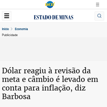
Início
Economia
Publicidade
Dólar reagiu à revisão da
meta e câmbio é levado em
conta para inflação, diz
Barbosa