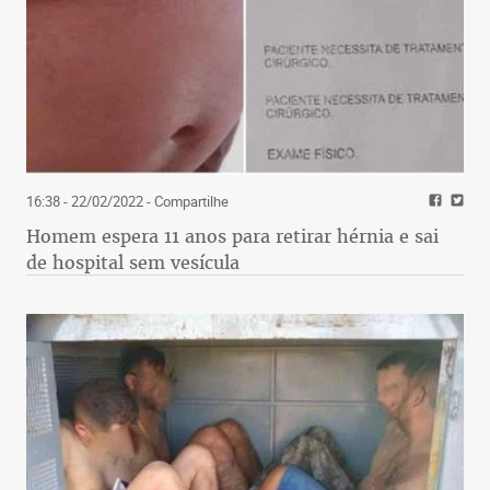
16:38 - 22/02/2022
- Compartilhe
Homem espera 11 anos para retirar hérnia e sai
de hospital sem vesícula