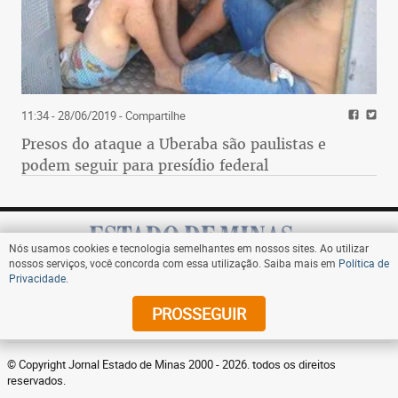
11:34 - 28/06/2019
- Compartilhe
Presos do ataque a Uberaba são paulistas e
podem seguir para presídio federal
Nós usamos cookies e tecnologia semelhantes em nossos sites. Ao utilizar
nossos serviços, você concorda com essa utilização. Saiba mais em
Política de
Privacidade
.
Assine
PROSSEGUIR
© Copyright Jornal Estado de Minas 2000 - 2026. todos os direitos
reservados.