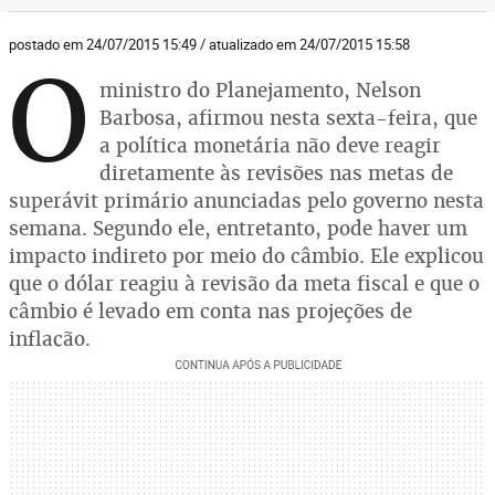
postado em 24/07/2015 15:49 / atualizado em 24/07/2015 15:58
O
ministro do Planejamento, Nelson
Barbosa, afirmou nesta sexta-feira, que
a política monetária não deve reagir
diretamente às revisões nas metas de
superávit primário anunciadas pelo governo nesta
semana. Segundo ele, entretanto, pode haver um
impacto indireto por meio do câmbio. Ele explicou
que o dólar reagiu à revisão da meta fiscal e que o
câmbio é levado em conta nas projeções de
inflação.