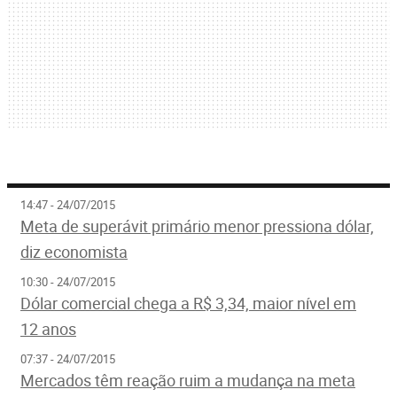
14:47 - 24/07/2015
Meta de superávit primário menor pressiona dólar,
diz economista
10:30 - 24/07/2015
Dólar comercial chega a R$ 3,34, maior nível em
12 anos
07:37 - 24/07/2015
Mercados têm reação ruim a mudança na meta