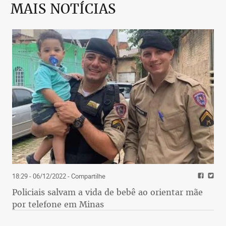
MAIS NOTÍCIAS
18:29 - 06/12/2022
- Compartilhe
Policiais salvam a vida de bebê ao orientar mãe
por telefone em Minas