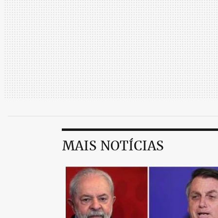
MAIS NOTÍCIAS