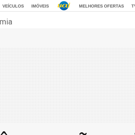
VEÍCULOS
IMÓVEIS
MELHORES OFERTAS
T
mia