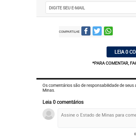
COMPARTILHE
LEIA 0 C
*PARA COMENTAR, FA
Os comentários são de responsabilidade de seus 
Minas.
Leia 0 comentários