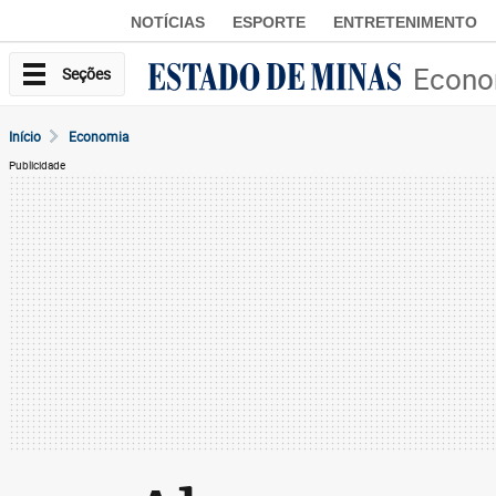
NOTÍCIAS
ESPORTE
ENTRETENIMENTO
Econo
Seções
Início
Economia
Publicidade