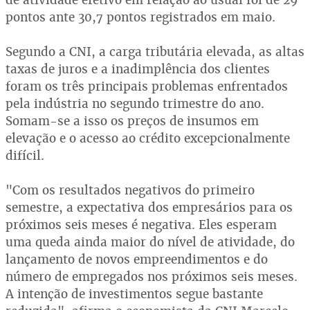
pontos ante 30,7 pontos registrados em maio.
Segundo a CNI, a carga tributária elevada, as altas
taxas de juros e a inadimplência dos clientes
foram os três principais problemas enfrentados
pela indústria no segundo trimestre do ano.
Somam-se a isso os preços de insumos em
elevação e o acesso ao crédito excepcionalmente
difícil.
"Com os resultados negativos do primeiro
semestre, a expectativa dos empresários para os
próximos seis meses é negativa. Eles esperam
uma queda ainda maior do nível de atividade, do
lançamento de novos empreendimentos e do
número de empregados nos próximos seis meses.
A intenção de investimentos segue bastante