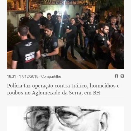
18:31 - 17/12/2018
- Compartilhe
Polícia faz operação contra tráfico, homicídios e
roubos no Aglomerado da Serra, em BH