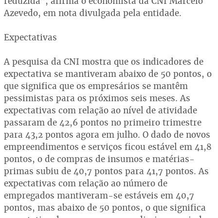
reduzida", afirma o economista da CNI Marcelo
Azevedo, em nota divulgada pela entidade.
Expectativas
A pesquisa da CNI mostra que os indicadores de
expectativa se mantiveram abaixo de 50 pontos, o
que significa que os empresários se mantêm
pessimistas para os próximos seis meses. As
expectativas com relação ao nível de atividade
passaram de 42,6 pontos no primeiro trimestre
para 43,2 pontos agora em julho. O dado de novos
empreendimentos e serviços ficou estável em 41,8
pontos, o de compras de insumos e matérias-
primas subiu de 40,7 pontos para 41,7 pontos. As
expectativas com relação ao número de
empregados mantiveram-se estáveis em 40,7
pontos, mas abaixo de 50 pontos, o que significa