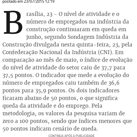
postado em 23/07/2015 12:19
B
rasília, 23 - O nível de atividade e o
número de empregados na indústria da
construção continuaram em queda em
junho, segundo Sondagem Indústria da
Construção divulgada nesta quinta-feira, 23, pela
Confederação Nacional da Indústria (CNI). Em
comparação ao mês de maio, o índice de evolução
do nível de atividade do setor caiu de 37,7 para
37,5 pontos. O indicador que mede a evolução do
número de empregados caiu também de 36,6
pontos para 35,9 pontos. Os dois indicadores
ficaram abaixo de 50 pontos, o que significa
queda da atividade e do emprego. Pela
metodologia, os valores da pesquisa variam de
zero a 100 pontos, sendo que índices menores que
50 pontos indicam cenário de queda.