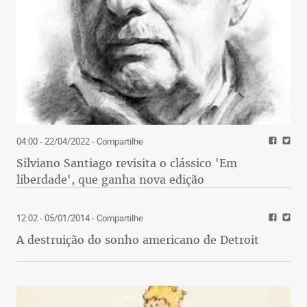
04:00 - 22/04/2022
- Compartilhe
Silviano Santiago revisita o clássico 'Em
liberdade', que ganha nova edição
12:02 - 05/01/2014
- Compartilhe
A destruição do sonho americano de Detroit