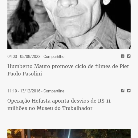
04:00 - 05/08/2022
- Compartilhe
Humberto Mauro promove ciclo de filmes de Pier
Paolo Pasolini
11:19 - 13/12/2016
- Compartilhe
Operação Hefasta aponta desvios de R$ 11
milhões no Museu do Trabalhador