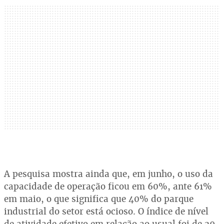
A pesquisa mostra ainda que, em junho, o uso da
capacidade de operação ficou em 60%, ante 61%
em maio, o que significa que 40% do parque
industrial do setor está ocioso. O índice de nível
de atividade efetivo em relação ao usual foi de 29