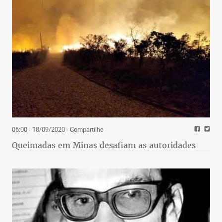
06:00 - 18/09/2020
- Compartilhe
Queimadas em Minas desafiam as autoridades