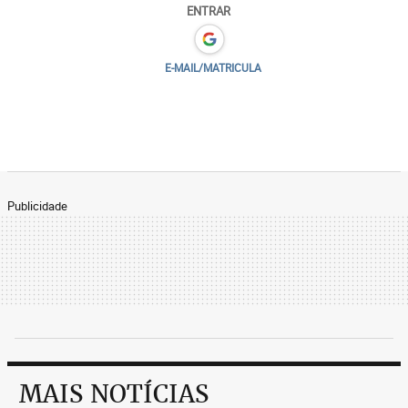
ENTRAR
E-MAIL/MATRICULA
Publicidade
MAIS NOTÍCIAS