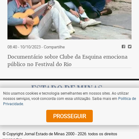
08:40 - 10/10/2023
- Compartilhe
Documentário sobre Clube da Esquina emociona
público no Festival do Rio
Nós usamos cookies e tecnologia semelhantes em nossos sites. Ao utilizar
nossos serviços, você concorda com essa utilização. Saiba mais em
Política de
Privacidade
.
Assine
PROSSEGUIR
© Copyright Jornal Estado de Minas 2000 - 2026. todos os direitos