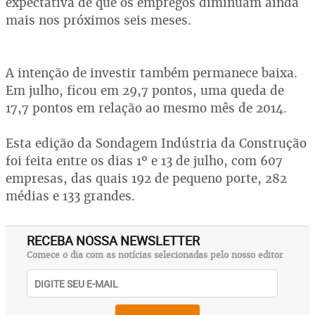
expectativa de que os empregos diminuam ainda
mais nos próximos seis meses.
A intenção de investir também permanece baixa.
Em julho, ficou em 29,7 pontos, uma queda de
17,7 pontos em relação ao mesmo mês de 2014.
Esta edição da Sondagem Indústria da Construção
foi feita entre os dias 1º e 13 de julho, com 607
empresas, das quais 192 de pequeno porte, 282
médias e 133 grandes.
RECEBA NOSSA NEWSLETTER
Comece o dia com as notícias selecionadas pelo nosso editor