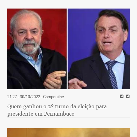
21:27 - 30/10/2022
- Compartilhe
Quem ganhou o 2º turno da eleição para
presidente em Pernambuco