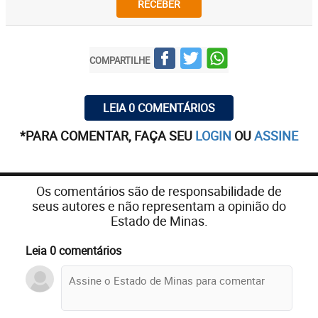
RECEBER
COMPARTILHE
LEIA 0 COMENTÁRIOS
*PARA COMENTAR, FAÇA SEU
LOGIN
OU
ASSINE
Os comentários são de responsabilidade de
seus autores e não representam a opinião do
Estado de Minas.
Leia 0 comentários