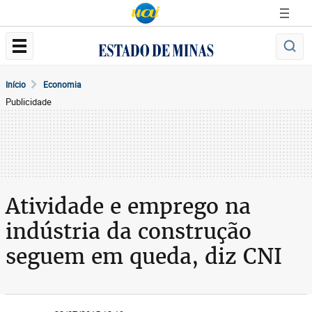
Início
Economia
Publicidade
Atividade e emprego na
indústria da construção
seguem em queda, diz CNI