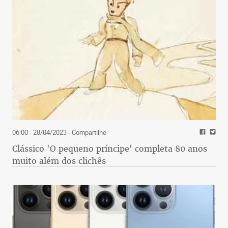
06:00 - 28/04/2023
- Compartilhe
Clássico 'O pequeno príncipe' completa 80 anos
muito além dos clichês