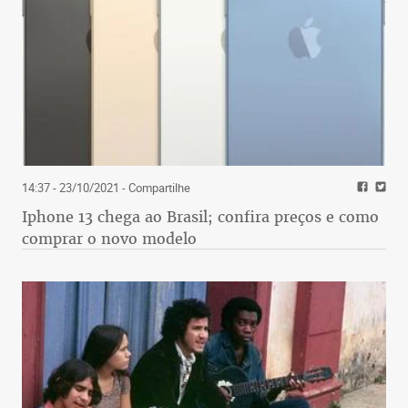
14:37 - 23/10/2021
- Compartilhe
Iphone 13 chega ao Brasil; confira preços e como
comprar o novo modelo