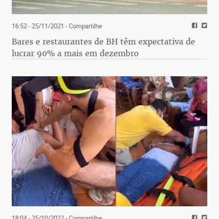
16:52 - 25/11/2021
- Compartilhe
Bares e restaurantes de BH têm expectativa de
lucrar 90% a mais em dezembro
18:04 - 25/10/2022
- Compartilhe