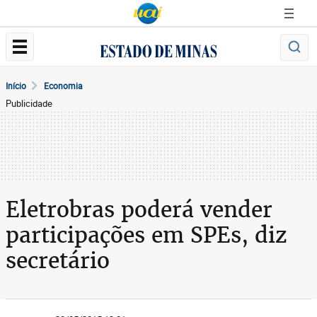
Início
Economia
Publicidade
Eletrobras poderá vender
participações em SPEs, diz
secretário