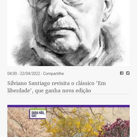
04:00 - 22/04/2022
- Compartilhe
Silviano Santiago revisita o clássico 'Em
liberdade', que ganha nova edição