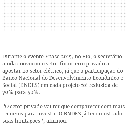
Durante o evento Enase 2015, no Rio, o secretário
ainda convocou o setor financeiro privado a
apostar no setor elétrico, já que a participação do
Banco Nacional do Desenvolvimento Econômico e
Social (BNDES) em cada projeto foi reduzida de
70% para 50%.
"O setor privado vai ter que comparecer com mais
recursos para investir. O BNDES já tem mostrado
suas limitações", afirmou.