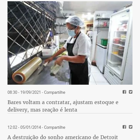
08:30 - 19/09/2021
- Compartilhe
Bares voltam a contratar, ajustam estoque e
delivery, mas reação é lenta
12:02 - 05/01/2014
- Compartilhe
A destruição do sonho americano de Detroit