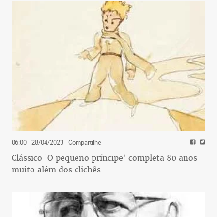
06:00 - 28/04/2023
- Compartilhe
Clássico 'O pequeno príncipe' completa 80 anos
muito além dos clichês