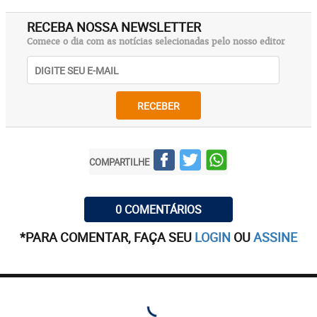
RECEBA NOSSA NEWSLETTER
Comece o dia com as notícias selecionadas pelo nosso editor
RECEBER
COMPARTILHE
0 COMENTÁRIOS
*PARA COMENTAR, FAÇA SEU
LOGIN
OU
ASSINE