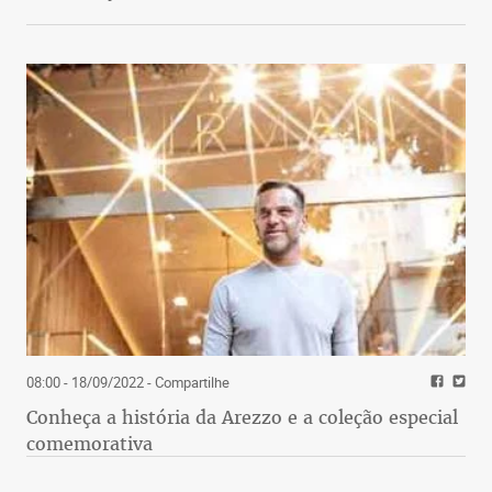
08:00 - 18/09/2022
- Compartilhe
Conheça a história da Arezzo e a coleção especial
comemorativa