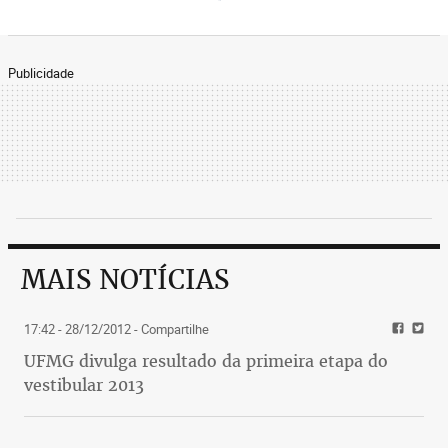
Publicidade
MAIS NOTÍCIAS
17:42 - 28/12/2012
- Compartilhe
UFMG divulga resultado da primeira etapa do
vestibular 2013