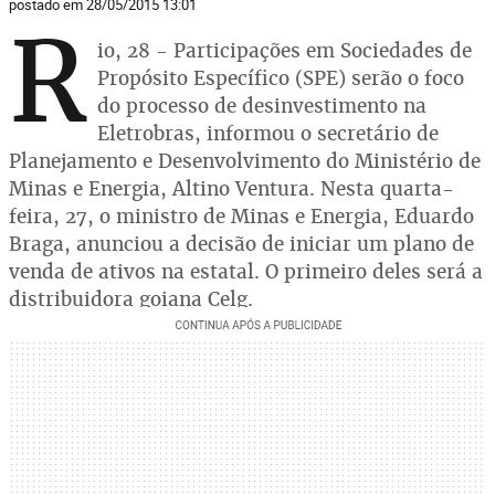
postado em 28/05/2015 13:01
R
io, 28 - Participações em Sociedades de
Propósito Específico (SPE) serão o foco
do processo de desinvestimento na
Eletrobras, informou o secretário de
Planejamento e Desenvolvimento do Ministério de
Minas e Energia, Altino Ventura. Nesta quarta-
feira, 27, o ministro de Minas e Energia, Eduardo
Braga, anunciou a decisão de iniciar um plano de
venda de ativos na estatal. O primeiro deles será a
distribuidora goiana Celg.