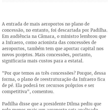
A entrada de mais aeroportos no plano de
concessão, no entanto, foi descartada por Padilha.
Em audiência na Câmara, o ministro lembrou que
a Infraero, como acionista das concessões de
aeroportos, também tem que aportar capital nos
novos projetos. Mais concessões, portanto,
significaria mais custos para a estatal.
"Por que temos as três concessões? Porque, dessa
forma, o plano de reestruturação da Infraero fica
de pé. Ela poderá ter recursos próprios e ser
competitiva", comentou.
Padilha disse que a presidente Dilma pediu que
pelo menos mais um aeroporto seja analisado.