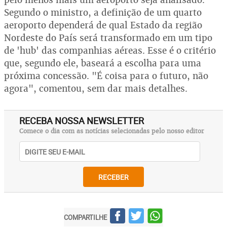
Segundo o ministro, a definição de um quarto
aeroporto dependerá de qual Estado da região
Nordeste do País será transformado em um tipo
de 'hub' das companhias aéreas. Esse é o critério
que, segundo ele, baseará a escolha para uma
próxima concessão. "É coisa para o futuro, não
agora", comentou, sem dar mais detalhes.
RECEBA NOSSA NEWSLETTER
Comece o dia com as notícias selecionadas pelo nosso editor
RECEBER
COMPARTILHE