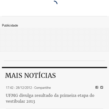
Publicidade
MAIS NOTÍCIAS
17:42 - 28/12/2012
- Compartilhe
UFMG divulga resultado da primeira etapa do
vestibular 2013