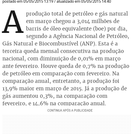
postado em 05/05/2015 13:19 / atualizado em 05/05/2015 14:40
A
produção total de petróleo e gás natural
em março chegou a 3,014 milhões de
barris de óleo equivalente (boe) por dia,
segundo a Agência Nacional de Petróleo,
Gás Natural e Biocombustível (ANP). Esta é a
terceira queda mensal consecutiva na produção
nacional, com diminuição de 0,01% em março
ante fevereiro. Houve queda de 0,7% na produção
de petróleo em comparação com fevereiro. Na
comparação anual, entretanto, a produção foi
13,9% maior em março de 2015. Já a produção de
gás aumentou 0,3%, na comparação com
fevereiro, e 14,6% na comparação anual.