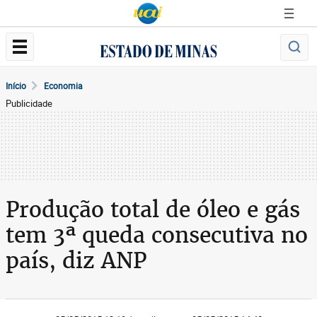
Início
Economia
Publicidade
Produção total de óleo e gás
tem 3ª queda consecutiva no
país, diz ANP