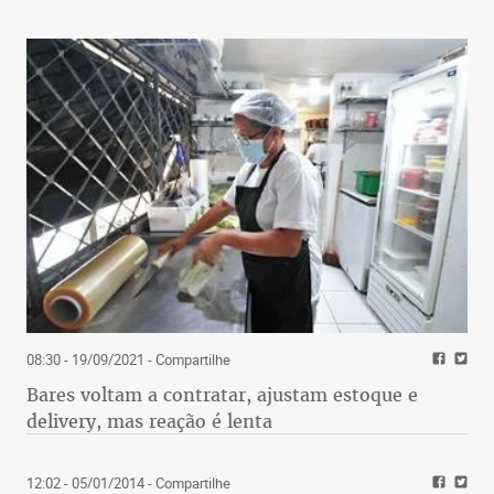
08:30 - 19/09/2021
- Compartilhe
Bares voltam a contratar, ajustam estoque e
delivery, mas reação é lenta
12:02 - 05/01/2014
- Compartilhe