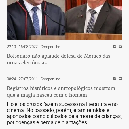
22:10 - 16/08/2022
- Compartilhe
Bolsonaro não aplaude defesa de Moraes das
urnas eletrônicas
08:24 - 27/07/2011
- Compartilhe
Registros históricos e antropológicos mostram
que a magia nasceu com o homem
Hoje, os bruxos fazem sucesso na literatura e no
cinema. No passado, porém, eram temidos e
apontados como culpados pela morte de crianças,
por doenças e perda de plantações