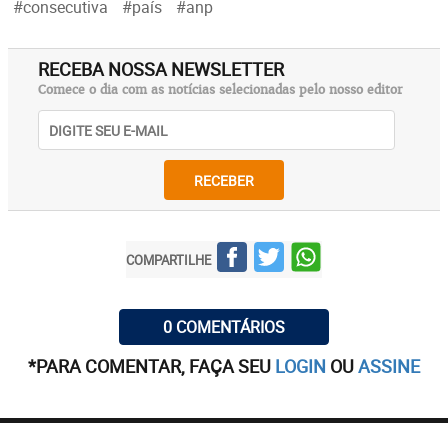
#consecutiva
#país
#anp
RECEBA NOSSA NEWSLETTER
Comece o dia com as notícias selecionadas pelo nosso editor
RECEBER
COMPARTILHE
0 COMENTÁRIOS
*PARA COMENTAR, FAÇA SEU
LOGIN
OU
ASSINE