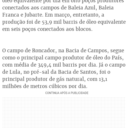
óleo equivalente por dia em oito poços produtores
conectados aos campos de Baleia Azul, Baleia
Franca e Jubarte. Em março, entretanto, a
produção foi de 53,9 mil barris de óleo equivalente
em seis poços conectados aos blocos.
O campo de Roncador, na Bacia de Campos, segue
como o principal campo produtor de óleo do País,
com média de 349,4 mil barris por dia. Já o campo
de Lula, no pré-sal da Bacia de Santos, foi o
principal produtor de gás natural, com 13,1
milhões de metros cúbicos por dia.