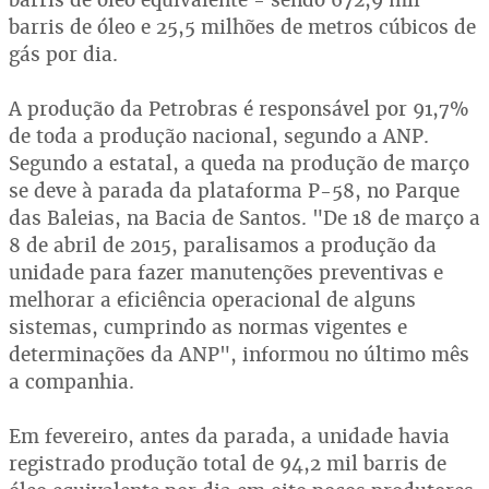
barris de óleo e 25,5 milhões de metros cúbicos de
gás por dia.
A produção da Petrobras é responsável por 91,7%
de toda a produção nacional, segundo a ANP.
Segundo a estatal, a queda na produção de março
se deve à parada da plataforma P-58, no Parque
das Baleias, na Bacia de Santos. "De 18 de março a
8 de abril de 2015, paralisamos a produção da
unidade para fazer manutenções preventivas e
melhorar a eficiência operacional de alguns
sistemas, cumprindo as normas vigentes e
determinações da ANP", informou no último mês
a companhia.
Em fevereiro, antes da parada, a unidade havia
registrado produção total de 94,2 mil barris de