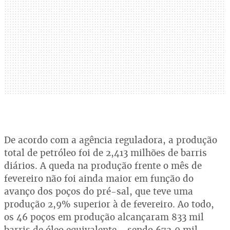
De acordo com a agência reguladora, a produção
total de petróleo foi de 2,413 milhões de barris
diários. A queda na produção frente o mês de
fevereiro não foi ainda maior em função do
avanço dos poços do pré-sal, que teve uma
produção 2,9% superior à de fevereiro. Ao todo,
os 46 poços em produção alcançaram 833 mil
barris de óleo equivalente - sendo 672,9 mil