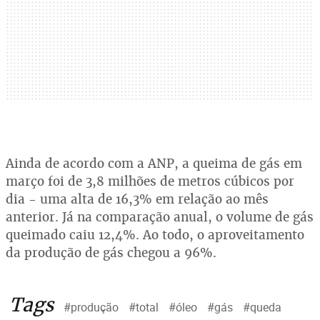
Ainda de acordo com a ANP, a queima de gás em
março foi de 3,8 milhões de metros cúbicos por
dia - uma alta de 16,3% em relação ao mês
anterior. Já na comparação anual, o volume de gás
queimado caiu 12,4%. Ao todo, o aproveitamento
da produção de gás chegou a 96%.
Tags
#produção
#total
#óleo
#gás
#queda