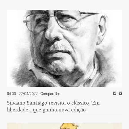
04:00 - 22/04/2022
- Compartilhe
Silviano Santiago revisita o clássico 'Em
liberdade', que ganha nova edição