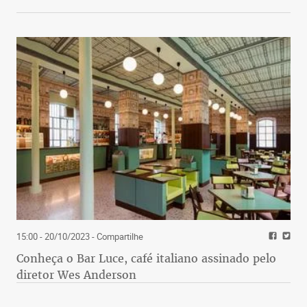
15:00 - 20/10/2023
- Compartilhe
Conheça o Bar Luce, café italiano assinado pelo
diretor Wes Anderson