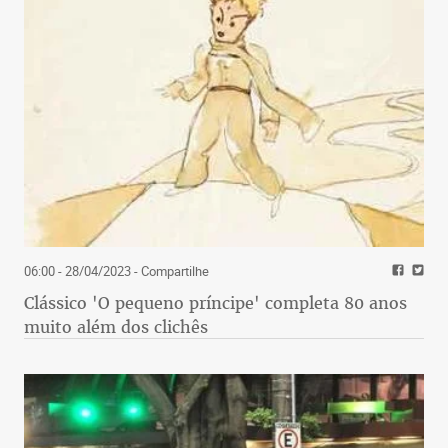
06:00 - 28/04/2023
- Compartilhe
Clássico 'O pequeno príncipe' completa 80 anos
muito além dos clichês