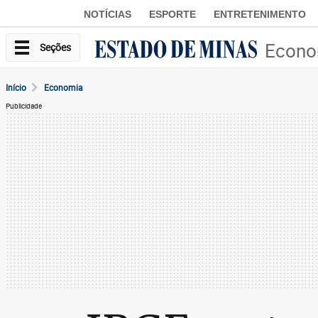
NOTÍCIAS
ESPORTE
ENTRETENIMENTO
Econo
Seções
Início
Economia
Publicidade