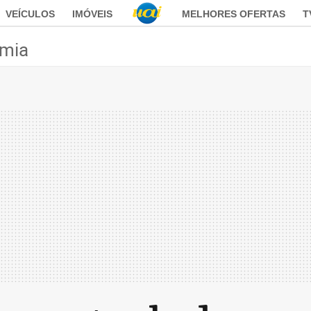
VEÍCULOS
IMÓVEIS
MELHORES OFERTAS
T
mia