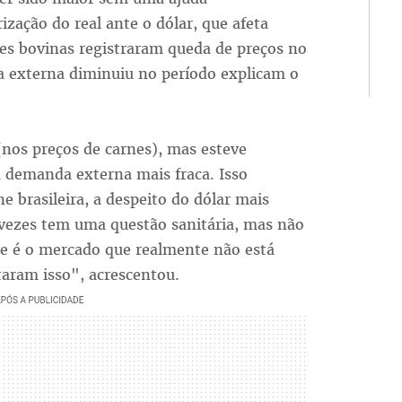
ação do real ante o dólar, que afeta
es bovinas registraram queda de preços no
a externa diminuiu no período explicam o
nos preços de carnes), mas esteve
 demanda externa mais fraca. Isso
e brasileira, a despeito do dólar mais
 vezes tem uma questão sanitária, mas não
que é o mercado que realmente não está
aram isso", acrescentou.