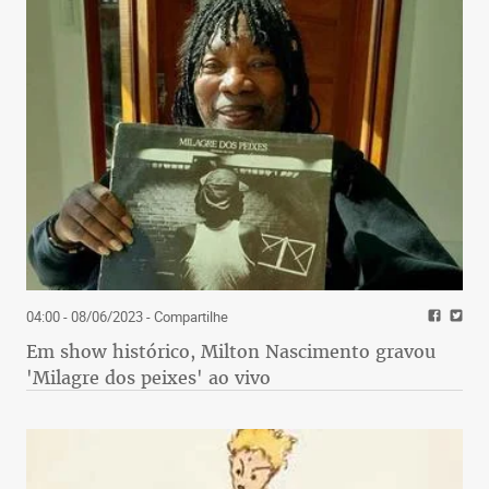
04:00 - 08/06/2023
- Compartilhe
Em show histórico, Milton Nascimento gravou
'Milagre dos peixes' ao vivo