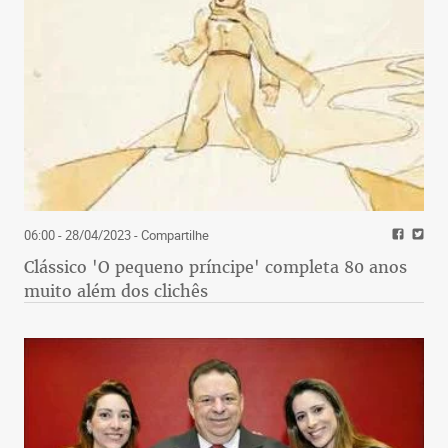
06:00 - 28/04/2023
- Compartilhe
Clássico 'O pequeno príncipe' completa 80 anos
muito além dos clichês