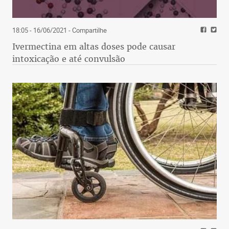
18:05 - 16/06/2021
- Compartilhe
Ivermectina em altas doses pode causar
intoxicação e até convulsão