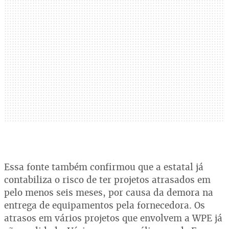
Essa fonte também confirmou que a estatal já
contabiliza o risco de ter projetos atrasados em
pelo menos seis meses, por causa da demora na
entrega de equipamentos pela fornecedora. Os
atrasos em vários projetos que envolvem a WPE já