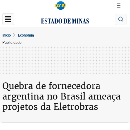
Início
Economia
Publicidade
Quebra de fornecedora
argentina no Brasil ameaça
projetos da Eletrobras