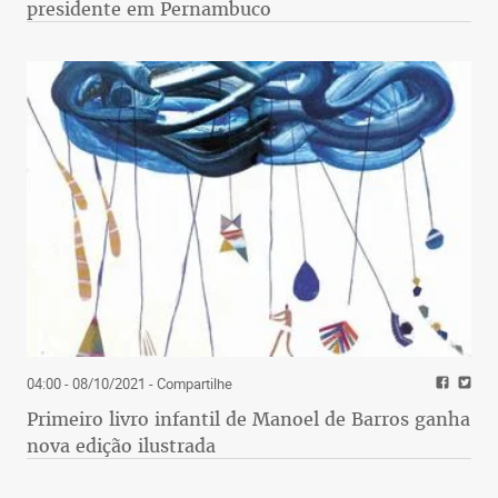
presidente em Pernambuco
04:00 - 08/10/2021
- Compartilhe
Primeiro livro infantil de Manoel de Barros ganha
nova edição ilustrada