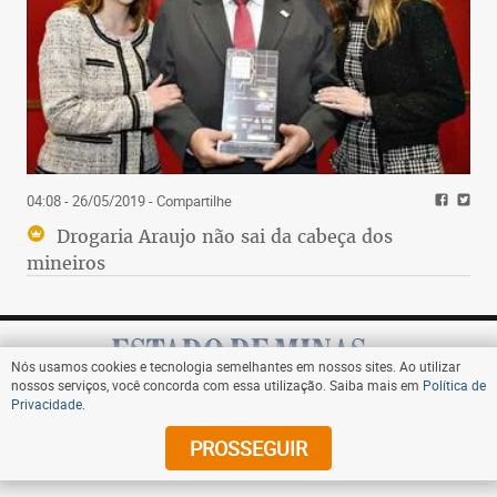
04:08 - 26/05/2019
- Compartilhe
Drogaria Araujo não sai da cabeça dos
mineiros
Nós usamos cookies e tecnologia semelhantes em nossos sites. Ao utilizar
nossos serviços, você concorda com essa utilização. Saiba mais em
Política de
Privacidade
.
Assine
PROSSEGUIR