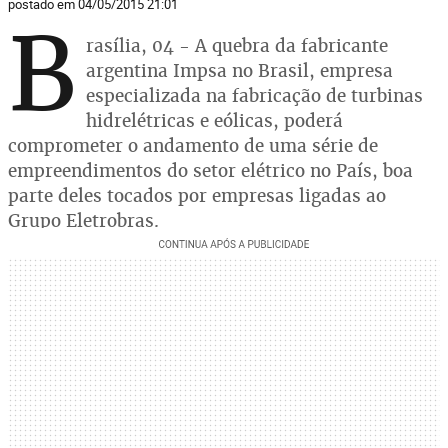
postado em 04/05/2015 21:01
B
rasília, 04 - A quebra da fabricante
argentina Impsa no Brasil, empresa
especializada na fabricação de turbinas
hidrelétricas e eólicas, poderá
comprometer o andamento de uma série de
empreendimentos do setor elétrico no País, boa
parte deles tocados por empresas ligadas ao
Grupo Eletrobras.