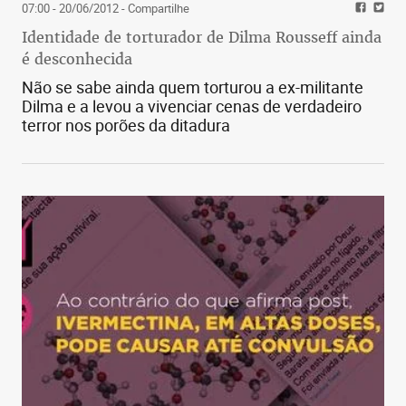
07:00 - 20/06/2012
- Compartilhe
Identidade de torturador de Dilma Rousseff ainda
é desconhecida
Não se sabe ainda quem torturou a ex-militante
Dilma e a levou a vivenciar cenas de verdadeiro
terror nos porões da ditadura