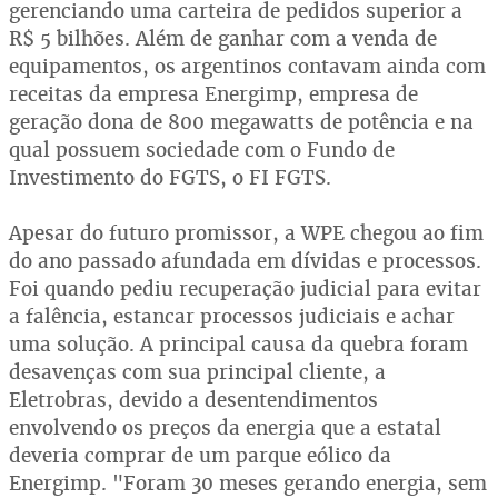
gerenciando uma carteira de pedidos superior a
R$ 5 bilhões. Além de ganhar com a venda de
equipamentos, os argentinos contavam ainda com
receitas da empresa Energimp, empresa de
geração dona de 800 megawatts de potência e na
qual possuem sociedade com o Fundo de
Investimento do FGTS, o FI FGTS.
Apesar do futuro promissor, a WPE chegou ao fim
do ano passado afundada em dívidas e processos.
Foi quando pediu recuperação judicial para evitar
a falência, estancar processos judiciais e achar
uma solução. A principal causa da quebra foram
desavenças com sua principal cliente, a
Eletrobras, devido a desentendimentos
envolvendo os preços da energia que a estatal
deveria comprar de um parque eólico da
Energimp. "Foram 30 meses gerando energia, sem