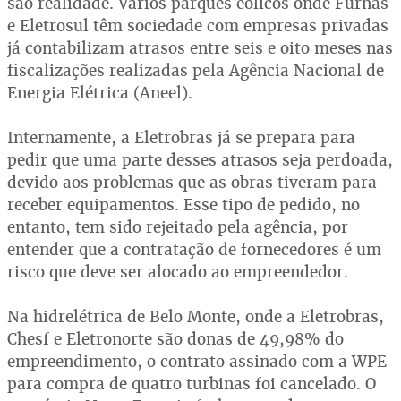
são realidade. Vários parques eólicos onde Furnas
e Eletrosul têm sociedade com empresas privadas
já contabilizam atrasos entre seis e oito meses nas
fiscalizações realizadas pela Agência Nacional de
Energia Elétrica (Aneel).
Internamente, a Eletrobras já se prepara para
pedir que uma parte desses atrasos seja perdoada,
devido aos problemas que as obras tiveram para
receber equipamentos. Esse tipo de pedido, no
entanto, tem sido rejeitado pela agência, por
entender que a contratação de fornecedores é um
risco que deve ser alocado ao empreendedor.
Na hidrelétrica de Belo Monte, onde a Eletrobras,
Chesf e Eletronorte são donas de 49,98% do
empreendimento, o contrato assinado com a WPE
para compra de quatro turbinas foi cancelado. O