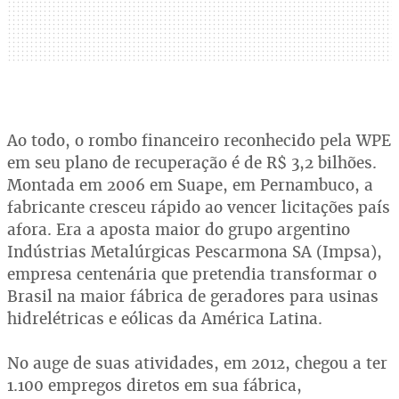
Ao todo, o rombo financeiro reconhecido pela WPE
em seu plano de recuperação é de R$ 3,2 bilhões.
Montada em 2006 em Suape, em Pernambuco, a
fabricante cresceu rápido ao vencer licitações país
afora. Era a aposta maior do grupo argentino
Indústrias Metalúrgicas Pescarmona SA (Impsa),
empresa centenária que pretendia transformar o
Brasil na maior fábrica de geradores para usinas
hidrelétricas e eólicas da América Latina.
No auge de suas atividades, em 2012, chegou a ter
1.100 empregos diretos em sua fábrica,