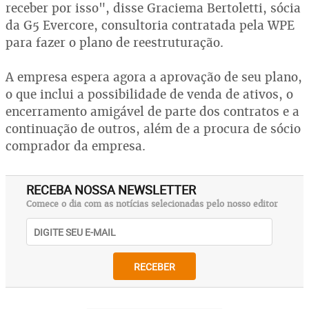
receber por isso", disse Graciema Bertoletti, sócia
da G5 Evercore, consultoria contratada pela WPE
para fazer o plano de reestruturação.
A empresa espera agora a aprovação de seu plano,
o que inclui a possibilidade de venda de ativos, o
encerramento amigável de parte dos contratos e a
continuação de outros, além de a procura de sócio
comprador da empresa.
RECEBA NOSSA NEWSLETTER
Comece o dia com as notícias selecionadas pelo nosso editor
RECEBER