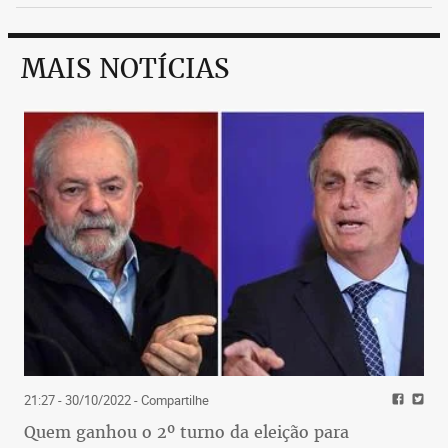
MAIS NOTÍCIAS
21:27 - 30/10/2022
- Compartilhe
Quem ganhou o 2º turno da eleição para