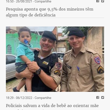
16:50 - 26/08/2021
- Compartilhe
Pesquisa aponta que 9,5% dos mineiros têm
algum tipo de deficiência
18:29 - 06/12/2022
- Compartilhe
Policiais salvam a vida de bebê ao orientar mãe