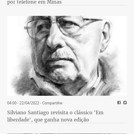
por telefone em Minas
04:00 - 22/04/2022
- Compartilhe
Silviano Santiago revisita o clássico 'Em
liberdade', que ganha nova edição