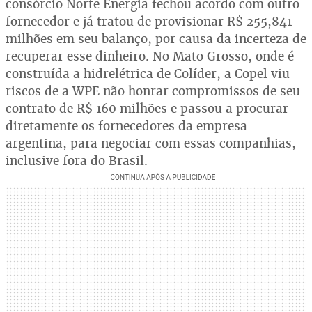
consórcio Norte Energia fechou acordo com outro
fornecedor e já tratou de provisionar R$ 255,841
milhões em seu balanço, por causa da incerteza de
recuperar esse dinheiro. No Mato Grosso, onde é
construída a hidrelétrica de Colíder, a Copel viu
riscos de a WPE não honrar compromissos de seu
contrato de R$ 160 milhões e passou a procurar
diretamente os fornecedores da empresa
argentina, para negociar com essas companhias,
inclusive fora do Brasil.