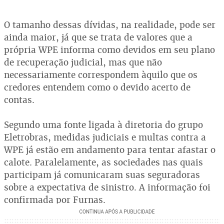
O tamanho dessas dívidas, na realidade, pode ser
ainda maior, já que se trata de valores que a
própria WPE informa como devidos em seu plano
de recuperação judicial, mas que não
necessariamente correspondem àquilo que os
credores entendem como o devido acerto de
contas.
Segundo uma fonte ligada à diretoria do grupo
Eletrobras, medidas judiciais e multas contra a
WPE já estão em andamento para tentar afastar o
calote. Paralelamente, as sociedades nas quais
participam já comunicaram suas seguradoras
sobre a expectativa de sinistro. A informação foi
confirmada por Furnas.