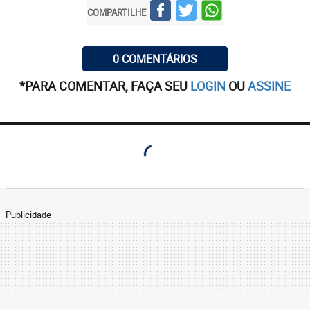
COMPARTILHE
0 COMENTÁRIOS
*PARA COMENTAR, FAÇA SEU
LOGIN
OU
ASSINE
Publicidade