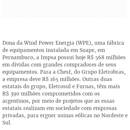
Dona da Wind Power Energia (WPE), uma fábrica
de equipamentos instalada em Suape, em
Pernambuco, a Impsa possui hoje R$ 568 milhões
em dívidas com grandes compradores de seus
equipamentos. Para a Chesf, do Grupo Eletrobras,
a empresa deve R$ 165 milhões. Outras duas
estatais do grupo, Eletrosul e Furnas, têm mais
R$ 390 milhões comprometidos com os
argentinos, por meio de projetos que as essas
estatais realizam em sociedade com empresas
privadas, para erguer usinas eólicas no Nordeste e
Sul.