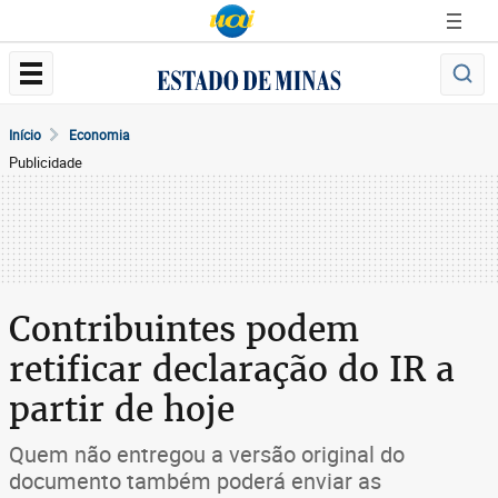
Início
Economia
Publicidade
Contribuintes podem
retificar declaração do IR a
partir de hoje
Quem não entregou a versão original do
documento também poderá enviar as