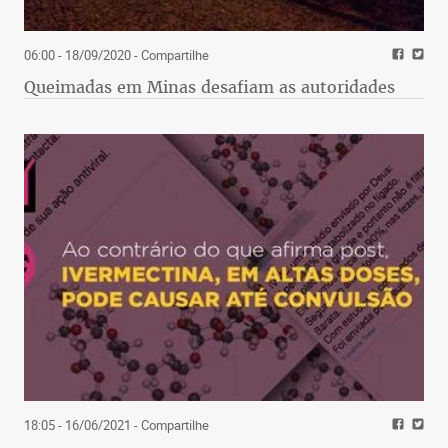
06:00 - 18/09/2020
- Compartilhe
Queimadas em Minas desafiam as autoridades
18:05 - 16/06/2021
- Compartilhe