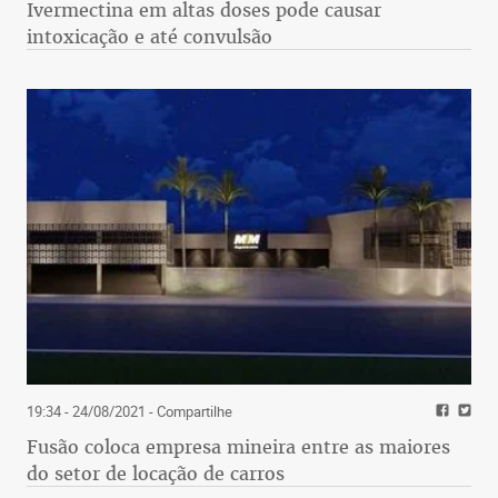
Ivermectina em altas doses pode causar
intoxicação e até convulsão
19:34 - 24/08/2021
- Compartilhe
Fusão coloca empresa mineira entre as maiores
do setor de locação de carros