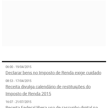
06:00 - 19/04/2015
Declarar bens no Imposto de Renda exige cuidado
08:53 - 17/04/2015
Receita divulga calendário de restituições do
Imposto de Renda 2015
16:07 - 21/07/2015
Receita Federal libera uso de rascunho digital na