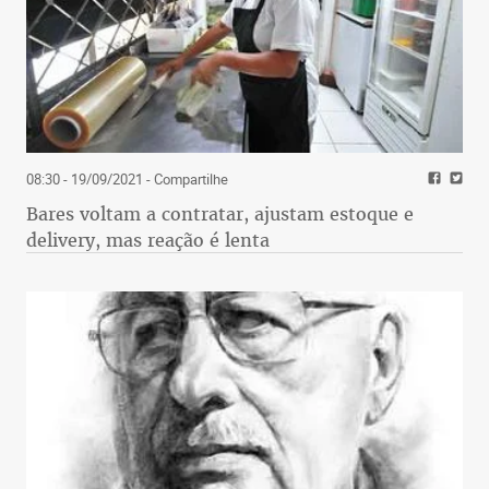
08:30 - 19/09/2021
- Compartilhe
Bares voltam a contratar, ajustam estoque e
delivery, mas reação é lenta