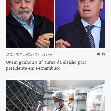
21:27 - 30/10/2022
- Compartilhe
Quem ganhou o 2º turno da eleição para
presidente em Pernambuco