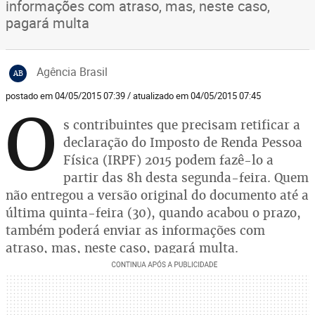
informações com atraso, mas, neste caso,
pagará multa
Agência Brasil
AB
postado em 04/05/2015 07:39 / atualizado em 04/05/2015 07:45
O
s contribuintes que precisam retificar a
declaração do Imposto de Renda Pessoa
Física (IRPF) 2015 podem fazê-lo a
partir das 8h desta segunda-feira. Quem
não entregou a versão original do documento até a
última quinta-feira (30), quando acabou o prazo,
também poderá enviar as informações com
atraso, mas, neste caso, pagará multa.