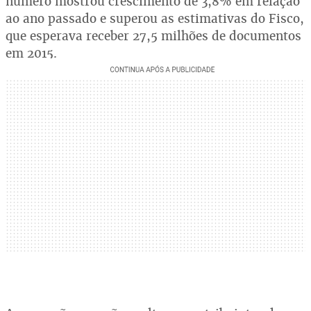
número mostrou crescimento de 3,8% em relação
ao ano passado e superou as estimativas do Fisco,
que esperava receber 27,5 milhões de documentos
em 2015.