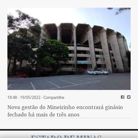
18:48 - 19/05/2022
- Compartilhe
Nova gestão do Mineirinho encontrará ginásio
fechado há mais de três anos