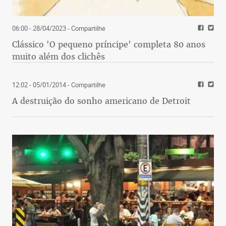
06:00 - 28/04/2023
- Compartilhe
Clássico 'O pequeno príncipe' completa 80 anos
muito além dos clichês
12:02 - 05/01/2014
- Compartilhe
A destruição do sonho americano de Detroit