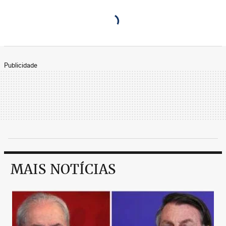
Publicidade
MAIS NOTÍCIAS