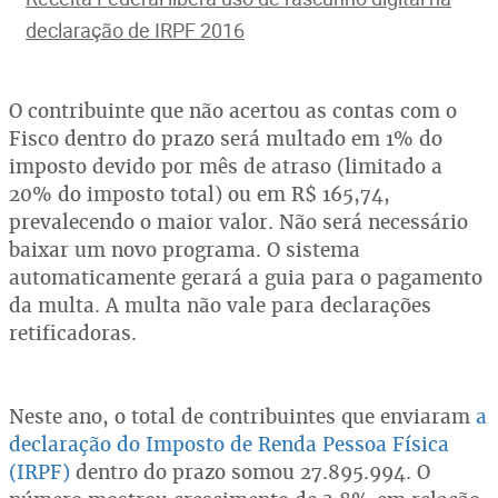
declaração de IRPF 2016
O contribuinte que não acertou as contas com o
Fisco dentro do prazo será multado em 1% do
imposto devido por mês de atraso (limitado a
20% do imposto total) ou em R$ 165,74,
prevalecendo o maior valor. Não será necessário
baixar um novo programa. O sistema
automaticamente gerará a guia para o pagamento
da multa. A multa não vale para declarações
retificadoras.
Neste ano, o total de contribuintes que enviaram
a
declaração do Imposto de Renda Pessoa Física
(IRPF)
dentro do prazo somou 27.895.994. O