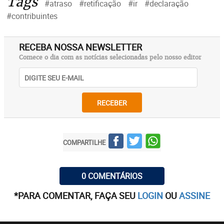
Tags
#atraso
#retificação
#ir
#declaração
#contribuintes
RECEBA NOSSA NEWSLETTER
Comece o dia com as notícias selecionadas pelo nosso editor
RECEBER
COMPARTILHE
0 COMENTÁRIOS
*PARA COMENTAR, FAÇA SEU
LOGIN
OU
ASSINE