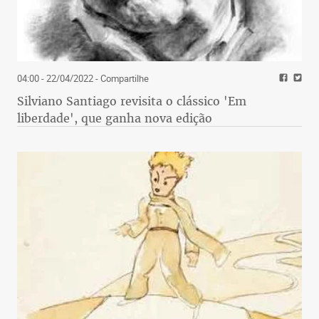
04:00 - 22/04/2022
- Compartilhe
Silviano Santiago revisita o clássico 'Em
liberdade', que ganha nova edição