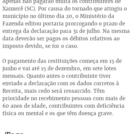
Apenas não pagarão multa os contribuintes de
Xanxerê (SC). Por causa do tornado que atingiu o
município no último dia 20, o Ministério da
Fazenda editou portaria prorrogando o prazo de
entrega da declaração para 31 de julho. Na mesma
data deverão ser pagos os débitos relativos ao
imposto devido, se for o caso.
O pagamento das restituições começa em 15 de
junho e vai até 15 de dezembro, em sete lotes
mensais. Quanto antes o contribuinte tiver
enviado a declaração com os dados corretos à
Receita, mais cedo será ressarcido. Têm
prioridade no recebimento pessoas com mais de
60 anos de idade, contribuintes com deficiência
física ou mental e os que têm doença grave.