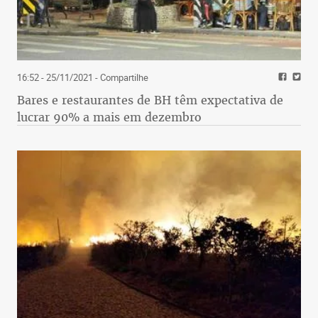
16:52 - 25/11/2021
- Compartilhe
Bares e restaurantes de BH têm expectativa de
lucrar 90% a mais em dezembro