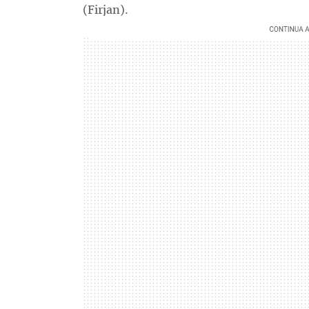
(Firjan).