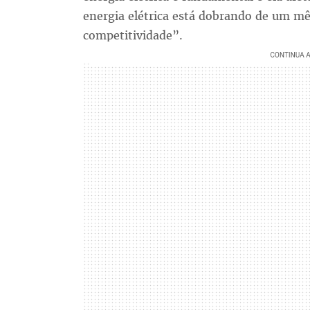
energia elétrica está dobrando de um mês
competitividade”.