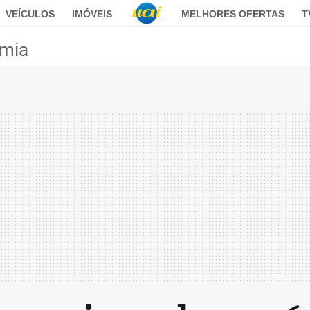
VEÍCULOS
IMÓVEIS
MELHORES OFERTAS
T
mia