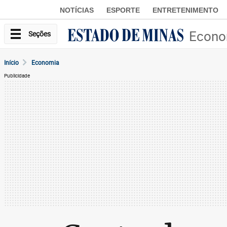
NOTÍCIAS
ESPORTE
ENTRETENIMENTO
Econo
Seções
Início
Economia
Publicidade