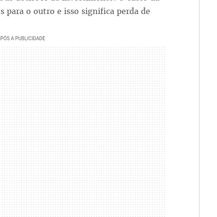
 para o outro e isso significa perda de