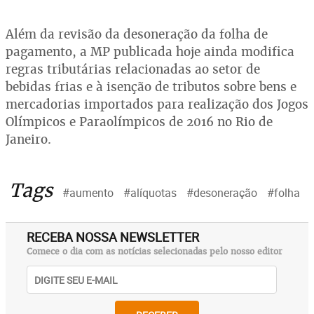
Além da revisão da desoneração da folha de
pagamento, a MP publicada hoje ainda modifica
regras tributárias relacionadas ao setor de
bebidas frias e à isenção de tributos sobre bens e
mercadorias importados para realização dos Jogos
Olímpicos e Paraolímpicos de 2016 no Rio de
Janeiro.
Tags
#aumento
#alíquotas
#desoneração
#folha
RECEBA NOSSA NEWSLETTER
Comece o dia com as notícias selecionadas pelo nosso editor