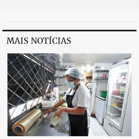
MAIS NOTÍCIAS