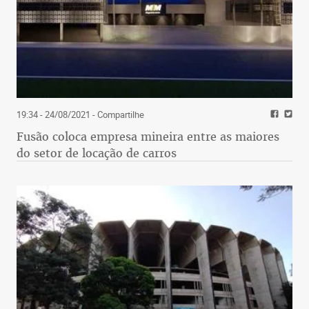
19:34 - 24/08/2021
- Compartilhe
Fusão coloca empresa mineira entre as maiores
do setor de locação de carros