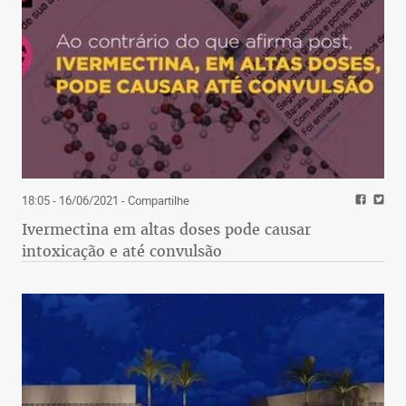
18:05 - 16/06/2021
- Compartilhe
Ivermectina em altas doses pode causar
intoxicação e até convulsão