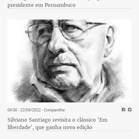
presidente em Pernambuco
04:00 - 22/04/2022
- Compartilhe
Silviano Santiago revisita o clássico 'Em
liberdade', que ganha nova edição