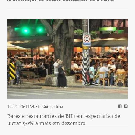
16:52 - 25/11/2021
- Compartilhe
Bares e restaurantes de BH têm expectativa de
lucrar 90% a mais em dezembro