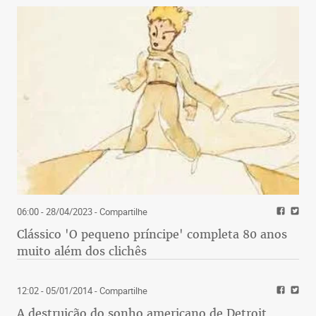
06:00 - 28/04/2023
- Compartilhe
Clássico 'O pequeno príncipe' completa 80 anos
muito além dos clichês
12:02 - 05/01/2014
- Compartilhe
A destruição do sonho americano de Detroit