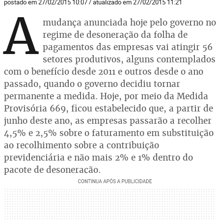
postado em 27/02/2015 10:07 / atualizado em 27/02/2015 11:21
A
mudança anunciada hoje pelo governo no
regime de desoneração da folha de
pagamentos das empresas vai atingir 56
setores produtivos, alguns contemplados
com o benefício desde 2011 e outros desde o ano
passado, quando o governo decidiu tornar
permanente a medida. Hoje, por meio da Medida
Provisória 669, ficou estabelecido que, a partir de
junho deste ano, as empresas passarão a recolher
4,5% e 2,5% sobre o faturamento em substituição
ao recolhimento sobre a contribuição
previdenciária e não mais 2% e 1% dentro do
pacote de desoneração.