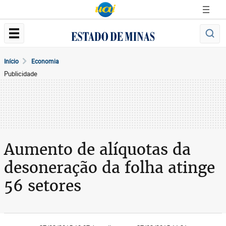
Início
Economia
Publicidade
Aumento de alíquotas da
desoneração da folha atinge
56 setores