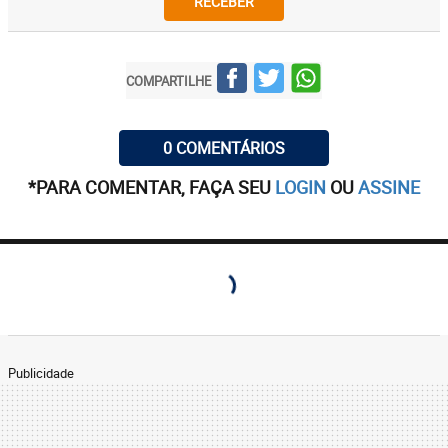
RECEBER
COMPARTILHE
0 COMENTÁRIOS
*PARA COMENTAR, FAÇA SEU
LOGIN
OU
ASSINE
Publicidade