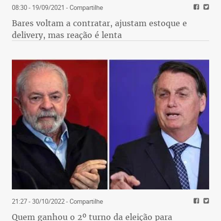
08:30 - 19/09/2021
- Compartilhe
Bares voltam a contratar, ajustam estoque e
delivery, mas reação é lenta
21:27 - 30/10/2022
- Compartilhe
Quem ganhou o 2º turno da eleição para