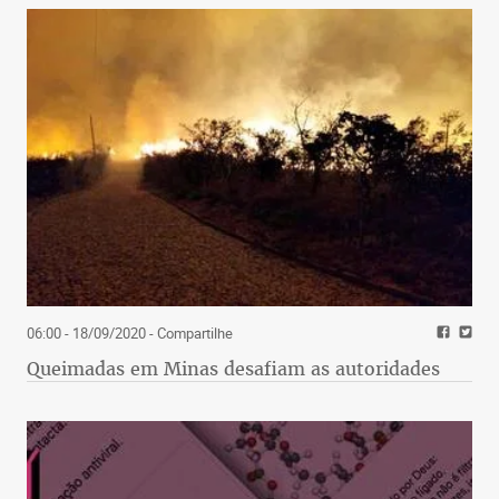
06:00 - 18/09/2020
- Compartilhe
Queimadas em Minas desafiam as autoridades