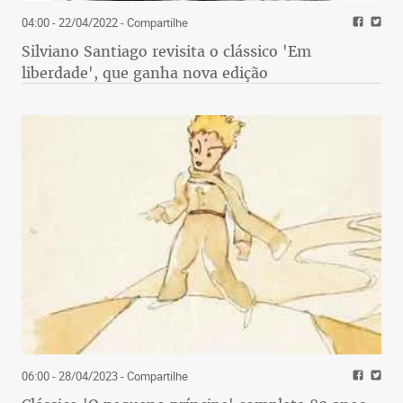
04:00 - 22/04/2022
- Compartilhe
Silviano Santiago revisita o clássico 'Em
liberdade', que ganha nova edição
06:00 - 28/04/2023
- Compartilhe