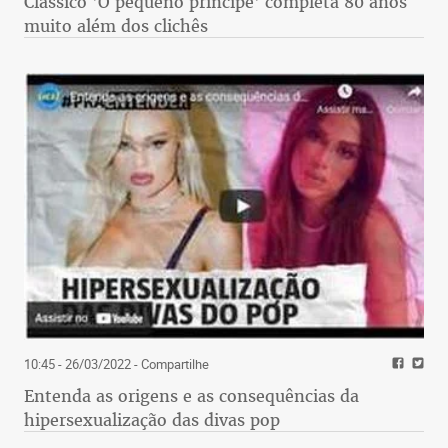
Clássico 'O pequeno príncipe' completa 80 anos
muito além dos clichês
10:45 - 26/03/2022
- Compartilhe
Entenda as origens e as consequências da
hipersexualização das divas pop