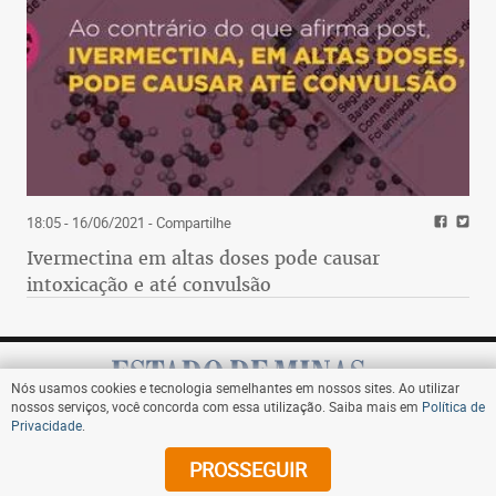
18:05 - 16/06/2021
- Compartilhe
Ivermectina em altas doses pode causar
intoxicação e até convulsão
Nós usamos cookies e tecnologia semelhantes em nossos sites. Ao utilizar
nossos serviços, você concorda com essa utilização. Saiba mais em
Política de
Privacidade
.
Assine
PROSSEGUIR