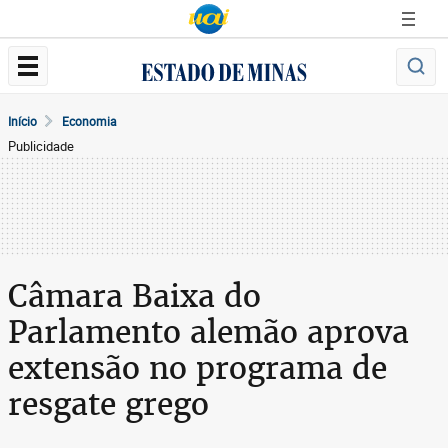
Início
Economia
Publicidade
Câmara Baixa do
Parlamento alemão aprova
extensão no programa de
resgate grego