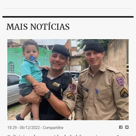
MAIS NOTÍCIAS
18:29 - 06/12/2022
- Compartilhe