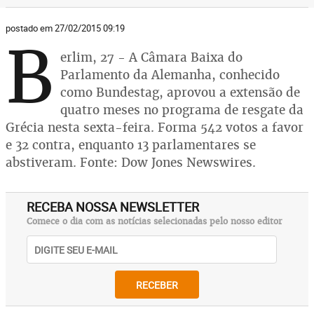
postado em 27/02/2015 09:19
B
erlim, 27 - A Câmara Baixa do
Parlamento da Alemanha, conhecido
como Bundestag, aprovou a extensão de
quatro meses no programa de resgate da
Grécia nesta sexta-feira. Forma 542 votos a favor
e 32 contra, enquanto 13 parlamentares se
abstiveram. Fonte: Dow Jones Newswires.
RECEBA NOSSA NEWSLETTER
Comece o dia com as notícias selecionadas pelo nosso editor
RECEBER