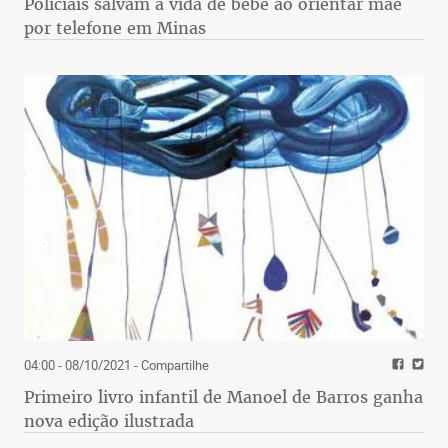
Policiais salvam a vida de bebê ao orientar mãe
por telefone em Minas
04:00 - 08/10/2021
- Compartilhe
Primeiro livro infantil de Manoel de Barros ganha
nova edição ilustrada