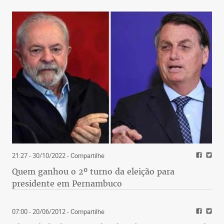
21:27 - 30/10/2022
- Compartilhe
Quem ganhou o 2º turno da eleição para
presidente em Pernambuco
07:00 - 20/06/2012
- Compartilhe