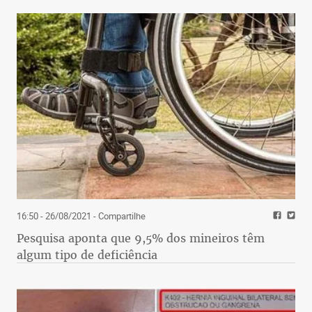
16:50 - 26/08/2021
- Compartilhe
Pesquisa aponta que 9,5% dos mineiros têm
algum tipo de deficiência