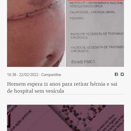
16:38 - 22/02/2022
- Compartilhe
Homem espera 11 anos para retirar hérnia e sai
de hospital sem vesícula