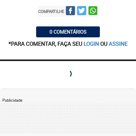
COMPARTILHE
0 COMENTÁRIOS
*PARA COMENTAR, FAÇA SEU
LOGIN
OU
ASSINE
Publicidade