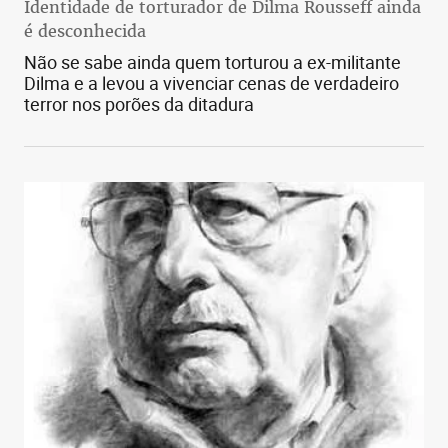
Identidade de torturador de Dilma Rousseff ainda
é desconhecida
Não se sabe ainda quem torturou a ex-militante
Dilma e a levou a vivenciar cenas de verdadeiro
terror nos porões da ditadura