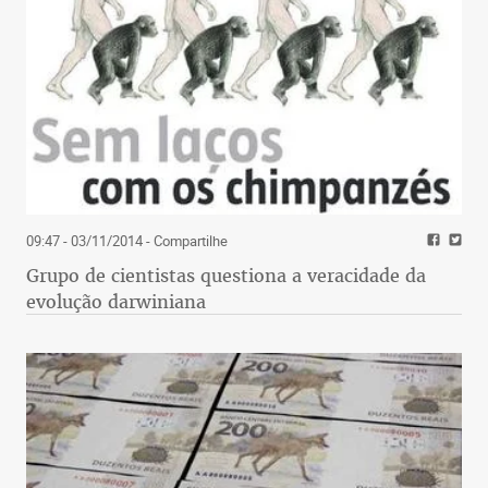
09:47 - 03/11/2014
- Compartilhe
Grupo de cientistas questiona a veracidade da
evolução darwiniana