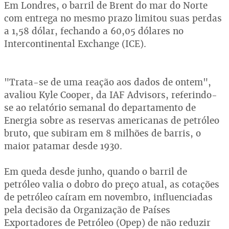
Em Londres, o barril de Brent do mar do Norte
com entrega no mesmo prazo limitou suas perdas
a 1,58 dólar, fechando a 60,05 dólares no
Intercontinental Exchange (ICE).
"Trata-se de uma reação aos dados de ontem",
avaliou Kyle Cooper, da IAF Advisors, referindo-
se ao relatório semanal do departamento de
Energia sobre as reservas americanas de petróleo
bruto, que subiram em 8 milhões de barris, o
maior patamar desde 1930.
Em queda desde junho, quando o barril de
petróleo valia o dobro do preço atual, as cotações
de petróleo caíram em novembro, influenciadas
pela decisão da Organização de Países
Exportadores de Petróleo (Opep) de não reduzir