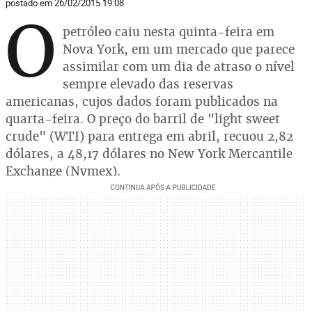
postado em 26/02/2015 19:08
O
petróleo caiu nesta quinta-feira em
Nova York, em um mercado que parece
assimilar com um dia de atraso o nível
sempre elevado das reservas
americanas, cujos dados foram publicados na
quarta-feira. O preço do barril de "light sweet
crude" (WTI) para entrega em abril, recuou 2,82
dólares, a 48,17 dólares no New York Mercantile
Exchange (Nymex).