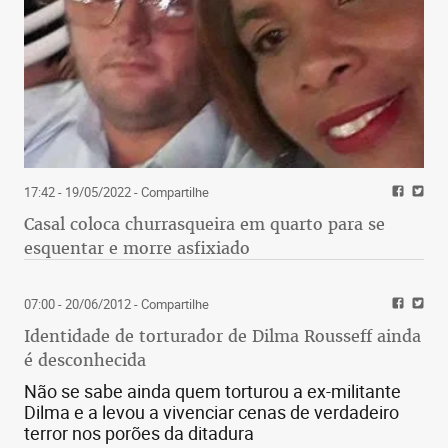
17:42 - 19/05/2022
- Compartilhe
Casal coloca churrasqueira em quarto para se
esquentar e morre asfixiado
07:00 - 20/06/2012
- Compartilhe
Identidade de torturador de Dilma Rousseff ainda
é desconhecida
Não se sabe ainda quem torturou a ex-militante
Dilma e a levou a vivenciar cenas de verdadeiro
terror nos porões da ditadura