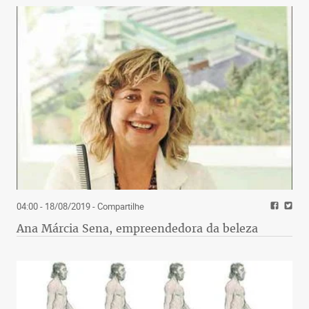
04:00 - 18/08/2019
- Compartilhe
Ana Márcia Sena, empreendedora da beleza