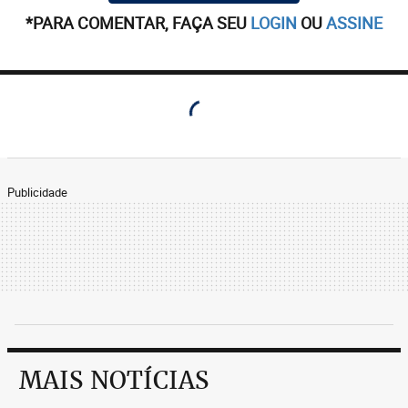
*PARA COMENTAR, FAÇA SEU
LOGIN
OU
ASSINE
Publicidade
MAIS NOTÍCIAS