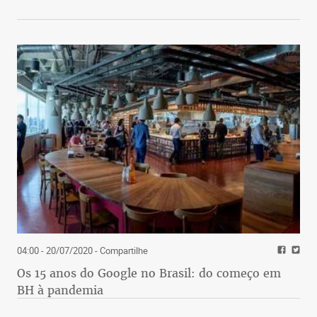
04:00 - 20/07/2020
- Compartilhe
Os 15 anos do Google no Brasil: do começo em
BH à pandemia