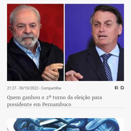
21:27 - 30/10/2022
- Compartilhe
Quem ganhou o 2º turno da eleição para
presidente em Pernambuco