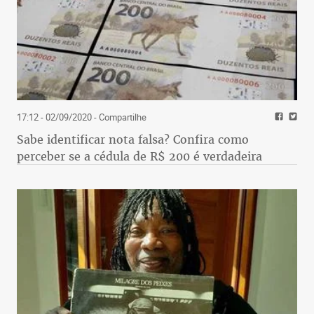
17:12 - 02/09/2020
- Compartilhe
Sabe identificar nota falsa? Confira como
perceber se a cédula de R$ 200 é verdadeira