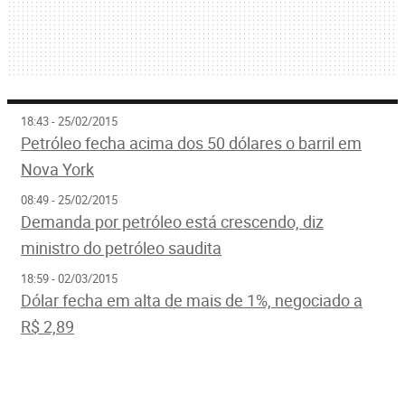
18:43 - 25/02/2015
Petróleo fecha acima dos 50 dólares o barril em
Nova York
08:49 - 25/02/2015
Demanda por petróleo está crescendo, diz
ministro do petróleo saudita
18:59 - 02/03/2015
Dólar fecha em alta de mais de 1%, negociado a
R$ 2,89