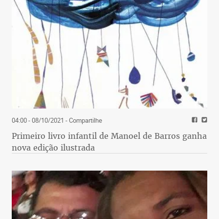
04:00 - 08/10/2021
- Compartilhe
Primeiro livro infantil de Manoel de Barros ganha
nova edição ilustrada