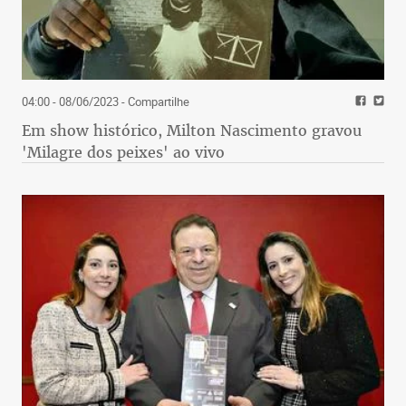
04:00 - 08/06/2023
- Compartilhe
Em show histórico, Milton Nascimento gravou
'Milagre dos peixes' ao vivo