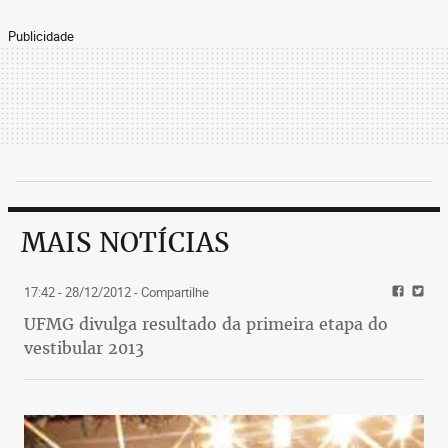
Publicidade
MAIS NOTÍCIAS
17:42 - 28/12/2012
- Compartilhe
UFMG divulga resultado da primeira etapa do
vestibular 2013