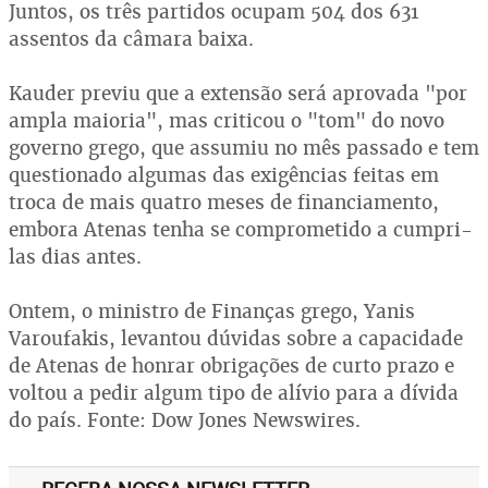
Juntos, os três partidos ocupam 504 dos 631
assentos da câmara baixa.
Kauder previu que a extensão será aprovada "por
ampla maioria", mas criticou o "tom" do novo
governo grego, que assumiu no mês passado e tem
questionado algumas das exigências feitas em
troca de mais quatro meses de financiamento,
embora Atenas tenha se comprometido a cumpri-
las dias antes.
Ontem, o ministro de Finanças grego, Yanis
Varoufakis, levantou dúvidas sobre a capacidade
de Atenas de honrar obrigações de curto prazo e
voltou a pedir algum tipo de alívio para a dívida
do país. Fonte: Dow Jones Newswires.