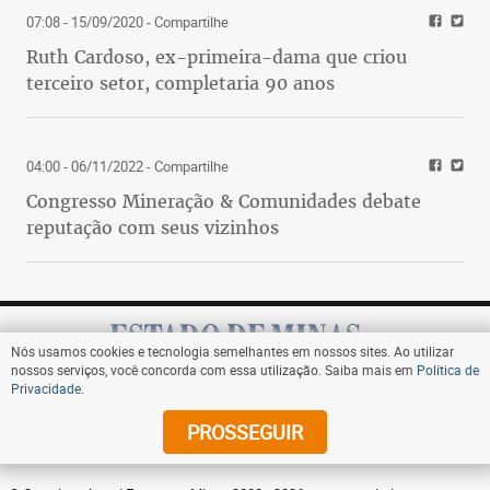
07:08 - 15/09/2020
- Compartilhe
Ruth Cardoso, ex-primeira-dama que criou
terceiro setor, completaria 90 anos
04:00 - 06/11/2022
- Compartilhe
Congresso Mineração & Comunidades debate
reputação com seus vizinhos
Nós usamos cookies e tecnologia semelhantes em nossos sites. Ao utilizar
nossos serviços, você concorda com essa utilização. Saiba mais em
Política de
Privacidade
.
Assine
PROSSEGUIR