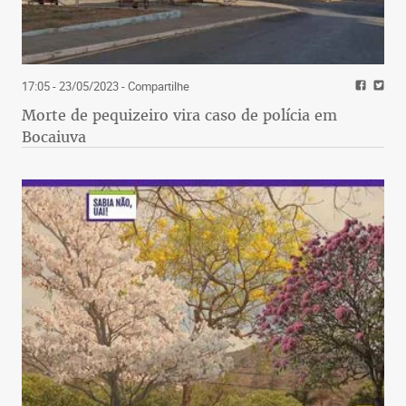
17:05 - 23/05/2023
- Compartilhe
Morte de pequizeiro vira caso de polícia em
Bocaiuva