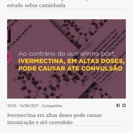
estudo sobre caminhada
18:05 - 16/06/2021
- Compartilhe
Ivermectina em altas doses pode causar
intoxicação e até convulsão