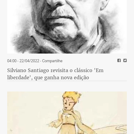
04:00 - 22/04/2022
- Compartilhe
Silviano Santiago revisita o clássico 'Em
liberdade', que ganha nova edição