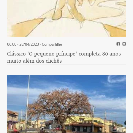
06:00 - 28/04/2023
- Compartilhe
Clássico 'O pequeno príncipe' completa 80 anos
muito além dos clichês