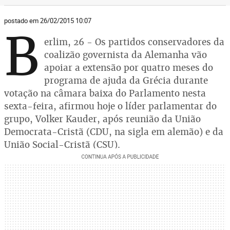
postado em 26/02/2015 10:07
B
erlim, 26 - Os partidos conservadores da
coalizão governista da Alemanha vão
apoiar a extensão por quatro meses do
programa de ajuda da Grécia durante
votação na câmara baixa do Parlamento nesta
sexta-feira, afirmou hoje o líder parlamentar do
grupo, Volker Kauder, após reunião da União
Democrata-Cristã (CDU, na sigla em alemão) e da
União Social-Cristã (CSU).