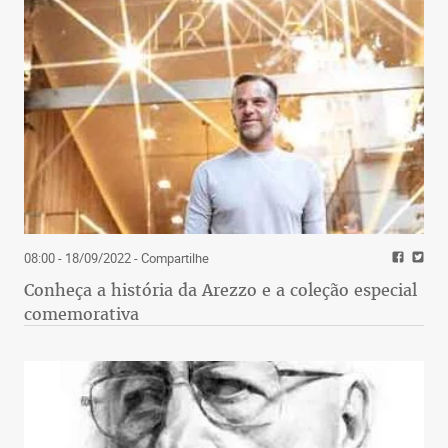
08:00 - 18/09/2022
- Compartilhe
Conheça a história da Arezzo e a coleção especial
comemorativa