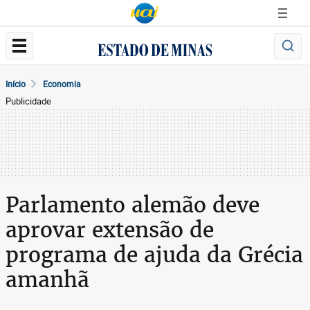
Início
Economia
Publicidade
Parlamento alemão deve
aprovar extensão de
programa de ajuda da Grécia
amanhã