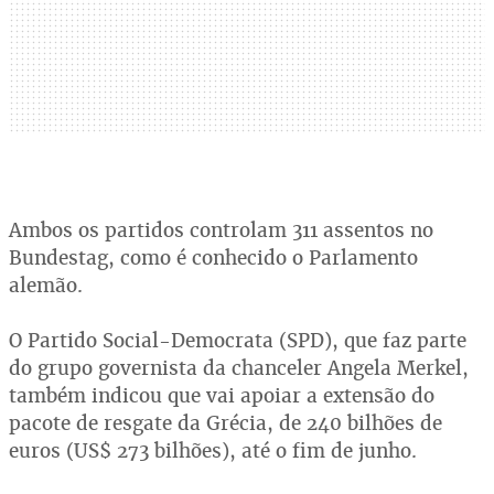
Ambos os partidos controlam 311 assentos no
Bundestag, como é conhecido o Parlamento
alemão.
O Partido Social-Democrata (SPD), que faz parte
do grupo governista da chanceler Angela Merkel,
também indicou que vai apoiar a extensão do
pacote de resgate da Grécia, de 240 bilhões de
euros (US$ 273 bilhões), até o fim de junho.