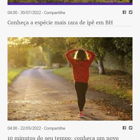
04:00 - 30/07/2022
- Compartilhe
Conheça a espécie mais rara de ipê em BH
04:00 - 22/05/2022
- Compartilhe
10 minutos do seu tempo: conheça um novo