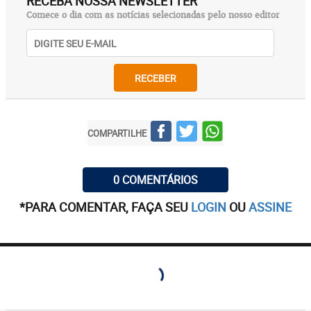
RECEBA NOSSA NEWSLETTER
Comece o dia com as notícias selecionadas pelo nosso editor
RECEBER
COMPARTILHE
0 COMENTÁRIOS
*PARA COMENTAR, FAÇA SEU
LOGIN
OU
ASSINE