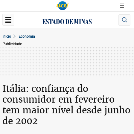
Início
Economia
Publicidade
Itália: confiança do
consumidor em fevereiro
tem maior nível desde junho
de 2002