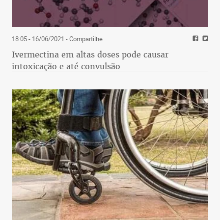
18:05 - 16/06/2021
- Compartilhe
Ivermectina em altas doses pode causar
intoxicação e até convulsão