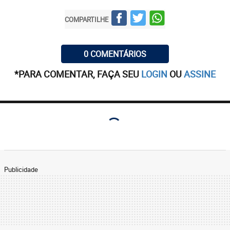
COMPARTILHE
0 COMENTÁRIOS
*PARA COMENTAR, FAÇA SEU
LOGIN
OU
ASSINE
Publicidade