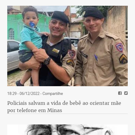
18:29 - 06/12/2022
- Compartilhe
Policiais salvam a vida de bebê ao orientar mãe
por telefone em Minas