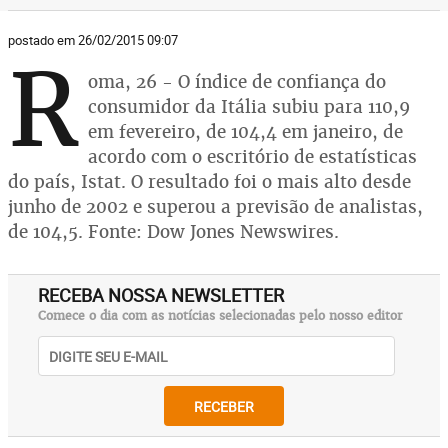
postado em 26/02/2015 09:07
R
oma, 26 - O índice de confiança do
consumidor da Itália subiu para 110,9
em fevereiro, de 104,4 em janeiro, de
acordo com o escritório de estatísticas
do país, Istat. O resultado foi o mais alto desde
junho de 2002 e superou a previsão de analistas,
de 104,5. Fonte: Dow Jones Newswires.
RECEBA NOSSA NEWSLETTER
Comece o dia com as notícias selecionadas pelo nosso editor
RECEBER