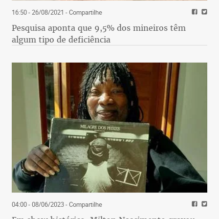
16:50 - 26/08/2021
- Compartilhe
Pesquisa aponta que 9,5% dos mineiros têm
algum tipo de deficiência
04:00 - 08/06/2023
- Compartilhe