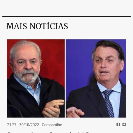
MAIS NOTÍCIAS
21:27 - 30/10/2022
- Compartilhe