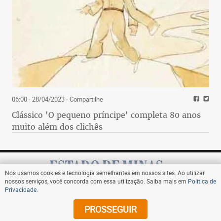
06:00 - 28/04/2023
- Compartilhe
Clássico 'O pequeno príncipe' completa 80 anos
muito além dos clichês
Nós usamos cookies e tecnologia semelhantes em nossos sites. Ao utilizar
nossos serviços, você concorda com essa utilização. Saiba mais em
Política de
Privacidade
.
Assine
PROSSEGUIR