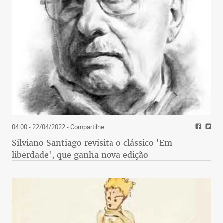
04:00 - 22/04/2022
- Compartilhe
Silviano Santiago revisita o clássico 'Em
liberdade', que ganha nova edição