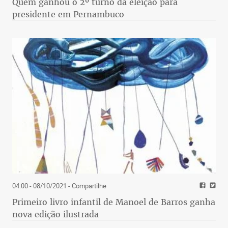
Quem ganhou o 2º turno da eleição para
presidente em Pernambuco
04:00 - 08/10/2021
- Compartilhe
Primeiro livro infantil de Manoel de Barros ganha
nova edição ilustrada