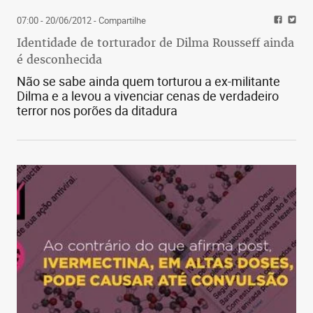
07:00 - 20/06/2012
- Compartilhe
Identidade de torturador de Dilma Rousseff ainda
é desconhecida
Não se sabe ainda quem torturou a ex-militante
Dilma e a levou a vivenciar cenas de verdadeiro
terror nos porões da ditadura