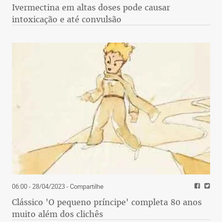
Ivermectina em altas doses pode causar
intoxicação e até convulsão
06:00 - 28/04/2023
- Compartilhe
Clássico 'O pequeno príncipe' completa 80 anos
muito além dos clichês