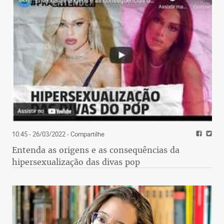
10:45 - 26/03/2022
- Compartilhe
Entenda as origens e as consequências da
hipersexualização das divas pop