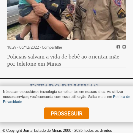
18:29 - 06/12/2022
- Compartilhe
Policiais salvam a vida de bebê ao orientar mãe
por telefone em Minas
Nós usamos cookies e tecnologia semelhantes em nossos sites. Ao utilizar
nossos serviços, você concorda com essa utilização. Saiba mais em
Política de
Privacidade
.
Assine
PROSSEGUIR
© Copyright Jornal Estado de Minas 2000 - 2026. todos os direitos