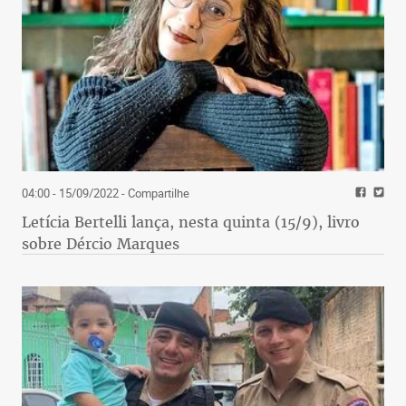
04:00 - 15/09/2022
- Compartilhe
Letícia Bertelli lança, nesta quinta (15/9), livro
sobre Dércio Marques