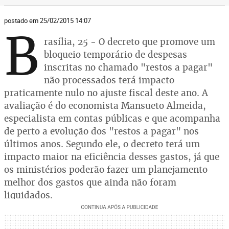
postado em 25/02/2015 14:07
B
rasília, 25 - O decreto que promove um
bloqueio temporário de despesas
inscritas no chamado "restos a pagar"
não processados terá impacto
praticamente nulo no ajuste fiscal deste ano. A
avaliação é do economista Mansueto Almeida,
especialista em contas públicas e que acompanha
de perto a evolução dos "restos a pagar" nos
últimos anos. Segundo ele, o decreto terá um
impacto maior na eficiência desses gastos, já que
os ministérios poderão fazer um planejamento
melhor dos gastos que ainda não foram
liquidados.