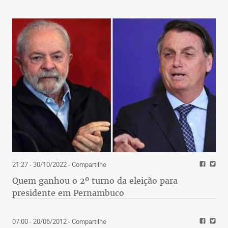
21:27 - 30/10/2022
- Compartilhe
Quem ganhou o 2º turno da eleição para
presidente em Pernambuco
07:00 - 20/06/2012
- Compartilhe