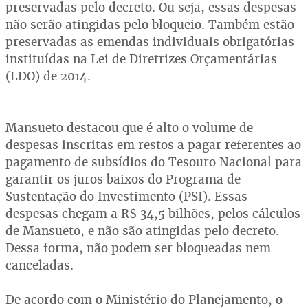
preservadas pelo decreto. Ou seja, essas despesas
não serão atingidas pelo bloqueio. Também estão
preservadas as emendas individuais obrigatórias
instituídas na Lei de Diretrizes Orçamentárias
(LDO) de 2014.
Mansueto destacou que é alto o volume de
despesas inscritas em restos a pagar referentes ao
pagamento de subsídios do Tesouro Nacional para
garantir os juros baixos do Programa de
Sustentação do Investimento (PSI). Essas
despesas chegam a R$ 34,5 bilhões, pelos cálculos
de Mansueto, e não são atingidas pelo decreto.
Dessa forma, não podem ser bloqueadas nem
canceladas.
De acordo com o Ministério do Planejamento, o