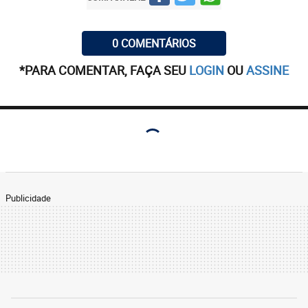
0 COMENTÁRIOS
*PARA COMENTAR, FAÇA SEU
LOGIN
OU
ASSINE
Publicidade