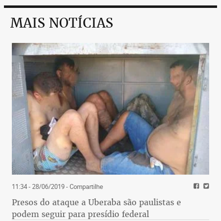
MAIS NOTÍCIAS
11:34 - 28/06/2019
- Compartilhe
Presos do ataque a Uberaba são paulistas e
podem seguir para presídio federal