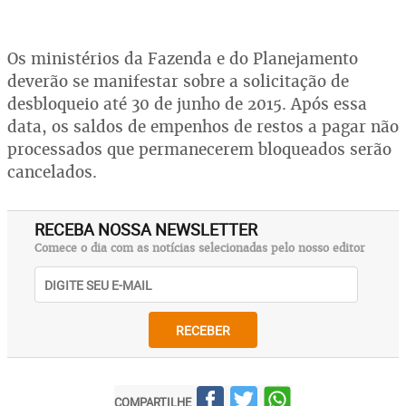
Os ministérios da Fazenda e do Planejamento
deverão se manifestar sobre a solicitação de
desbloqueio até 30 de junho de 2015. Após essa
data, os saldos de empenhos de restos a pagar não
processados que permanecerem bloqueados serão
cancelados.
RECEBA NOSSA NEWSLETTER
Comece o dia com as notícias selecionadas pelo nosso editor
RECEBER
COMPARTILHE