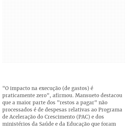
"O impacto na execução (de gastos) é
praticamente zero", afirmou. Mansueto destacou
que a maior parte dos "restos a pagar" não
processados é de despesas relativas ao Programa
de Aceleração do Crescimento (PAC) e dos
ministérios da Saúde e da Educação que foram