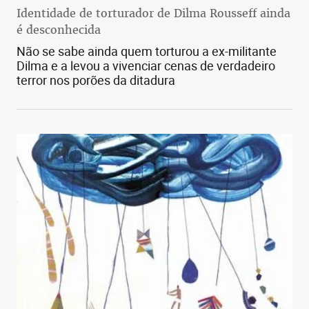
Identidade de torturador de Dilma Rousseff ainda
é desconhecida
Não se sabe ainda quem torturou a ex-militante
Dilma e a levou a vivenciar cenas de verdadeiro
terror nos porões da ditadura