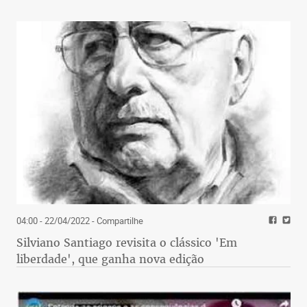
04:00 - 22/04/2022
- Compartilhe
Silviano Santiago revisita o clássico 'Em
liberdade', que ganha nova edição