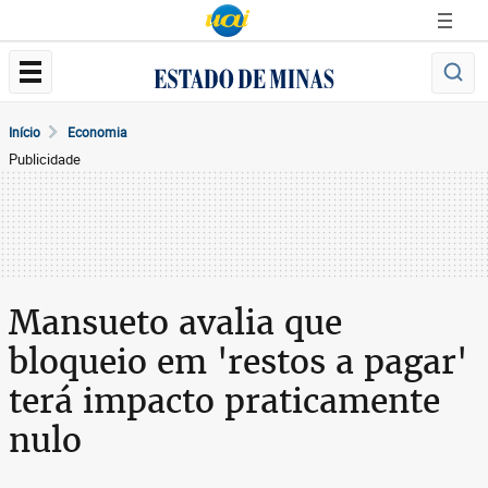
Início
Economia
Publicidade
Mansueto avalia que
bloqueio em 'restos a pagar'
terá impacto praticamente
nulo