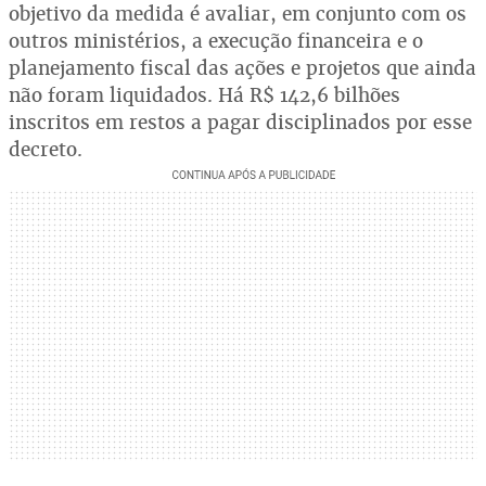
objetivo da medida é avaliar, em conjunto com os
outros ministérios, a execução financeira e o
planejamento fiscal das ações e projetos que ainda
não foram liquidados. Há R$ 142,6 bilhões
inscritos em restos a pagar disciplinados por esse
decreto.