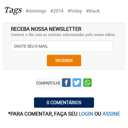
Tags
#domingo
#2014
#friday
#black
RECEBA NOSSA NEWSLETTER
Comece o dia com as notícias selecionadas pelo nosso editor
RECEBER
COMPARTILHE
0 COMENTÁRIOS
*PARA COMENTAR, FAÇA SEU
LOGIN
OU
ASSINE