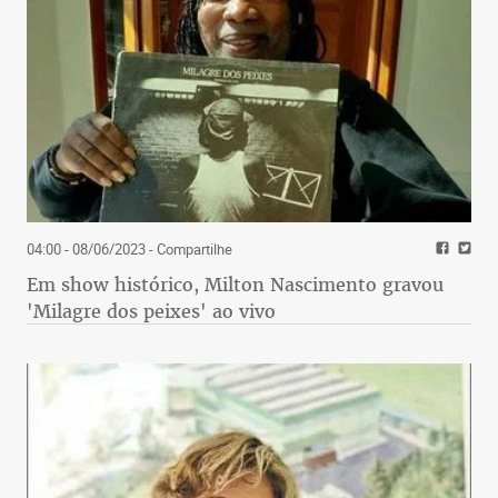
04:00 - 08/06/2023
- Compartilhe
Em show histórico, Milton Nascimento gravou
'Milagre dos peixes' ao vivo