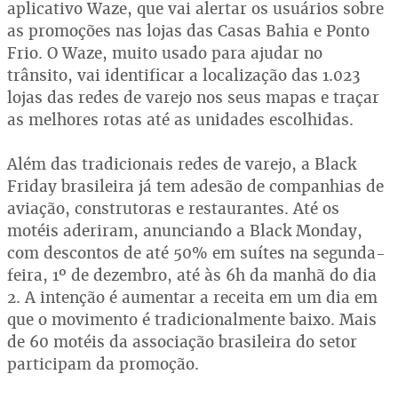
aplicativo Waze, que vai alertar os usuários sobre
as promoções nas lojas das Casas Bahia e Ponto
Frio. O Waze, muito usado para ajudar no
trânsito, vai identificar a localização das 1.023
lojas das redes de varejo nos seus mapas e traçar
as melhores rotas até as unidades escolhidas.
Além das tradicionais redes de varejo, a Black
Friday brasileira já tem adesão de companhias de
aviação, construtoras e restaurantes. Até os
motéis aderiram, anunciando a Black Monday,
com descontos de até 50% em suítes na segunda-
feira, 1º de dezembro, até às 6h da manhã do dia
2. A intenção é aumentar a receita em um dia em
que o movimento é tradicionalmente baixo. Mais
de 60 motéis da associação brasileira do setor
participam da promoção.