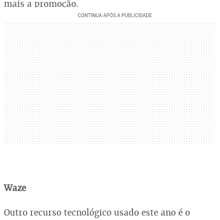
mais a promoção.
Waze
Outro recurso tecnológico usado este ano é o