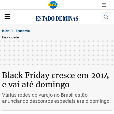
Início
Economia
Publicidade
Black Friday cresce em 2014
e vai até domingo
Várias redes de varejo no Brasil estão
anunciando descontos especiais até o domingo