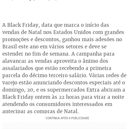
A Black Friday, data que marca o início das
vendas de Natal nos Estados Unidos com grandes
promoções e descontos, ganhou mais adesões no
Brasil este ano em vários setores e deve se
estender no fim de semana. A campanha para
alavancar as vendas aproveita o ânimo dos
assalariados que estão recebendo a primeira
parcela do décimo terceiro salário. Várias redes de
varejo estão anunciando descontos especiais até o
domingo, 20, e os supermercados Extra abriram a
Black Friday ontem às 22 horas para virar a noite
atendendo os consumidores interessados em
antecipar as compras de Natal.