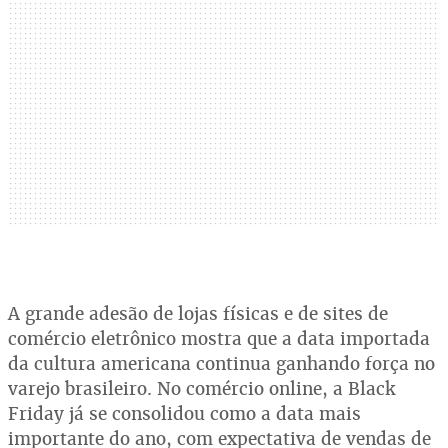
A grande adesão de lojas físicas e de sites de
comércio eletrônico mostra que a data importada
da cultura americana continua ganhando força no
varejo brasileiro. No comércio online, a Black
Friday já se consolidou como a data mais
importante do ano, com expectativa de vendas de