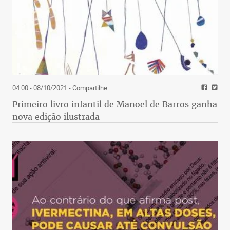
04:00 - 08/10/2021
- Compartilhe
Primeiro livro infantil de Manoel de Barros ganha
nova edição ilustrada